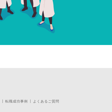
転職成功事例
よくあるご質問