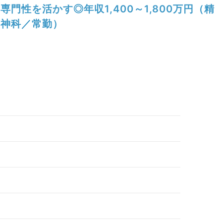
専門性を活かす◎年収1,400～1,800万円（精
神科／常勤）