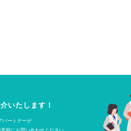
紹介いたします！
アパートナーが
お気軽にお問い合わせください。