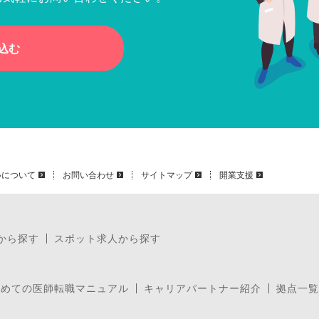
込む
いについて
お問い合わせ
サイトマップ
開業支援
から探す
スポット求人から探す
じめての医師転職マニュアル
キャリアパートナー紹介
拠点一覧