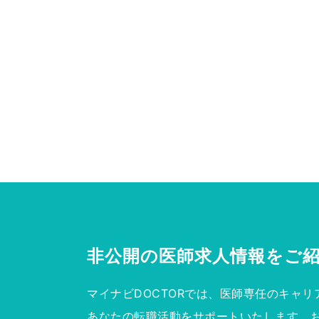
非公開の医師求人情報を
ご
マイナビDOCTORでは、医師専任のキャリ
あなたの転職活動をサポートいたします。