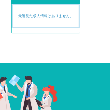
最近見た求人情報はありません。