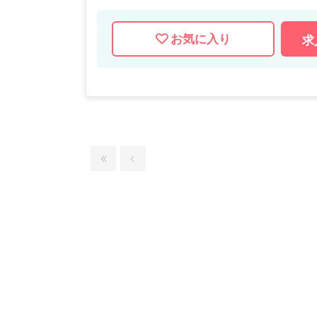
お気に入り
求