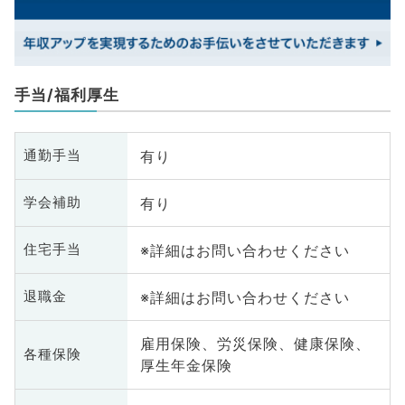
手当/福利厚生
有り
通勤手当
有り
学会補助
※詳細はお問い合わせください
住宅手当
※詳細はお問い合わせください
退職金
雇用保険、労災保険、健康保険、
各種保険
厚生年金保険