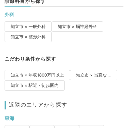
診療科目から探す
外科
知立市 × 一般外科
知立市 × 脳神経外科
知立市 × 整形外科
こだわり条件から探す
知立市 × 年収1800万円以上
知立市 × 当直なし
知立市 × 駅近・徒歩圏内
近隣のエリアから探す
東海