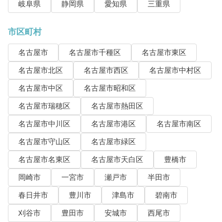
岐阜県
静岡県
愛知県
三重県
市区町村
名古屋市
名古屋市千種区
名古屋市東区
名古屋市北区
名古屋市西区
名古屋市中村区
名古屋市中区
名古屋市昭和区
名古屋市瑞穂区
名古屋市熱田区
名古屋市中川区
名古屋市港区
名古屋市南区
名古屋市守山区
名古屋市緑区
名古屋市名東区
名古屋市天白区
豊橋市
岡崎市
一宮市
瀬戸市
半田市
春日井市
豊川市
津島市
碧南市
刈谷市
豊田市
安城市
西尾市