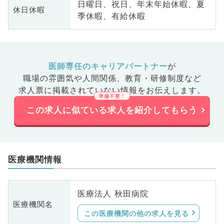
日曜日、祝日、年末年始休暇、夏
休日休暇
季休暇、有給休暇
医師専任のキャリアパートナー
が
職場の雰囲気や人間関係、
教育・研修制度など
求人票に掲載されていない情報をお伝えします。
この求人に似ている求人を紹介してもらう
医療機関情報
医療法人 秋田病院
医療機関名
この医療機関の他の求人を見る