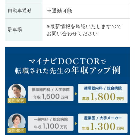
車通勤可能
自動車通勤
※最新情報を確認いたしますので
駐車場
お問い合わせください