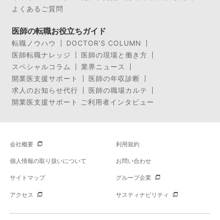
よくあるご質問
医師の転職お役立ちガイド
転職ノウハウ
DOCTOR’S COLUMN
医師転職ナレッジ
医師の現場と働き方
スペシャルコラム
業界ニュース
開業医支援サポート
医師の年収診断
求人のお知らせ代行
医師の職場カルテ
開業医支援サポート ご利用者インタビュー
会社概要
利用規約
個人情報の取り扱いについて
お問い合わせ
サイトマップ
グループ企業
アクセス
サスティナビリティ