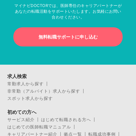
マイナビDOCTORでは、医師専任のキャリアパートナーが
あなたの転職活動をサポートいたします。お気軽にお問い
合わせください。
無料転職サポートに申し込む
求人検索
常勤求人から探す
非常勤（アルバイト）求人から探す
スポット求人から探す
初めての方へ
サービス紹介
はじめて転職される方へ
はじめての医師転職マニュアル
キャリアパートナー紹介
拠点一覧
転職成功事例