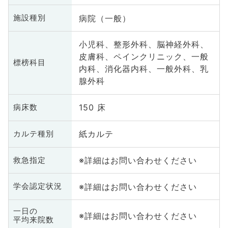
病院（一般）
施設種別
小児科、整形外科、脳神経外科、
皮膚科、ペインクリニック、一般
標榜科目
内科、消化器内科、一般外科、乳
腺外科
150 床
病床数
紙カルテ
カルテ種別
※詳細はお問い合わせください
救急指定
※詳細はお問い合わせください
学会認定状況
一日の
※詳細はお問い合わせください
平均来院数