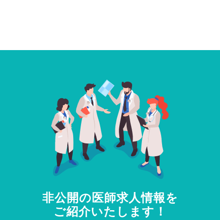
非公開の医師求人情報を
ご紹介いたします！