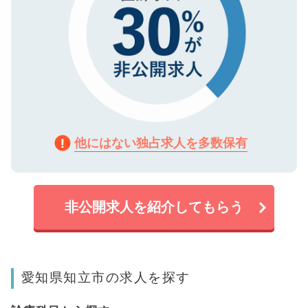
他にはない独占求人を多数保有
非公開求人を紹介してもらう
愛知県知立市の求人を探す