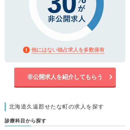
他にはない独占求人を多数保有
非公開求人を紹介してもらう
北海道久遠郡せたな町の求人を探す
診療科目から探す