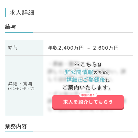
求人詳細
給与
年収2,400万円 ～ 2,600万円
給与
・昇給・賞与
詳しくはお問い合わせ下さい。詳
しくはお問い合わせ下さい。
昇給・賞与
(インセンティブ)
・インセンティブ
詳しくはお問い合わせ下さい。詳
しくはお問い合わせ下さい。
業務内容