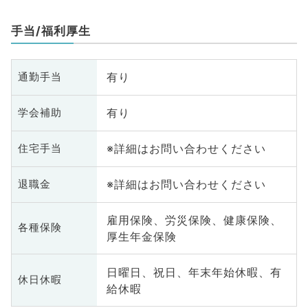
手当/福利厚生
有り
通勤手当
有り
学会補助
※詳細はお問い合わせください
住宅手当
※詳細はお問い合わせください
退職金
雇用保険、労災保険、健康保険、
各種保険
厚生年金保険
日曜日、祝日、年末年始休暇、有
休日休暇
給休暇