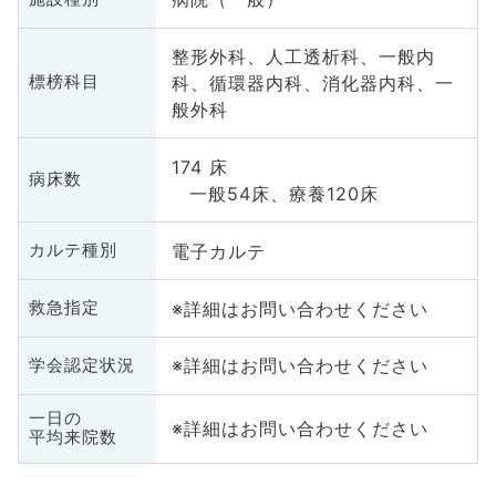
整形外科、人工透析科、一般内
科、循環器内科、消化器内科、一
標榜科目
般外科
174 床
病床数
一般54床、療養120床
電子カルテ
カルテ種別
※詳細はお問い合わせください
救急指定
※詳細はお問い合わせください
学会認定状況
一日の
※詳細はお問い合わせください
平均来院数