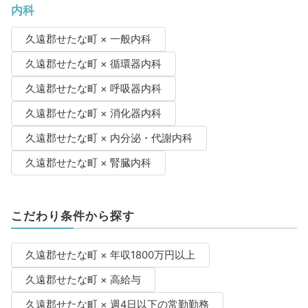
内科
久遠郡せたな町 × 一般内科
久遠郡せたな町 × 循環器内科
久遠郡せたな町 × 呼吸器内科
久遠郡せたな町 × 消化器内科
久遠郡せたな町 × 内分泌・代謝内科
久遠郡せたな町 × 腎臓内科
こだわり条件から探す
久遠郡せたな町 × 年収1800万円以上
久遠郡せたな町 × 高給与
久遠郡せたな町 × 週4日以下の常勤勤務