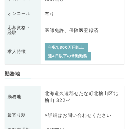
有り
オンコール
応募資格・
医師免許、保険医登録済
経験
年収1,800万円以上
求人特徴
週4日以下の常勤勤務
勤務地
北海道久遠郡せたな町北檜山区北
勤務地
檜山 322-4
※詳細はお問い合わせください
最寄り駅