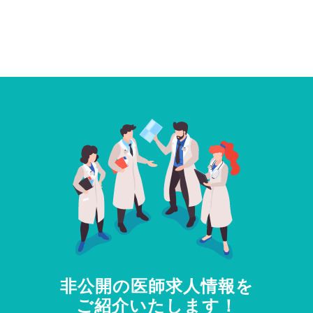
非公開の医師求人情報を
ご紹介いたします！