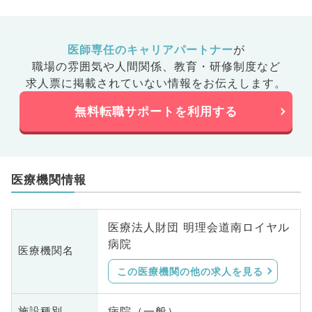
医師専任のキャリアパートナー
が
職場の雰囲気や人間関係、
教育・研修制度など
求人票に掲載されていない情報をお伝えします。
無料転職サポートを利用する
医療機関情報
医療法人財団 明理会道南ロイヤル
病院
医療機関名
この医療機関の他の求人を見る
病院（一般）
施設種別