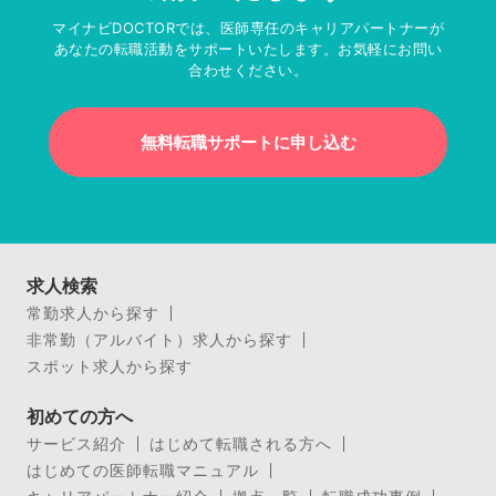
マイナビDOCTORでは、医師専任のキャリアパートナーが
あなたの転職活動をサポートいたします。お気軽にお問い
合わせください。
無料転職サポートに申し込む
求人検索
常勤求人から探す
非常勤（アルバイト）求人から探す
スポット求人から探す
初めての方へ
サービス紹介
はじめて転職される方へ
はじめての医師転職マニュアル