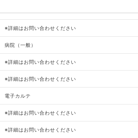
※詳細はお問い合わせください
病院（一般）
※詳細はお問い合わせください
※詳細はお問い合わせください
電子カルテ
※詳細はお問い合わせください
※詳細はお問い合わせください