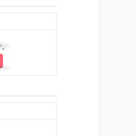
さい。
さい。