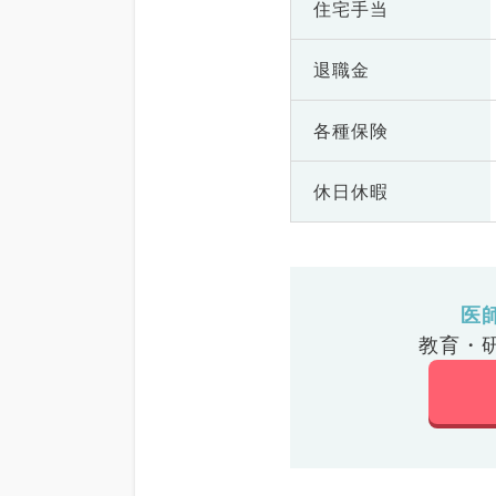
住宅手当
退職金
各種保険
休日休暇
医
教育・