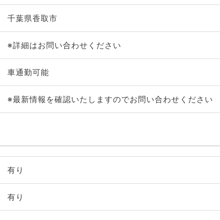
千葉県香取市
※詳細はお問い合わせください
車通勤可能
※最新情報を確認いたしますのでお問い合わせください
有り
有り