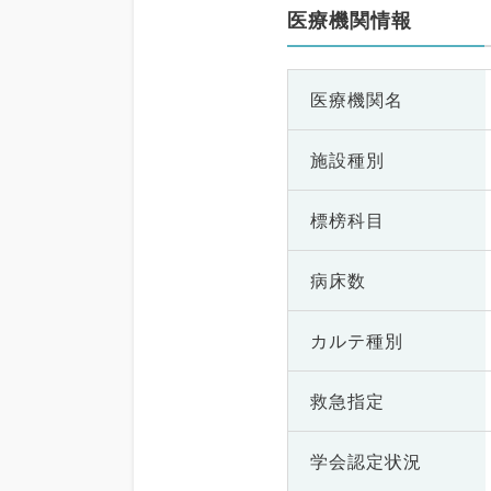
医療機関情報
医療機関名
施設種別
標榜科目
病床数
カルテ種別
救急指定
学会認定状況