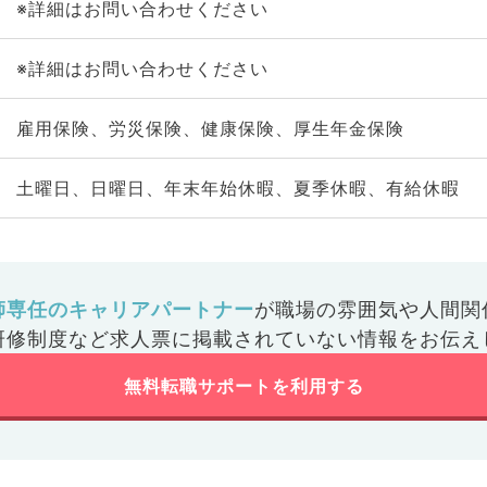
※詳細はお問い合わせください
※詳細はお問い合わせください
雇用保険、労災保険、健康保険、厚生年金保険
土曜日、日曜日、年末年始休暇、夏季休暇、有給休暇
師専任のキャリアパートナー
が
職場の雰囲気や人間関
研修制度など
求人票に掲載されていない情報をお伝え
無料転職サポートを利用する