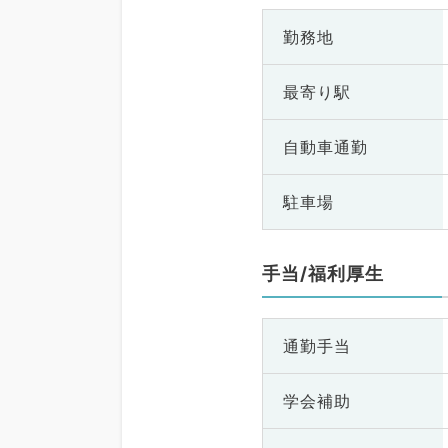
勤務地
最寄り駅
自動車通勤
駐車場
手当/福利厚生
通勤手当
学会補助