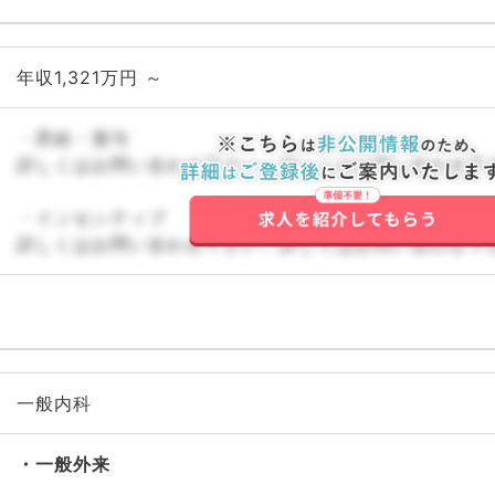
年収1,321万円 ～
・昇給・賞与
詳しくはお問い合わせ下さい。詳しくはお問い合わせ下
・インセンティブ
詳しくはお問い合わせ下さい。詳しくはお問い合わせ下
一般内科
一般外来