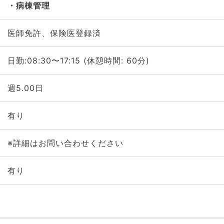
病棟管理
医師免許、保険医登録済
日勤:08:30〜17:15 (休憩時間: 60分)
週5.00日
有り
※詳細はお問い合わせください
有り