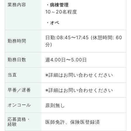
業務内容
病棟管理
10～20名程度
オペ
日勤:08:45〜17:45 (休憩時間: 60
勤務時間
分)
週4.00日〜5.00日
勤務日数
※詳細はお問い合わせください
当直
※詳細はお問い合わせください
早番／遅番
原則無し
オンコール
応募資格・
医師免許、保険医登録済
経験