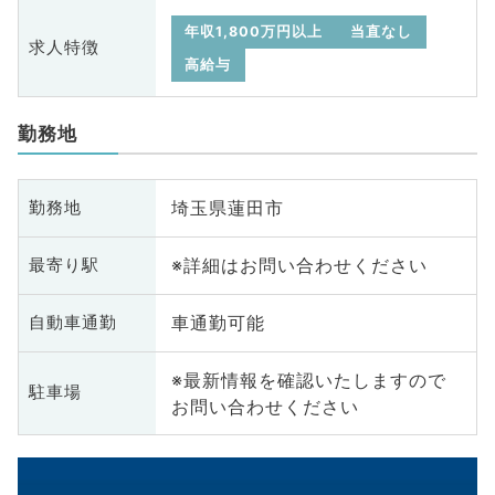
年収1,800万円以上
当直なし
求人特徴
高給与
勤務地
埼玉県蓮田市
勤務地
※詳細はお問い合わせください
最寄り駅
車通勤可能
自動車通勤
※最新情報を確認いたしますので
駐車場
お問い合わせください