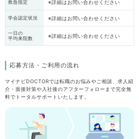
※詳細はお問い合わせください
救急指定
※詳細はお問い合わせください
学会認定状況
一日の
※詳細はお問い合わせください
平均来院数
応募方法・ご利用の流れ
マイナビDOCTORでは転職のお悩みやご相談、求人紹
介・面接対策や入社後のアフターフォローまで完全無
料でトータルサポートいたします。