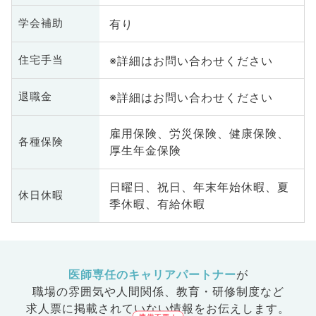
有り
学会補助
※詳細はお問い合わせください
住宅手当
※詳細はお問い合わせください
退職金
雇用保険、労災保険、健康保険、
各種保険
厚生年金保険
日曜日、祝日、年末年始休暇、夏
休日休暇
季休暇、有給休暇
医師専任のキャリアパートナー
が
職場の雰囲気や人間関係、
教育・研修制度など
求人票に掲載されていない情報をお伝えします。