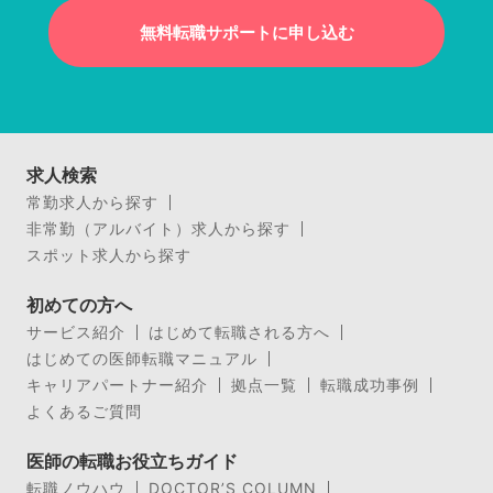
無料転職サポートに申し込む
求人検索
常勤求人から探す
非常勤（アルバイト）求人から探す
スポット求人から探す
初めての方へ
サービス紹介
はじめて転職される方へ
はじめての医師転職マニュアル
キャリアパートナー紹介
拠点一覧
転職成功事例
よくあるご質問
医師の転職お役立ちガイド
転職ノウハウ
DOCTOR’S COLUMN