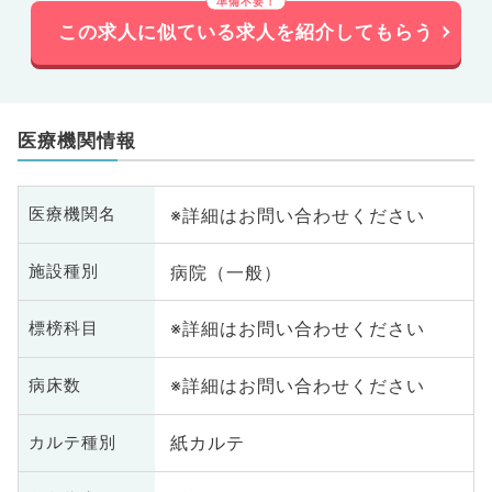
この求人に似ている求人を紹介してもらう
医療機関情報
※詳細はお問い合わせください
医療機関名
病院（一般）
施設種別
※詳細はお問い合わせください
標榜科目
※詳細はお問い合わせください
病床数
紙カルテ
カルテ種別