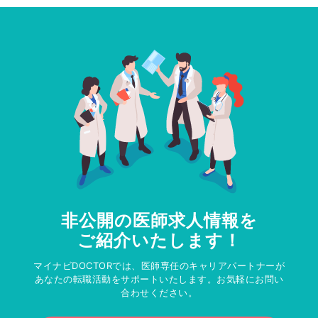
非公開の医師求人情報を
ご紹介いたします！
マイナビDOCTORでは、医師専任のキャリアパートナーが
あなたの転職活動をサポートいたします。お気軽にお問い
合わせください。