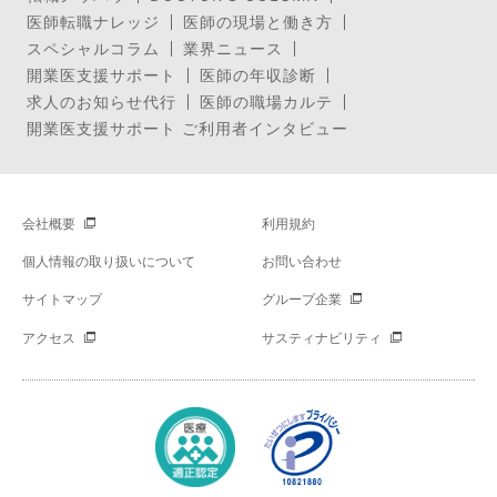
医師転職ナレッジ
医師の現場と働き方
スペシャルコラム
業界ニュース
開業医支援サポート
医師の年収診断
求人のお知らせ代行
医師の職場カルテ
開業医支援サポート ご利用者インタビュー
会社概要
利用規約
個人情報の取り扱いについて
お問い合わせ
サイトマップ
グループ企業
アクセス
サスティナビリティ