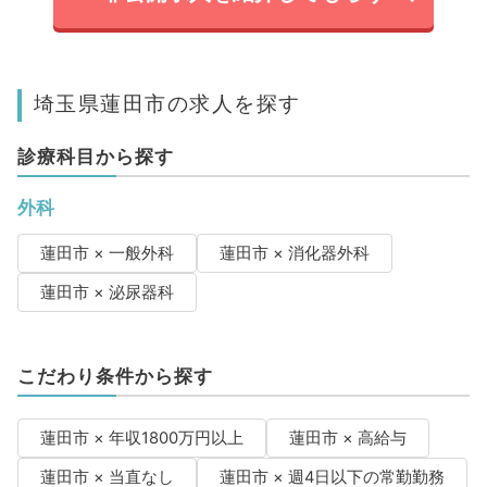
埼玉県蓮田市の求人を探す
診療科目から探す
外科
蓮田市 × 一般外科
蓮田市 × 消化器外科
蓮田市 × 泌尿器科
こだわり条件から探す
蓮田市 × 年収1800万円以上
蓮田市 × 高給与
蓮田市 × 当直なし
蓮田市 × 週4日以下の常勤勤務