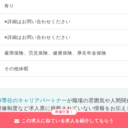
有り
※詳細はお問い合わせください
※詳細はお問い合わせください
雇用保険、労災保険、健康保険、厚生年金保険
その他休暇
師専任のキャリアパートナー
が
職場の雰囲気や人間関
研修制度など
求人票に掲載されていない情報をお伝え
この求人に似ている求人を紹介してもらう