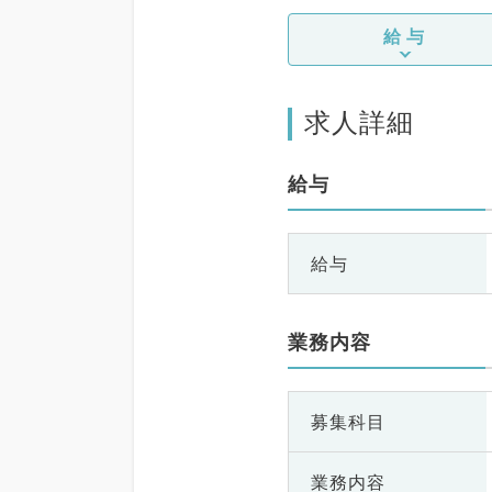
給与
求人詳細
給与
給与
業務内容
募集科目
業務内容