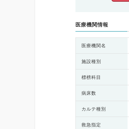
医療機関情報
医療機関名
施設種別
標榜科目
病床数
カルテ種別
救急指定