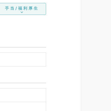
手当/福利厚生