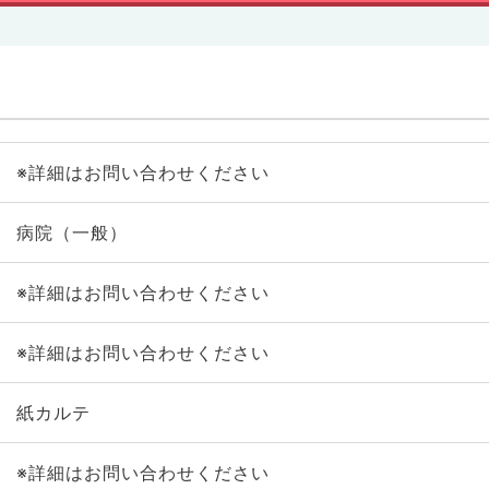
※詳細はお問い合わせください
病院（一般）
※詳細はお問い合わせください
※詳細はお問い合わせください
紙カルテ
※詳細はお問い合わせください