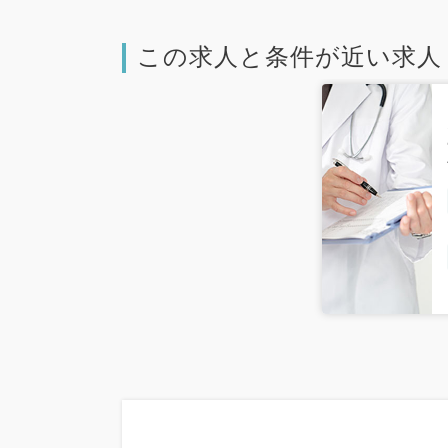
この求人と条件が近い求人