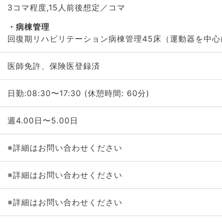
3コマ程度,15人前後想定／コマ
病棟管理
回復期リハビリテーション病棟管理45床（運動器を中心
医師免許、保険医登録済
日勤:08:30〜17:30 (休憩時間: 60分)
週4.00日〜5.00日
※詳細はお問い合わせください
※詳細はお問い合わせください
※詳細はお問い合わせください