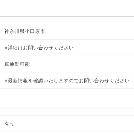
神奈川県小田原市
※詳細はお問い合わせください
車通勤可能
※最新情報を確認いたしますのでお問い合わせください
有り