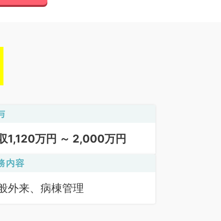
与
収1,120万円 ～ 2,000万円
務内容
般外来、病棟管理