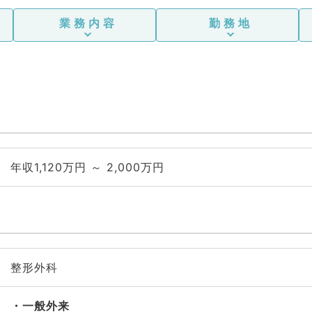
業務内容
勤務地
年収1,120万円 ～ 2,000万円
整形外科
一般外来