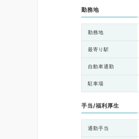
勤務地
勤務地
最寄り駅
自動車通勤
駐車場
手当/福利厚生
通勤手当