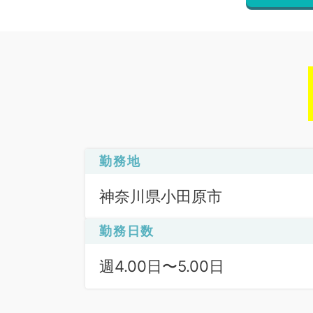
勤務地
神奈川県小田原市
勤務日数
週4.00日〜5.00日