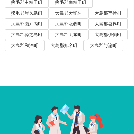
熊毛郡中種子町
熊毛郡南種子町
熊毛郡屋久島町
大島郡大和村
大島郡宇検村
大島郡瀬戸内町
大島郡龍郷町
大島郡喜界町
大島郡徳之島町
大島郡天城町
大島郡伊仙町
大島郡和泊町
大島郡知名町
大島郡与論町