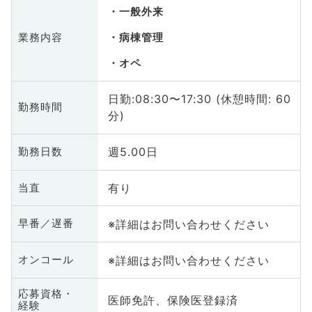
一般外来
業務内容
病棟管理
オペ
日勤:08:30〜17:30 (休憩時間: 60
勤務時間
分)
週5.00日
勤務日数
有り
当直
※詳細はお問い合わせください
早番／遅番
※詳細はお問い合わせください
オンコール
応募資格・
医師免許、保険医登録済
経験