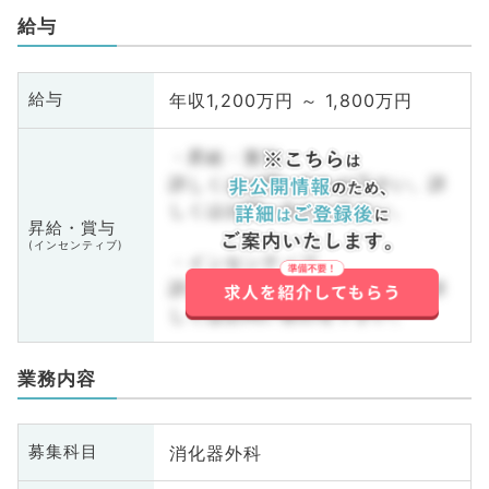
給与
年収1,200万円 ～ 1,800万円
給与
・昇給・賞与
詳しくはお問い合わせ下さい。詳
しくはお問い合わせ下さい。
昇給・賞与
(インセンティブ)
・インセンティブ
詳しくはお問い合わせ下さい。詳
しくはお問い合わせ下さい。
業務内容
消化器外科
募集科目