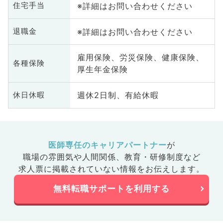
※詳細はお問い合わせください
住宅手当
※詳細はお問い合わせください
退職金
雇用保険、労災保険、健康保険、
各種保険
厚生年金保険
週休2日制、有給休暇
休日休暇
医師専任のキャリアパートナー
が
職場の雰囲気や人間関係、
教育・研修制度など
求人票に掲載されていない情報をお伝えします。
無料転職サポートを利用する