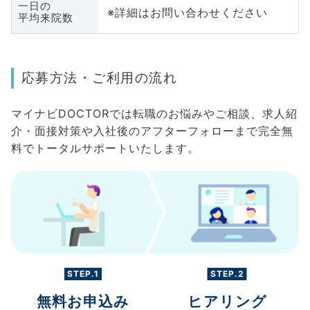
一日の
※詳細はお問い合わせください
平均来院数
応募方法・ご利用の流れ
マイナビDOCTORでは転職のお悩みやご相談、求人紹
介・面接対策や入社後のアフターフォローまで完全無
料でトータルサポートいたします。
STEP.1
STEP.2
無料お申込み
ヒアリング