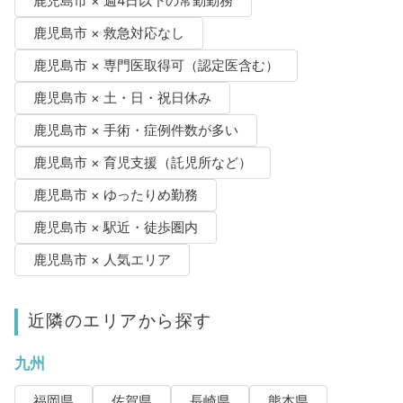
鹿児島市 × 週4日以下の常勤勤務
鹿児島市 × 救急対応なし
鹿児島市 × 専門医取得可（認定医含む）
鹿児島市 × 土・日・祝日休み
鹿児島市 × 手術・症例件数が多い
鹿児島市 × 育児支援（託児所など）
鹿児島市 × ゆったりめ勤務
鹿児島市 × 駅近・徒歩圏内
鹿児島市 × 人気エリア
近隣のエリアから探す
九州
福岡県
佐賀県
長崎県
熊本県