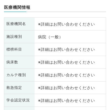
医療機関情報
※詳細はお問い合わせください
医療機関名
病院（一般）
施設種別
※詳細はお問い合わせください
標榜科目
※詳細はお問い合わせください
病床数
※詳細はお問い合わせください
カルテ種別
※詳細はお問い合わせください
救急指定
※詳細はお問い合わせください
学会認定状況