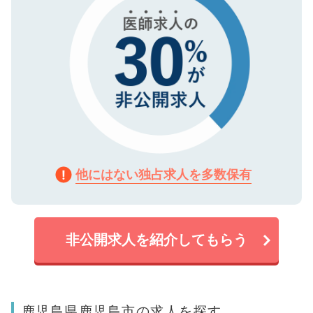
他にはない独占求人を多数保有
非公開求人を紹介してもらう
鹿児島県鹿児島市の求人を探す