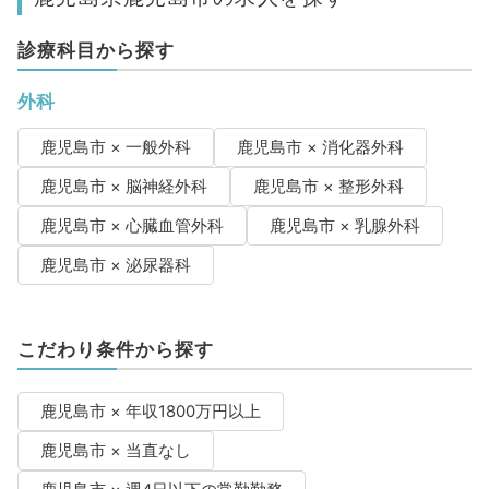
診療科目から探す
外科
鹿児島市 × 一般外科
鹿児島市 × 消化器外科
鹿児島市 × 脳神経外科
鹿児島市 × 整形外科
鹿児島市 × 心臓血管外科
鹿児島市 × 乳腺外科
鹿児島市 × 泌尿器科
こだわり条件から探す
鹿児島市 × 年収1800万円以上
鹿児島市 × 当直なし