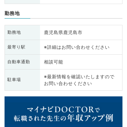
勤務地
鹿児島県鹿児島市
勤務地
※詳細はお問い合わせください
最寄り駅
相談可能
自動車通勤
※最新情報を確認いたしますので
駐車場
お問い合わせください