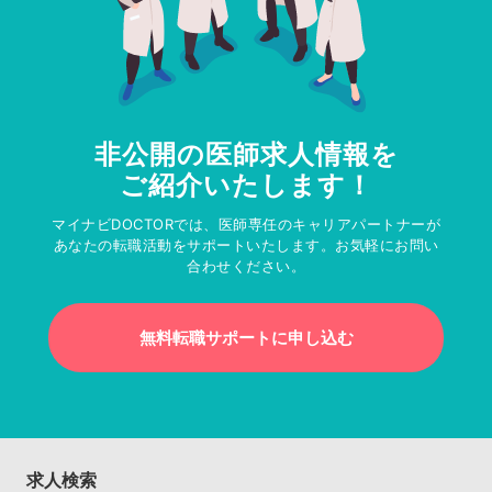
非公開の医師求人情報を
ご紹介いたします！
マイナビDOCTORでは、医師専任のキャリアパートナーが
あなたの転職活動をサポートいたします。お気軽にお問い
合わせください。
無料転職サポートに申し込む
求人検索