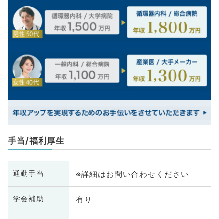
手当/福利厚生
※詳細はお問い合わせください
通勤手当
有り
学会補助