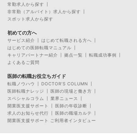
常勤求人から探す
非常勤（アルバイト）求人から探す
スポット求人から探す
初めての方へ
サービス紹介
はじめて転職される方へ
はじめての医師転職マニュアル
キャリアパートナー紹介
拠点一覧
転職成功事例
よくあるご質問
医師の転職お役立ちガイド
転職ノウハウ
DOCTOR’S COLUMN
医師転職ナレッジ
医師の現場と働き方
スペシャルコラム
業界ニュース
開業医支援サポート
医師の年収診断
求人のお知らせ代行
医師の職場カルテ
開業医支援サポート ご利用者インタビュー