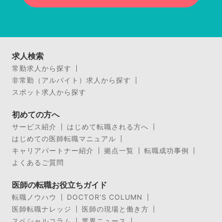
求人検索
常勤求人から探す
非常勤（アルバイト）求人から探す
スポット求人から探す
初めての方へ
サービス紹介
はじめて転職される方へ
はじめての医師転職マニュアル
キャリアパートナー紹介
拠点一覧
転職成功事例
よくあるご質問
医師の転職お役立ちガイド
転職ノウハウ
DOCTOR’S COLUMN
医師転職ナレッジ
医師の現場と働き方
スペシャルコラム
業界ニュース