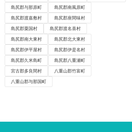
島尻郡与那原町
島尻郡南風原町
島尻郡渡嘉敷村
島尻郡座間味村
島尻郡粟国村
島尻郡渡名喜村
島尻郡南大東村
島尻郡北大東村
島尻郡伊平屋村
島尻郡伊是名村
島尻郡久米島町
島尻郡八重瀬町
宮古郡多良間村
八重山郡竹富町
八重山郡与那国町