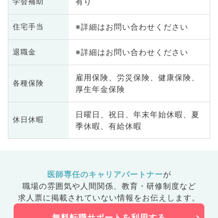
有り
学会補助
※詳細はお問い合わせください
住宅手当
※詳細はお問い合わせください
退職金
雇用保険、労災保険、健康保険、
各種保険
厚生年金保険
日曜日、祝日、年末年始休暇、夏
休日休暇
季休暇、有給休暇
医師専任のキャリアパートナー
が
職場の雰囲気や人間関係、
教育・研修制度など
求人票に掲載されていない情報をお伝えします。
無料転職サポートを利用する