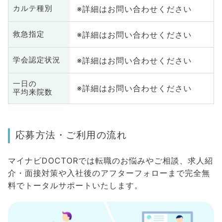
※詳細はお問い合わせください
カルテ種別
※詳細はお問い合わせください
救急指定
※詳細はお問い合わせください
学会認定状況
一日の
※詳細はお問い合わせください
平均来院数
応募方法・ご利用の流れ
マイナビDOCTORでは転職のお悩みやご相談、求人紹
介・面接対策や入社後のアフターフォローまで完全無
料でトータルサポートいたします。