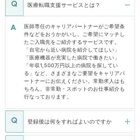
医療転職支援サービスとは？
医師専任のキャリアパートナーがご希望条
件などをおうかがいし、ご希望にマッチし
たご入職先をご紹介するサービスです。
「自宅から近い病院を紹介してほしい」
「医療機器が充実した病院で働きたい」
「年収1,500万円以上の病院を探してい
る」など、さまざまなご要望をキャリアパ
ートナーにお伝えください。常勤求人はも
ちろん、非常勤・スポットのお仕事紹介も
行なっております。
登録後は何をすればよいのですか
ご登録いただきましたら、弊社担当者がご