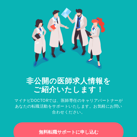
非公開の医師求人情報を
ご紹介いたします！
マイナビDOCTORでは、医師専任のキャリアパートナーが
あなたの転職活動をサポートいたします。お気軽にお問い
合わせください。
無料転職サポートに申し込む