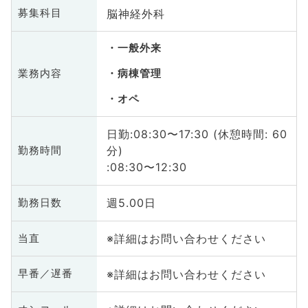
脳神経外科
募集科目
一般外来
業務内容
病棟管理
オペ
日勤:08:30〜17:30 (休憩時間: 60
分)
勤務時間
:08:30〜12:30
週5.00日
勤務日数
※詳細はお問い合わせください
当直
※詳細はお問い合わせください
早番／遅番