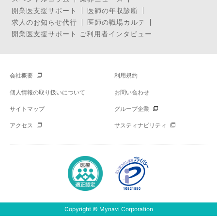
開業医支援サポート
医師の年収診断
求人のお知らせ代行
医師の職場カルテ
開業医支援サポート ご利用者インタビュー
会社概要
利用規約
個人情報の取り扱いについて
お問い合わせ
サイトマップ
グループ企業
アクセス
サスティナビリティ
Copyright © Mynavi Corporation