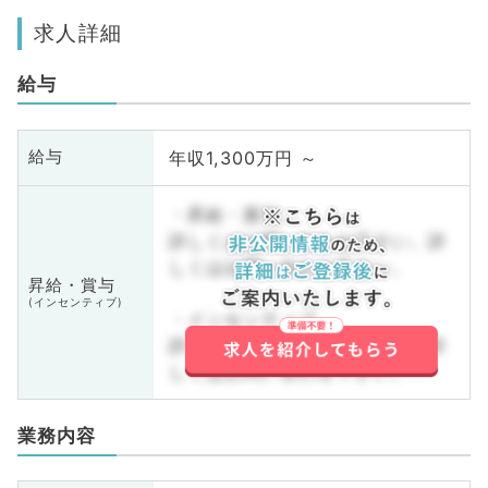
求人詳細
給与
年収1,300万円 ～
給与
・昇給・賞与
詳しくはお問い合わせ下さい。詳
しくはお問い合わせ下さい。
昇給・賞与
(インセンティブ)
・インセンティブ
詳しくはお問い合わせ下さい。詳
しくはお問い合わせ下さい。
業務内容