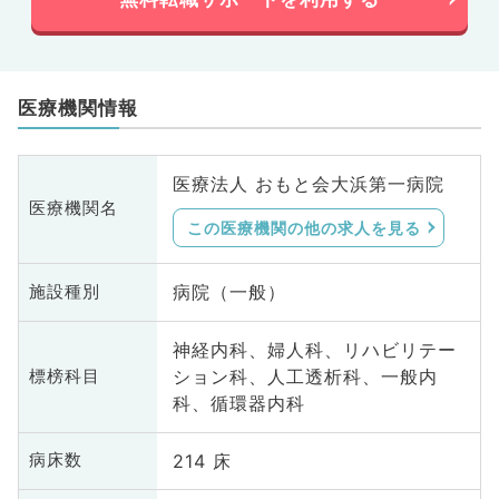
医療機関情報
医療法人 おもと会大浜第一病院
医療機関名
この医療機関の他の求人を見る
病院（一般）
施設種別
神経内科、婦人科、リハビリテー
ション科、人工透析科、一般内
標榜科目
科、循環器内科
214 床
病床数