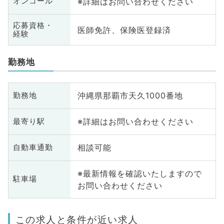
※詳細はお問い合わせください
オンコール
応募資格・
医師免許、保険医登録済
経験
勤務地
沖縄県那覇市天久1000番地
勤務地
※詳細はお問い合わせください
最寄り駅
相談可能
自動車通勤
※最新情報を確認いたしますので
駐車場
お問い合わせください
この求人と条件が近い求人