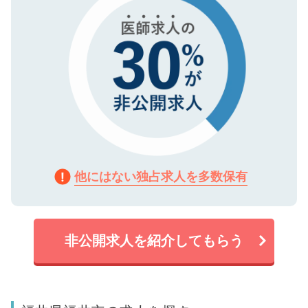
他にはない独占求人を多数保有
非公開求人を紹介してもらう