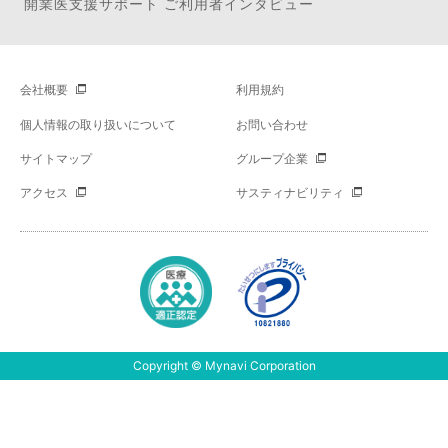
開業医支援サポート ご利用者インタビュー
会社概要
利用規約
個人情報の取り扱いについて
お問い合わせ
サイトマップ
グループ企業
アクセス
サスティナビリティ
Copyright © Mynavi Corporation