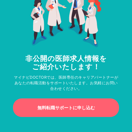
非公開の医師求人情報を
ご紹介いたします！
マイナビDOCTORでは、医師専任のキャリアパートナーが
あなたの転職活動をサポートいたします。お気軽にお問い
合わせください。
無料転職サポートに申し込む