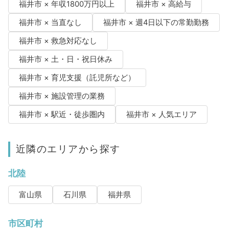
福井市 × 年収1800万円以上
福井市 × 高給与
福井市 × 当直なし
福井市 × 週4日以下の常勤勤務
福井市 × 救急対応なし
福井市 × 土・日・祝日休み
福井市 × 育児支援（託児所など）
福井市 × 施設管理の業務
福井市 × 駅近・徒歩圏内
福井市 × 人気エリア
近隣のエリアから探す
北陸
富山県
石川県
福井県
市区町村