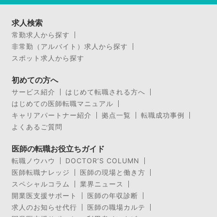
求人検索
常勤求人から探す
非常勤（アルバイト）求人から探す
スポット求人から探す
初めての方へ
サービス紹介
はじめて転職される方へ
はじめての医師転職マニュアル
キャリアパートナー紹介
拠点一覧
転職成功事例
よくあるご質問
医師の転職お役立ちガイド
転職ノウハウ
DOCTOR’S COLUMN
医師転職ナレッジ
医師の現場と働き方
スペシャルコラム
業界ニュース
開業医支援サポート
医師の年収診断
求人のお知らせ代行
医師の職場カルテ