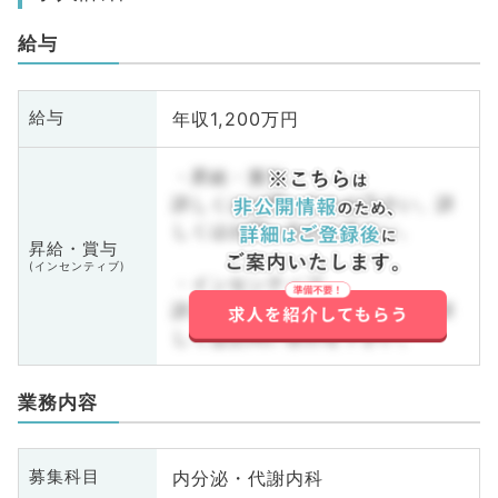
給与
年収1,200万円
給与
・昇給・賞与
詳しくはお問い合わせ下さい。詳
しくはお問い合わせ下さい。
昇給・賞与
(インセンティブ)
・インセンティブ
詳しくはお問い合わせ下さい。詳
しくはお問い合わせ下さい。
業務内容
内分泌・代謝内科
募集科目