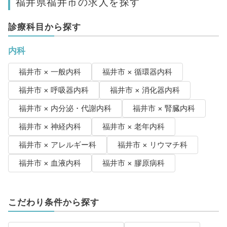
福井県福井市の求人を探す
診療科目から探す
内科
福井市 × 一般内科
福井市 × 循環器内科
福井市 × 呼吸器内科
福井市 × 消化器内科
福井市 × 内分泌・代謝内科
福井市 × 腎臓内科
福井市 × 神経内科
福井市 × 老年内科
福井市 × アレルギー科
福井市 × リウマチ科
福井市 × 血液内科
福井市 × 膠原病科
こだわり条件から探す