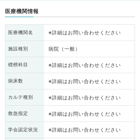
医療機関情報
※詳細はお問い合わせください
医療機関名
病院（一般）
施設種別
※詳細はお問い合わせください
標榜科目
※詳細はお問い合わせください
病床数
※詳細はお問い合わせください
カルテ種別
※詳細はお問い合わせください
救急指定
※詳細はお問い合わせください
学会認定状況