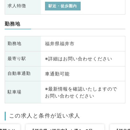
求人特徴
駅近・徒歩圏内
勤務地
福井県福井市
勤務地
※詳細はお問い合わせください
最寄り駅
車通勤可能
自動車通勤
※最新情報を確認いたしますので
駐車場
お問い合わせください
この求人と条件が近い求人