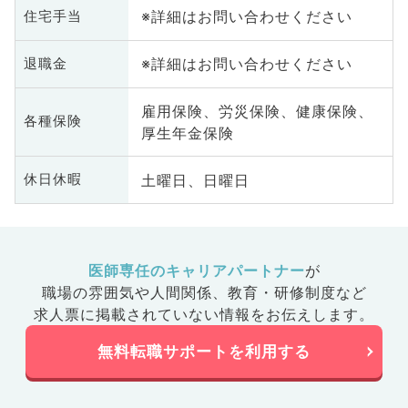
※詳細はお問い合わせください
住宅手当
病科、大
脊髄・脊
※詳細はお問い合わせください
退職金
雇用保険、労災保険、健康保険、
各種保険
厚生年金保険
土曜日、日曜日
休日休暇
医師専任のキャリアパートナー
が
職場の雰囲気や人間関係、
教育・研修制度など
求人票に掲載されていない情報をお伝えします。
無料転職サポートを利用する