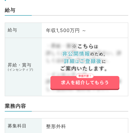
給与
年収1,500万円 ～
給与
・昇給・賞与
詳しくはお問い合わせ下さい。詳
しくはお問い合わせ下さい。
昇給・賞与
(インセンティブ)
・インセンティブ
詳しくはお問い合わせ下さい。詳
しくはお問い合わせ下さい。
業務内容
整形外科
募集科目