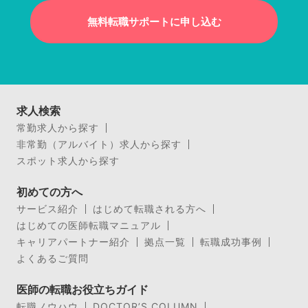
無料転職サポートに申し込む
求人検索
常勤求人から探す
非常勤（アルバイト）求人から探す
スポット求人から探す
初めての方へ
サービス紹介
はじめて転職される方へ
はじめての医師転職マニュアル
キャリアパートナー紹介
拠点一覧
転職成功事例
よくあるご質問
医師の転職お役立ちガイド
転職ノウハウ
DOCTOR’S COLUMN