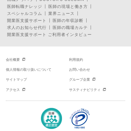
医師転職ナレッジ
医師の現場と働き方
スペシャルコラム
業界ニュース
開業医支援サポート
医師の年収診断
求人のお知らせ代行
医師の職場カルテ
開業医支援サポート ご利用者インタビュー
会社概要
利用規約
個人情報の取り扱いについて
お問い合わせ
サイトマップ
グループ企業
アクセス
サスティナビリティ