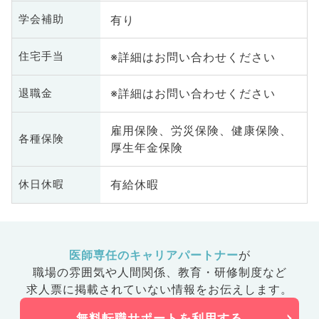
有り
学会補助
※詳細はお問い合わせください
住宅手当
※詳細はお問い合わせください
退職金
雇用保険、労災保険、健康保険、
各種保険
厚生年金保険
有給休暇
休日休暇
医師専任のキャリアパートナー
が
職場の雰囲気や人間関係、
教育・研修制度など
求人票に掲載されていない情報をお伝えします。
無料転職サポートを利用する