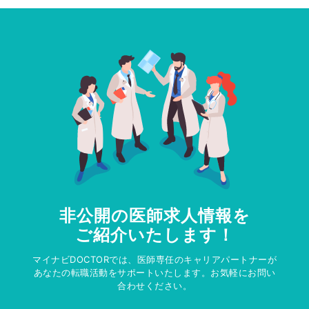
非公開の医師求人情報を
ご紹介いたします！
マイナビDOCTORでは、医師専任のキャリアパートナーが
あなたの転職活動をサポートいたします。お気軽にお問い
合わせください。