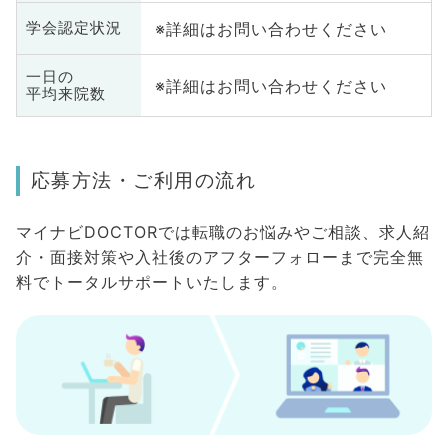
※詳細はお問い合わせください
学会認定状況
一日の
※詳細はお問い合わせください
平均来院数
応募方法・ご利用の流れ
マイナビDOCTORでは転職のお悩みやご相談、求人紹
介・面接対策や入社後のアフターフォローまで完全無
料でトータルサポートいたします。