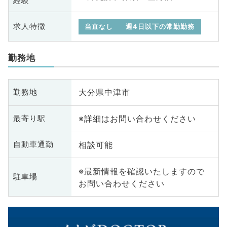
経験
求人特徴
当直なし
週4日以下の常勤勤務
勤務地
大分県中津市
勤務地
※詳細はお問い合わせください
最寄り駅
相談可能
自動車通勤
※最新情報を確認いたしますので
駐車場
お問い合わせください