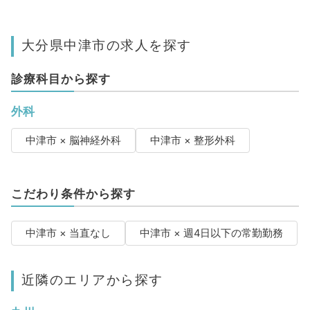
大分県中津市の求人を探す
診療科目から探す
外科
中津市 × 脳神経外科
中津市 × 整形外科
こだわり条件から探す
中津市 × 当直なし
中津市 × 週4日以下の常勤勤務
近隣のエリアから探す