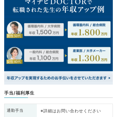
手当/福利厚生
※詳細はお問い合わせください
通勤手当