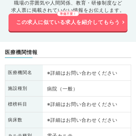
職場の雰囲気や人間関係、
教育・研修制度など
求人票に掲載されていない情報をお伝えします。
この求人に似ている求人を紹介してもらう
医療機関情報
※詳細はお問い合わせください
医療機関名
病院（一般）
施設種別
※詳細はお問い合わせください
標榜科目
※詳細はお問い合わせください
病床数
電子カルテ
カルテ種別