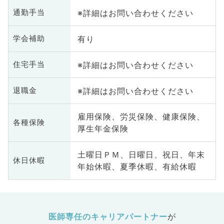
※詳細はお問い合わせください
通勤手当
有り
学会補助
※詳細はお問い合わせください
住宅手当
※詳細はお問い合わせください
退職金
雇用保険、労災保険、健康保険、
各種保険
厚生年金保険
土曜日ＰＭ、日曜日、祝日、年末
休日休暇
年始休暇、夏季休暇、有給休暇
医師専任のキャリアパートナー
が