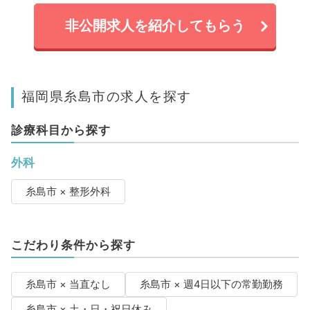
非公開求人を紹介してもらう
福岡県糸島市の求人を探す
診療科目から探す
外科
糸島市 × 整形外科
こだわり条件から探す
糸島市 × 当直なし
糸島市 × 週4日以下の常勤勤務
糸島市 × 土・日・祝日休み