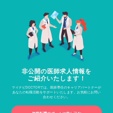
非公開の医師求人情報を
ご紹介いたします！
マイナビDOCTORでは、医師専任のキャリアパートナーが
あなたの転職活動をサポートいたします。お気軽にお問い
合わせください。