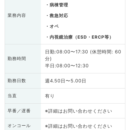
病棟管理
業務内容
救急対応
オペ
内視鏡治療（ESD・ERCP等）
日勤:08:00〜17:30 (休憩時間: 60
分)
勤務時間
半日:08:00〜12:30
週4.50日〜5.00日
勤務日数
有り
当直
※詳細はお問い合わせください
早番／遅番
※詳細はお問い合わせください
オンコール