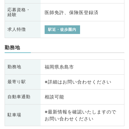
応募資格・
医師免許、保険医登録済
経験
求人特徴
駅近・徒歩圏内
勤務地
福岡県糸島市
勤務地
※詳細はお問い合わせください
最寄り駅
相談可能
自動車通勤
※最新情報を確認いたしますので
駐車場
お問い合わせください