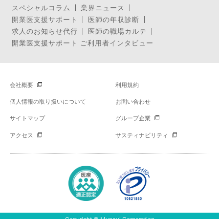
スペシャルコラム
業界ニュース
開業医支援サポート
医師の年収診断
求人のお知らせ代行
医師の職場カルテ
開業医支援サポート ご利用者インタビュー
会社概要
利用規約
個人情報の取り扱いについて
お問い合わせ
サイトマップ
グループ企業
アクセス
サスティナビリティ