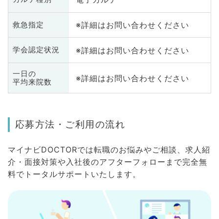
※詳細はお問い合わせください
救急指定
※詳細はお問い合わせください
学会認定状況
一日の
※詳細はお問い合わせください
平均来院数
応募方法・ご利用の流れ
マイナビDOCTORでは転職のお悩みやご相談、求人紹
介・面接対策や入社後のアフターフォローまで完全無
料でトータルサポートいたします。