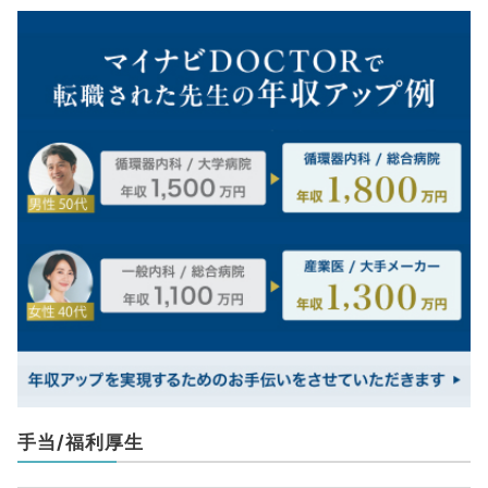
手当/福利厚生