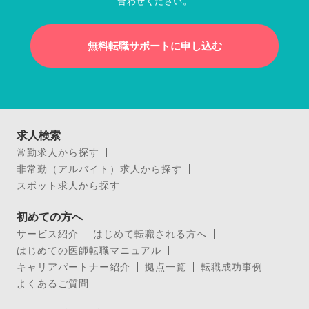
合わせください。
無料転職サポートに申し込む
求人検索
常勤求人から探す
非常勤（アルバイト）求人から探す
スポット求人から探す
初めての方へ
サービス紹介
はじめて転職される方へ
はじめての医師転職マニュアル
キャリアパートナー紹介
拠点一覧
転職成功事例
よくあるご質問