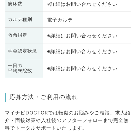
※詳細はお問い合わせください
病床数
電子カルテ
カルテ種別
※詳細はお問い合わせください
救急指定
※詳細はお問い合わせください
学会認定状況
一日の
※詳細はお問い合わせください
平均来院数
応募方法・ご利用の流れ
マイナビDOCTORでは転職のお悩みやご相談、求人紹
介・面接対策や入社後のアフターフォローまで完全無
料でトータルサポートいたします。