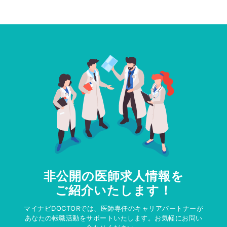
非公開の医師求人情報を
ご紹介いたします！
マイナビDOCTORでは、医師専任のキャリアパートナーが
あなたの転職活動をサポートいたします。お気軽にお問い