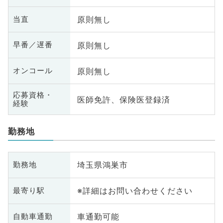
原則無し
当直
原則無し
早番／遅番
原則無し
オンコール
応募資格・
医師免許、保険医登録済
経験
勤務地
埼玉県鴻巣市
勤務地
※詳細はお問い合わせください
最寄り駅
車通勤可能
自動車通勤