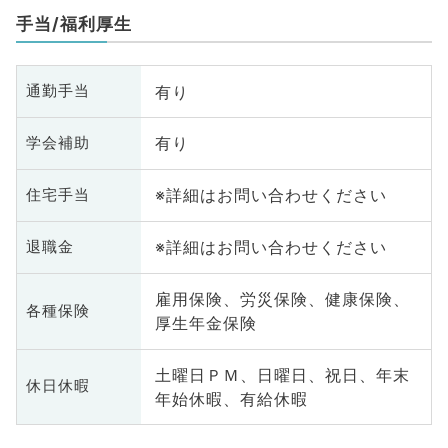
手当/福利厚生
有り
通勤手当
有り
学会補助
※詳細はお問い合わせください
住宅手当
※詳細はお問い合わせください
退職金
雇用保険、労災保険、健康保険、
各種保険
厚生年金保険
土曜日ＰＭ、日曜日、祝日、年末
休日休暇
年始休暇、有給休暇