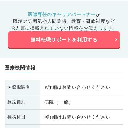
医師専任のキャリアパートナー
が
職場の雰囲気や人間関係、
教育・研修制度など
求人票に掲載されていない情報をお伝えします。
無料転職サポートを利用する
医療機関情報
※詳細はお問い合わせください
医療機関名
病院（一般）
施設種別
※詳細はお問い合わせください
標榜科目