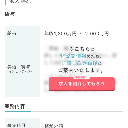
求人詳細
給与
年収1,300万円 ～ 2,000万円
給与
・昇給・賞与
詳しくはお問い合わせ下さい。詳
しくはお問い合わせ下さい。
昇給・賞与
(インセンティブ)
・インセンティブ
詳しくはお問い合わせ下さい。詳
しくはお問い合わせ下さい。
業務内容
整形外科
募集科目