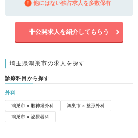
他にはない独占求人を多数保有
非公開求人を紹介してもらう
埼玉県鴻巣市の求人を探す
診療科目から探す
外科
鴻巣市 × 脳神経外科
鴻巣市 × 整形外科
鴻巣市 × 泌尿器科