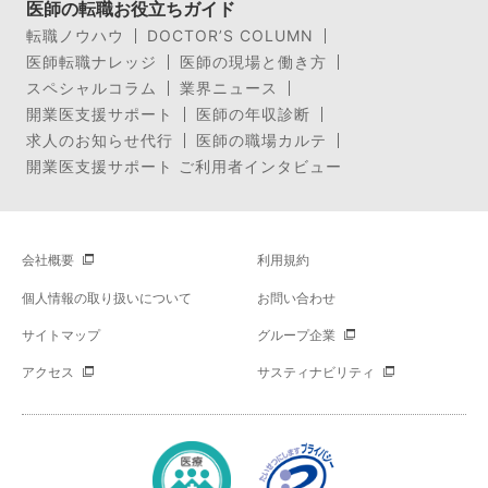
医師の転職お役立ちガイド
転職ノウハウ
DOCTOR’S COLUMN
医師転職ナレッジ
医師の現場と働き方
スペシャルコラム
業界ニュース
開業医支援サポート
医師の年収診断
求人のお知らせ代行
医師の職場カルテ
開業医支援サポート ご利用者インタビュー
会社概要
利用規約
個人情報の取り扱いについて
お問い合わせ
サイトマップ
グループ企業
アクセス
サスティナビリティ