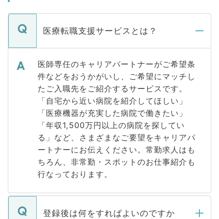
医療転職支援サービスとは？
医師専任のキャリアパートナーがご希望条
件などをおうかがいし、ご希望にマッチし
たご入職先をご紹介するサービスです。
「自宅から近い病院を紹介してほしい」
「医療機器が充実した病院で働きたい」
「年収1,500万円以上の病院を探してい
る」など、さまざまなご要望をキャリアパ
ートナーにお伝えください。常勤求人はも
ちろん、非常勤・スポットのお仕事紹介も
行なっております。
登録後は何をすればよいのですか