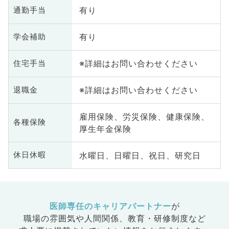
有り
通勤手当
有り
学会補助
※詳細はお問い合わせください
住宅手当
※詳細はお問い合わせください
退職金
雇用保険、労災保険、健康保険、
各種保険
厚生年金保険
水曜日、日曜日、祝日、研究日
休日休暇
医師専任のキャリアパートナー
が
職場の雰囲気や人間関係、
教育・研修制度など