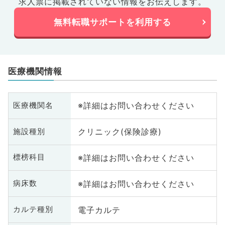
求人票に掲載されていない情報をお伝えします。
無料転職サポートを利用する
医療機関情報
※詳細はお問い合わせください
医療機関名
クリニック(保険診療)
施設種別
※詳細はお問い合わせください
標榜科目
※詳細はお問い合わせください
病床数
電子カルテ
カルテ種別