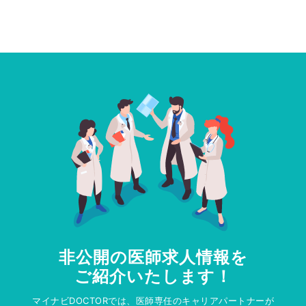
非公開の医師求人情報を
ご紹介いたします！
マイナビDOCTORでは、医師専任のキャリアパートナーが