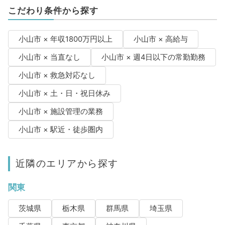
こだわり条件から探す
小山市 × 年収1800万円以上
小山市 × 高給与
小山市 × 当直なし
小山市 × 週4日以下の常勤勤務
小山市 × 救急対応なし
小山市 × 土・日・祝日休み
小山市 × 施設管理の業務
小山市 × 駅近・徒歩圏内
近隣のエリアから探す
関東
茨城県
栃木県
群馬県
埼玉県