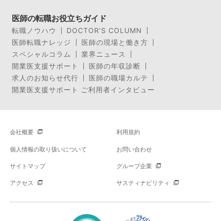
医師の転職お役立ちガイド
転職ノウハウ
DOCTOR’S COLUMN
医師転職ナレッジ
医師の現場と働き方
スペシャルコラム
業界ニュース
開業医支援サポート
医師の年収診断
求人のお知らせ代行
医師の職場カルテ
開業医支援サポート ご利用者インタビュー
会社概要
利用規約
個人情報の取り扱いについて
お問い合わせ
サイトマップ
グループ企業
アクセス
サスティナビリティ