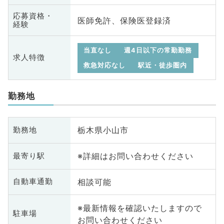
応募資格・
医師免許、保険医登録済
経験
当直なし
週4日以下の常勤勤務
求人特徴
救急対応なし
駅近・徒歩圏内
勤務地
栃木県小山市
勤務地
※詳細はお問い合わせください
最寄り駅
相談可能
自動車通勤
※最新情報を確認いたしますので
駐車場
お問い合わせください