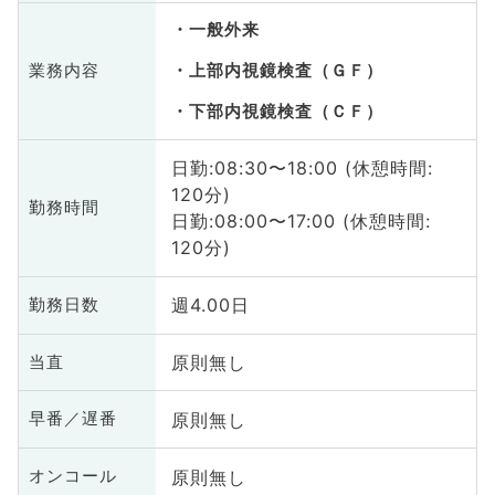
一般外来
業務内容
上部内視鏡検査（ＧＦ）
下部内視鏡検査（ＣＦ）
日勤:08:30〜18:00 (休憩時間:
120分)
勤務時間
日勤:08:00〜17:00 (休憩時間:
120分)
週4.00日
勤務日数
原則無し
当直
原則無し
早番／遅番
原則無し
オンコール