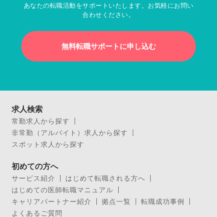
あなたの転職活動をサポートいたします。お気軽にお問い
合わせください。
無料転職サポートに申し込む
求人検索
常勤求人から探す
非常勤（アルバイト）求人から探す
スポット求人から探す
初めての方へ
サービス紹介
はじめて転職される方へ
はじめての医師転職マニュアル
キャリアパートナー紹介
拠点一覧
転職成功事例
よくあるご質問