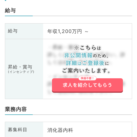
給与
年収1,200万円 ～
給与
・昇給・賞与
詳しくはお問い合わせ下さい。詳
しくはお問い合わせ下さい。
昇給・賞与
(インセンティブ)
・インセンティブ
詳しくはお問い合わせ下さい。詳
しくはお問い合わせ下さい。
業務内容
消化器内科
募集科目