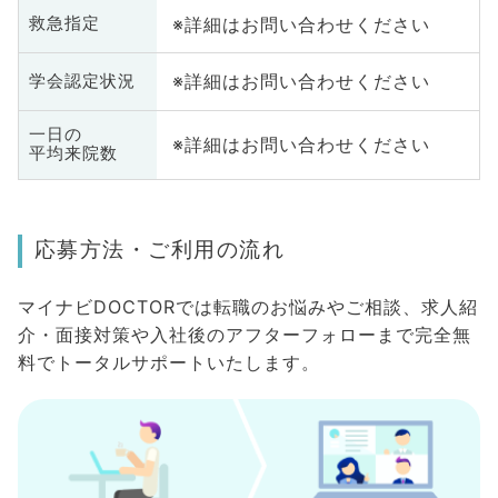
※詳細はお問い合わせください
救急指定
※詳細はお問い合わせください
学会認定状況
一日の
※詳細はお問い合わせください
平均来院数
応募方法・ご利用の流れ
マイナビDOCTORでは転職のお悩みやご相談、求人紹
介・面接対策や入社後のアフターフォローまで完全無
料でトータルサポートいたします。