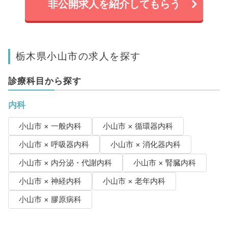
非公開求人を紹介してもらう
栃木県小山市の求人を探す
診療科目から探す
内科
小山市 × 一般内科
小山市 × 循環器内科
小山市 × 呼吸器内科
小山市 × 消化器内科
小山市 × 内分泌・代謝内科
小山市 × 腎臓内科
小山市 × 神経内科
小山市 × 老年内科
小山市 × 膠原病科