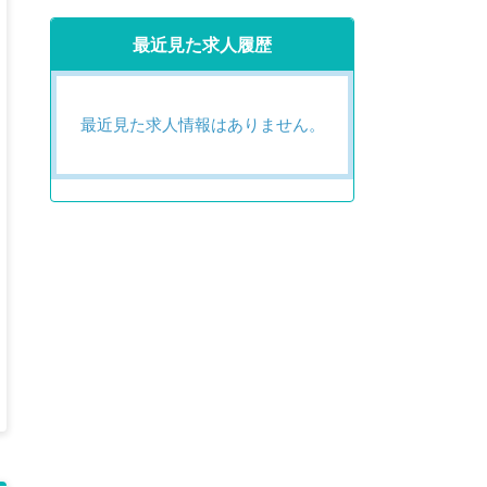
最近見た求人履歴
最近見た求人情報はありません。