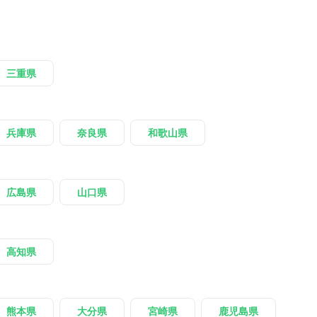
三重県
兵庫県
奈良県
和歌山県
広島県
山口県
高知県
熊本県
大分県
宮崎県
鹿児島県