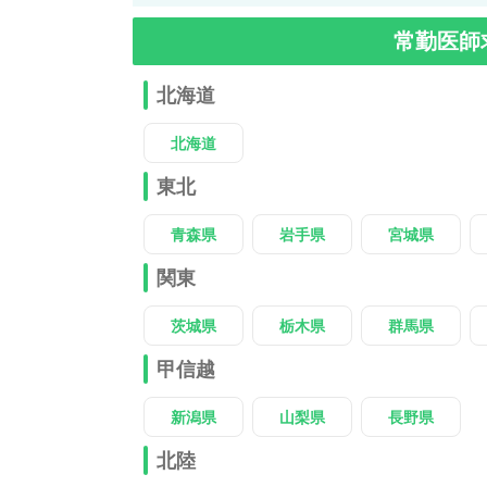
常勤医師
北海道
北海道
東北
青森県
岩手県
宮城県
関東
茨城県
栃木県
群馬県
甲信越
新潟県
山梨県
長野県
北陸