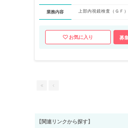
業務内容
お気に入り
募
【関連リンクから探す】