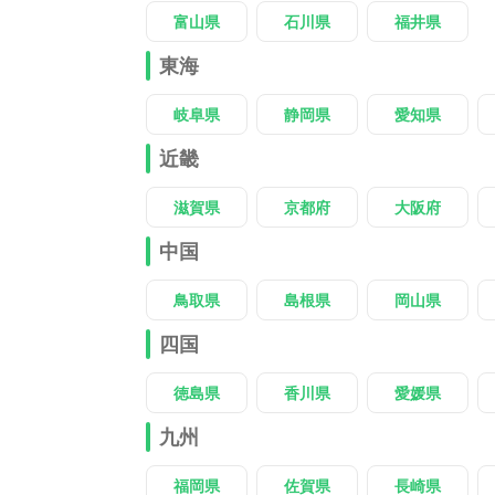
富山県
石川県
福井県
東海
岐阜県
静岡県
愛知県
近畿
滋賀県
京都府
大阪府
中国
鳥取県
島根県
岡山県
四国
徳島県
香川県
愛媛県
九州
福岡県
佐賀県
長崎県