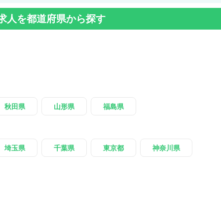
求人を都道府県から探す
秋田県
山形県
福島県
埼玉県
千葉県
東京都
神奈川県