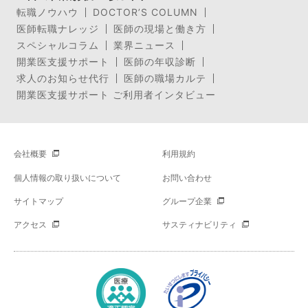
転職ノウハウ
DOCTOR’S COLUMN
医師転職ナレッジ
医師の現場と働き方
スペシャルコラム
業界ニュース
開業医支援サポート
医師の年収診断
求人のお知らせ代行
医師の職場カルテ
開業医支援サポート ご利用者インタビュー
会社概要
利用規約
個人情報の取り扱いについて
お問い合わせ
サイトマップ
グループ企業
アクセス
サスティナビリティ