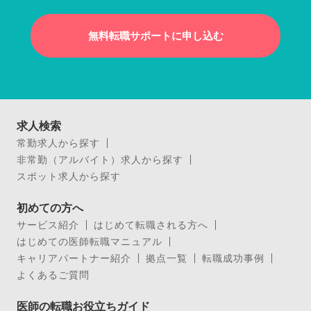
無料転職サポートに申し込む
求人検索
常勤求人から探す
非常勤（アルバイト）求人から探す
スポット求人から探す
初めての方へ
サービス紹介
はじめて転職される方へ
はじめての医師転職マニュアル
キャリアパートナー紹介
拠点一覧
転職成功事例
よくあるご質問
医師の転職お役立ちガイド