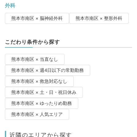
外科
熊本市南区 × 脳神経外科
熊本市南区 × 整形外科
こだわり条件から探す
熊本市南区 × 当直なし
熊本市南区 × 週4日以下の常勤勤務
熊本市南区 × 救急対応なし
熊本市南区 × 土・日・祝日休み
熊本市南区 × ゆったりめ勤務
熊本市南区 × 人気エリア
近隣のエリアから探す