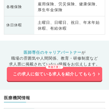
雇用保険、労災保険、健康保険、
各種保険
厚生年金保険
土曜日、日曜日、祝日、年末年始
休日休暇
休暇、有給休暇
医師専任のキャリアパートナー
が
職場の雰囲気や人間関係、
教育・研修制度など
求人票に掲載されていない情報をお伝えします。
この求人に似ている求人を紹介してもらう
医療機関情報