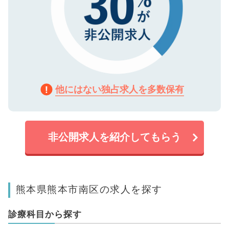
他にはない独占求人を多数保有
非公開求人を紹介してもらう
熊本県熊本市南区の求人を探す
診療科目から探す