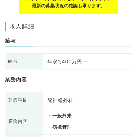
最新の募集状況の確認も承ります。
求人詳細
給与
年収1,400万円 ～
給与
業務内容
脳神経外科
募集科目
一般外来
業務内容
病棟管理