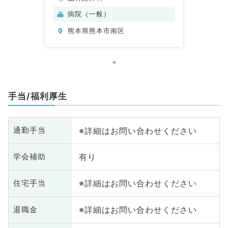
病院（一般）
熊本県熊本市南区
手当/福利厚生
※詳細はお問い合わせください
通勤手当
有り
学会補助
※詳細はお問い合わせください
住宅手当
※詳細はお問い合わせください
退職金