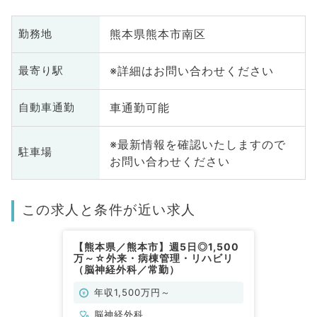
熊本県熊本市南区
勤務地
※詳細はお問い合わせください
最寄り駅
車通勤可能
自動車通勤
※最新情報を確認いたしますので
駐車場
お問い合わせください
この求人と条件が近い求人
【熊本県／熊本市】週5日◎1,500
万～☆外来・病棟管理・リハビリ
（脳神経外科／常勤）
年収1,500万円～
脳神経外科