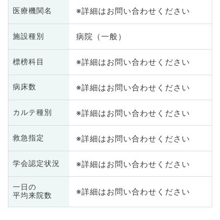
※詳細はお問い合わせください
医療機関名
病院（一般）
施設種別
※詳細はお問い合わせください
標榜科目
※詳細はお問い合わせください
病床数
※詳細はお問い合わせください
カルテ種別
※詳細はお問い合わせください
救急指定
※詳細はお問い合わせください
学会認定状況
一日の
※詳細はお問い合わせください
平均来院数