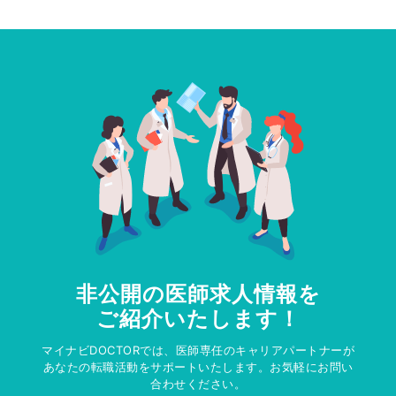
非公開の医師求人情報を
ご紹介いたします！
マイナビDOCTORでは、医師専任のキャリアパートナーが
あなたの転職活動をサポートいたします。お気軽にお問い
合わせください。