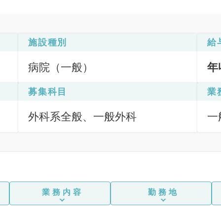
施設種別
給
病院（一般）
年
募集科目
業
外科系全般、一般外科
一
業務内容
勤務地