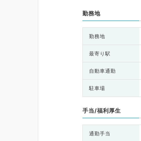
勤務地
勤務地
最寄り駅
自動車通勤
駐車場
手当/福利厚生
通勤手当