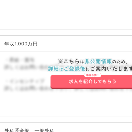
年収1,000万円
・昇給・賞与
詳しくはお問い合わせ下さい。詳しくはお問い合わせ下
・インセンティブ
詳しくはお問い合わせ下さい。詳しくはお問い合わせ下
外科系全般、一般外科