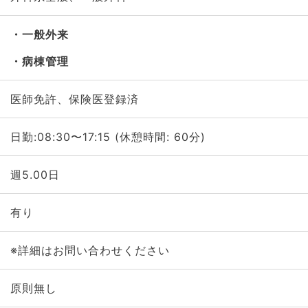
一般外来
病棟管理
医師免許、保険医登録済
日勤:08:30〜17:15 (休憩時間: 60分)
週5.00日
有り
※詳細はお問い合わせください
原則無し