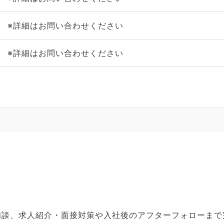
※詳細はお問い合わせください
※詳細はお問い合わせください
ご相談、求人紹介・面接対策や入社後のアフターフォローま