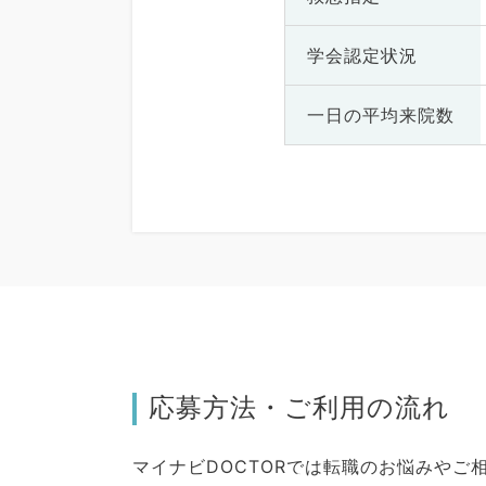
学会認定状況
一日の
平均来院数
応募方法・ご利用の流れ
マイナビDOCTORでは転職のお悩みや