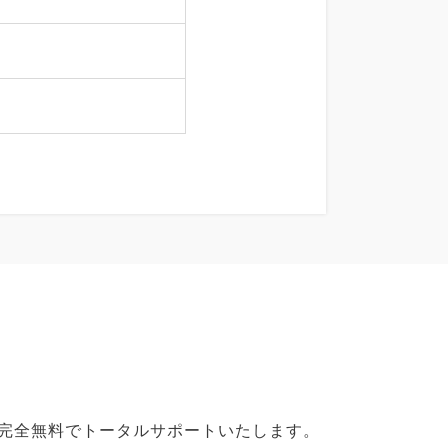
で完全無料でトータルサポートいたします。