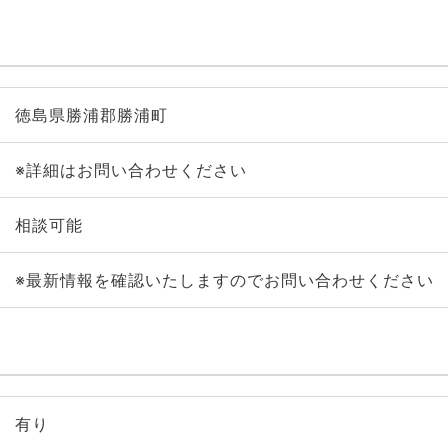
徳島県勝浦郡勝浦町
※詳細はお問い合わせください
相談可能
※最新情報を確認いたしますのでお問い合わせください
有り