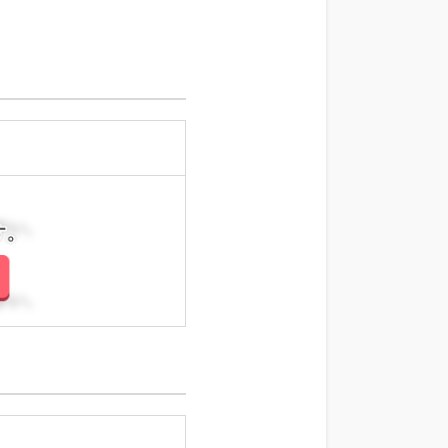
さい。
さい。