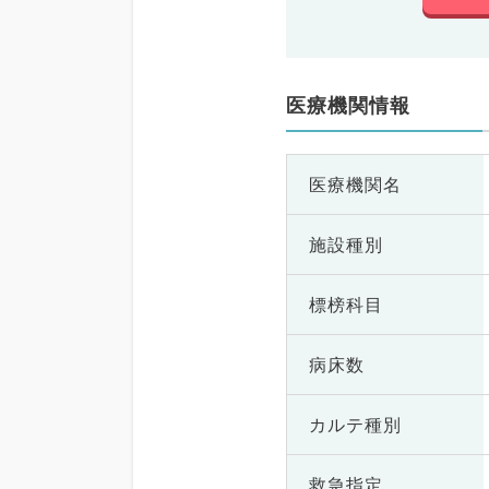
医療機関情報
医療機関名
施設種別
標榜科目
病床数
カルテ種別
救急指定