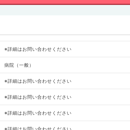
※詳細はお問い合わせください
病院（一般）
※詳細はお問い合わせください
※詳細はお問い合わせください
※詳細はお問い合わせください
※詳細はお問い合わせください