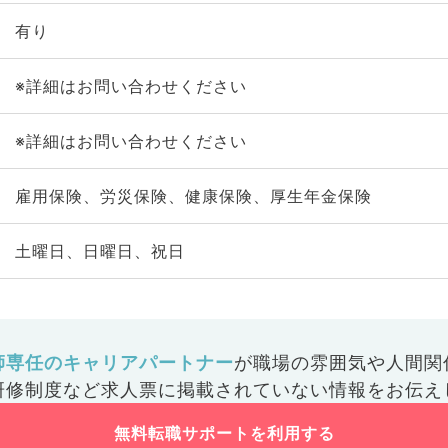
有り
※詳細はお問い合わせください
※詳細はお問い合わせください
雇用保険、労災保険、健康保険、厚生年金保険
土曜日、日曜日、祝日
師専任のキャリアパートナー
が
職場の雰囲気や人間関
研修制度など
求人票に掲載されていない情報をお伝え
無料転職サポートを利用する