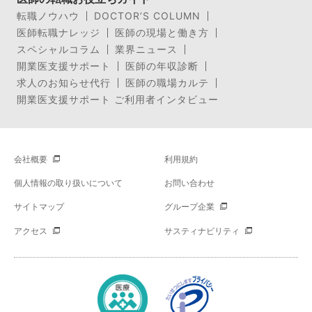
転職ノウハウ
DOCTOR’S COLUMN
医師転職ナレッジ
医師の現場と働き方
スペシャルコラム
業界ニュース
開業医支援サポート
医師の年収診断
求人のお知らせ代行
医師の職場カルテ
開業医支援サポート ご利用者インタビュー
会社概要
利用規約
個人情報の取り扱いについて
お問い合わせ
サイトマップ
グループ企業
アクセス
サスティナビリティ