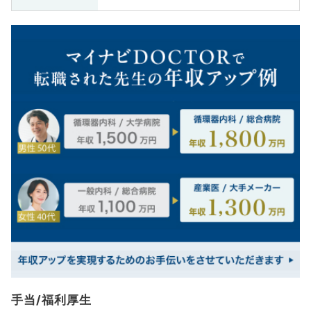
手当/福利厚生