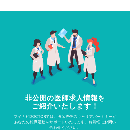
非公開の医師求人情報を
ご紹介いたします！
マイナビDOCTORでは、医師専任のキャリアパートナーが
あなたの転職活動をサポートいたします。お気軽にお問い
合わせください。