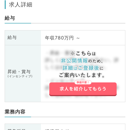
求人詳細
給与
年収780万円 ～
給与
・昇給・賞与
詳しくはお問い合わせ下さい。詳
しくはお問い合わせ下さい。
昇給・賞与
(インセンティブ)
・インセンティブ
詳しくはお問い合わせ下さい。詳
しくはお問い合わせ下さい。
業務内容