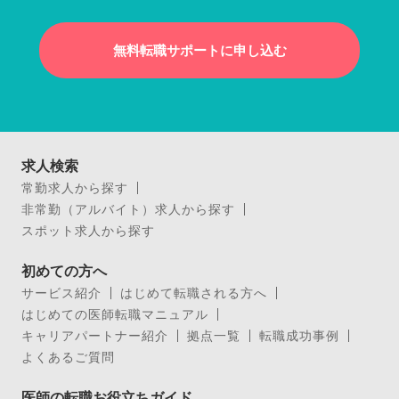
無料転職サポートに申し込む
求人検索
常勤求人から探す
非常勤（アルバイト）求人から探す
スポット求人から探す
初めての方へ
サービス紹介
はじめて転職される方へ
はじめての医師転職マニュアル
キャリアパートナー紹介
拠点一覧
転職成功事例
よくあるご質問
医師の転職お役立ちガイド