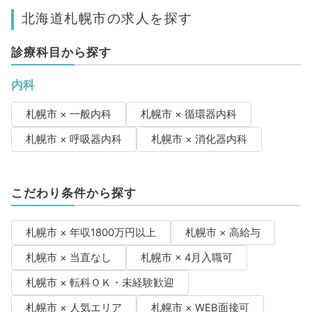
北海道札幌市の求人を探す
診療科目から探す
内科
札幌市 × 一般内科
札幌市 × 循環器内科
札幌市 × 呼吸器内科
札幌市 × 消化器内科
こだわり条件から探す
札幌市 × 年収1800万円以上
札幌市 × 高給与
札幌市 × 当直なし
札幌市 × 4月入職可
札幌市 × 転科ＯＫ・未経験歓迎
札幌市 × 人気エリア
札幌市 × WEB面接可