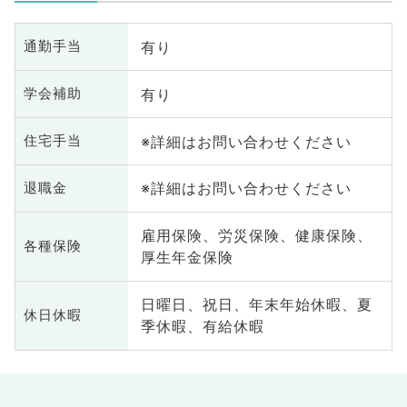
有り
通勤手当
有り
学会補助
※詳細はお問い合わせください
住宅手当
※詳細はお問い合わせください
退職金
雇用保険、労災保険、健康保険、
各種保険
厚生年金保険
日曜日、祝日、年末年始休暇、夏
休日休暇
季休暇、有給休暇