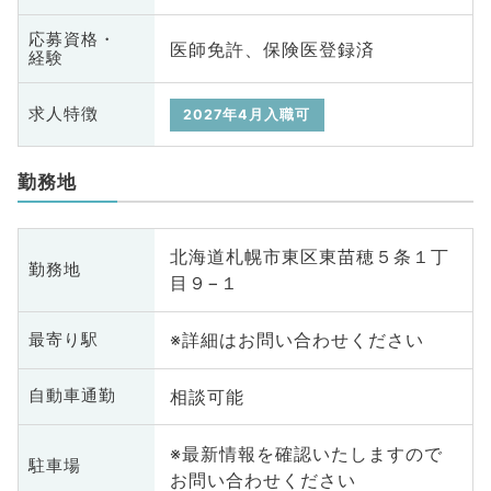
応募資格・
医師免許、保険医登録済
経験
求人特徴
2027年4月入職可
勤務地
北海道札幌市東区東苗穂５条１丁
勤務地
目９−１
※詳細はお問い合わせください
最寄り駅
相談可能
自動車通勤
※最新情報を確認いたしますので
駐車場
お問い合わせください