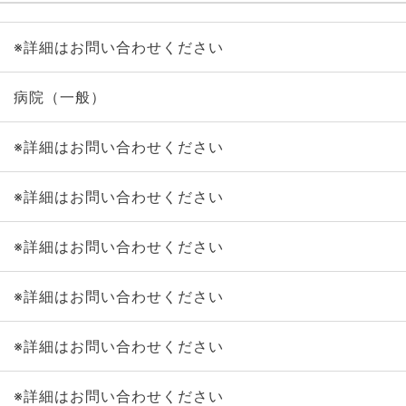
※詳細はお問い合わせください
病院（一般）
※詳細はお問い合わせください
※詳細はお問い合わせください
※詳細はお問い合わせください
※詳細はお問い合わせください
※詳細はお問い合わせください
※詳細はお問い合わせください