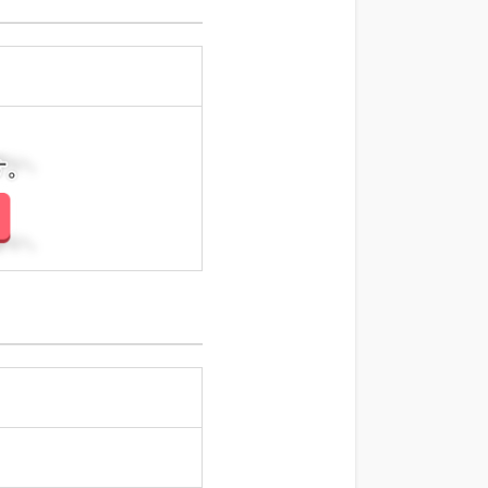
さい。
さい。