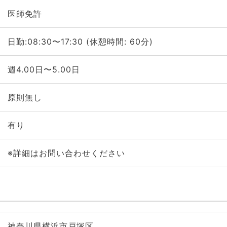
医師免許
日勤:08:30〜17:30 (休憩時間: 60分)
週4.00日〜5.00日
原則無し
有り
※詳細はお問い合わせください
神奈川県横浜市戸塚区