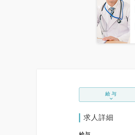
給与
求人詳細
給与