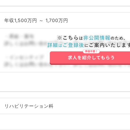
年収1,500万円 ～ 1,700万円
・昇給・賞与
詳しくはお問い合わせ下さい。詳しくはお問い合わせ下
・インセンティブ
詳しくはお問い合わせ下さい。詳しくはお問い合わせ下
リハビリテーション科