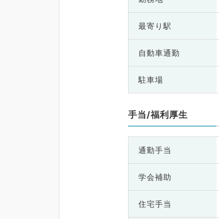
最寄り駅
自動車通勤
駐車場
手当/福利厚生
通勤手当
学会補助
住宅手当