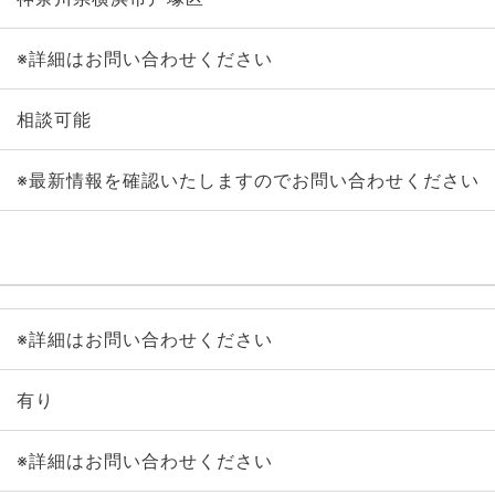
※詳細はお問い合わせください
相談可能
※最新情報を確認いたしますのでお問い合わせください
※詳細はお問い合わせください
有り
※詳細はお問い合わせください