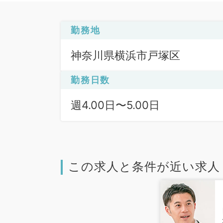
勤務地
神奈川県横浜市戸塚区
勤務日数
週4.00日〜5.00日
この求人と条件が近い求人