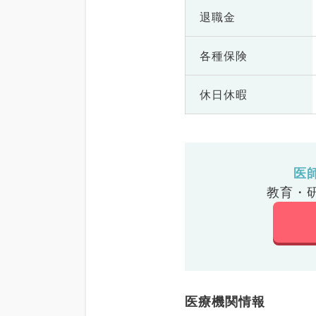
退職金
各種保険
休日休暇
医
教育・
医療機関情報