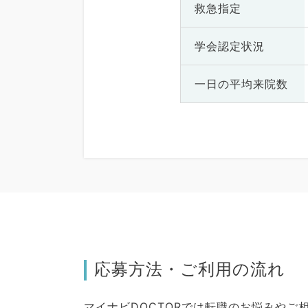
救急指定
学会認定状況
一日の
平均来院数
応募方法・ご利用の流れ
マイナビDOCTORでは転職のお悩みや