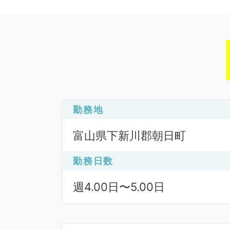
勤務地
富山県下新川郡朝日町
勤務日数
週4.00日〜5.00日