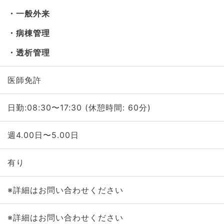
一般外来
病棟管理
透析管理
医師免許
日勤:08:30〜17:30 (休憩時間: 60分)
週4.00日〜5.00日
有り
※詳細はお問い合わせください
※詳細はお問い合わせください