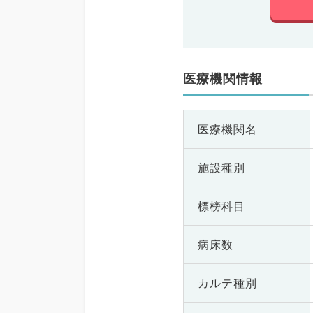
医療機関情報
医療機関名
施設種別
標榜科目
病床数
カルテ種別