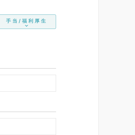
手当/福利厚生