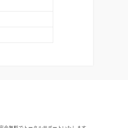
で完全無料でトータルサポートいたします。