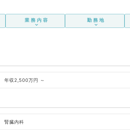
業務内容
勤務地
年収2,500万円 ～
腎臓内科