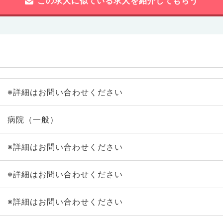
この求人に似ている求人を紹介してもらう
※詳細はお問い合わせください
病院（一般）
※詳細はお問い合わせください
※詳細はお問い合わせください
※詳細はお問い合わせください