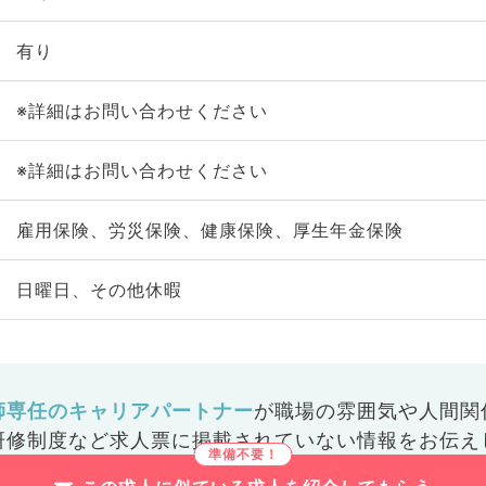
有り
※詳細はお問い合わせください
※詳細はお問い合わせください
雇用保険、労災保険、健康保険、厚生年金保険
日曜日、その他休暇
師専任のキャリアパートナー
が
職場の雰囲気や人間関
研修制度など
求人票に掲載されていない情報をお伝え