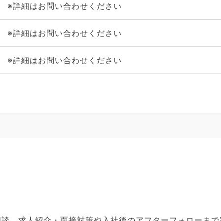
※詳細はお問い合わせください
※詳細はお問い合わせください
※詳細はお問い合わせください
ご相談、求人紹介・面接対策や入社後のアフターフォローま