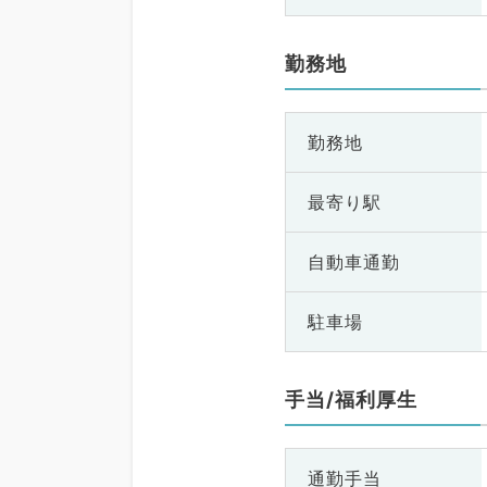
勤務地
勤務地
最寄り駅
自動車通勤
駐車場
手当/福利厚生
通勤手当