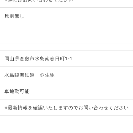
原則無し
岡山県倉敷市水島南春日町1-1
水島臨海鉄道 弥生駅
車通勤可能
※最新情報を確認いたしますのでお問い合わせください