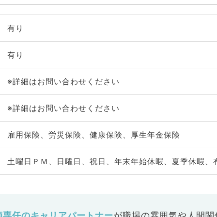
有り
有り
※詳細はお問い合わせください
※詳細はお問い合わせください
雇用保険、労災保険、健康保険、厚生年金保険
土曜日ＰＭ、日曜日、祝日、年末年始休暇、夏季休暇、
師専任のキャリアパートナー
が
職場の雰囲気や人間関