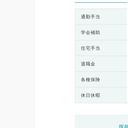
通勤手当
学会補助
住宅手当
退職金
各種保険
休日休暇
医