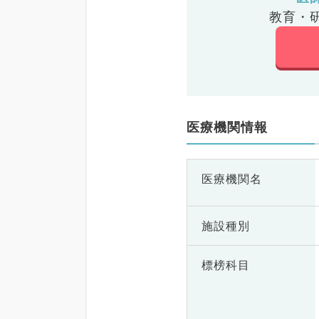
教育・
医療機関情報
医療機関名
施設種別
標榜科目