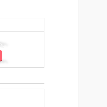
さい。
さい。