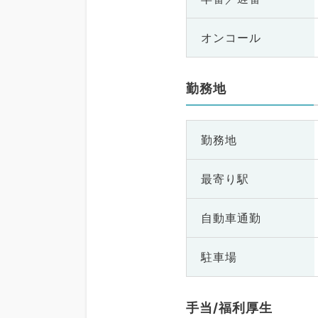
オンコール
勤務地
勤務地
最寄り駅
自動車通勤
駐車場
手当/福利厚生