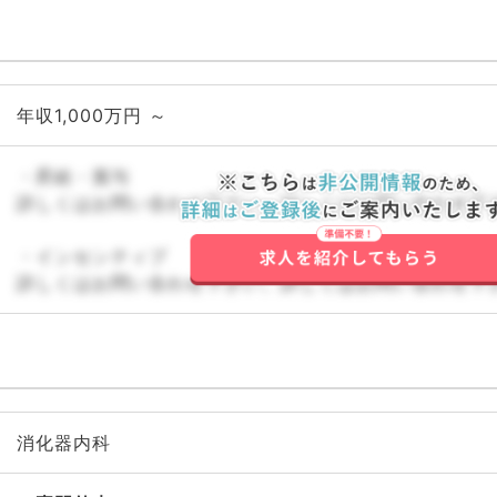
年収1,000万円 ～
・昇給・賞与
詳しくはお問い合わせ下さい。詳しくはお問い合わせ下
・インセンティブ
詳しくはお問い合わせ下さい。詳しくはお問い合わせ下
消化器内科