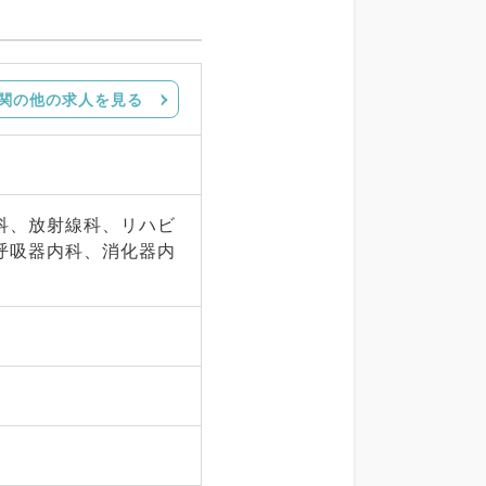
関の他の求人を見る
科、放射線科、リハビ
呼吸器内科、消化器内