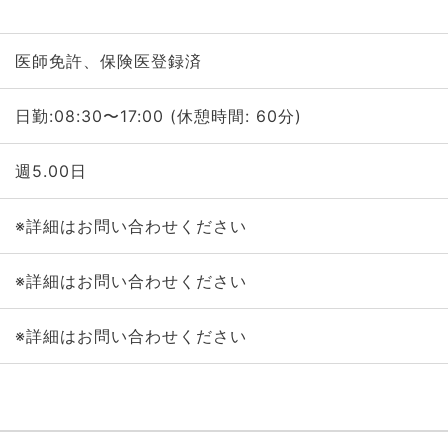
医師免許、保険医登録済
日勤:08:30〜17:00 (休憩時間: 60分)
週5.00日
※詳細はお問い合わせください
※詳細はお問い合わせください
※詳細はお問い合わせください