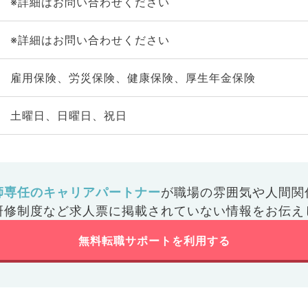
※詳細はお問い合わせください
※詳細はお問い合わせください
雇用保険、労災保険、健康保険、厚生年金保険
土曜日、日曜日、祝日
師専任のキャリアパートナー
が
職場の雰囲気や人間関
研修制度など
求人票に掲載されていない情報をお伝え
無料転職サポートを利用する