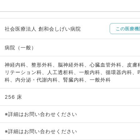
社会医療法人 創和会しげい病院
この医療機
病院（一般）
神経内科、整形外科、脳神経外科、心臓血管外科、皮膚
リテーション科、人工透析科、一般内科、循環器内科、
科、内分泌・代謝内科、腎臓内科、一般外科
256 床
※詳細はお問い合わせください
※詳細はお問い合わせください