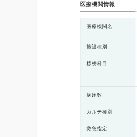
医療機関情報
医療機関名
施設種別
標榜科目
病床数
カルテ種別
救急指定