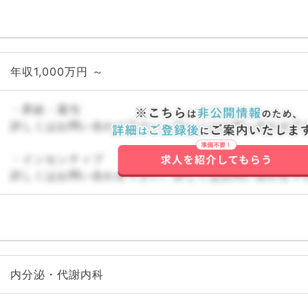
年収1,000万円 ～
・昇給・賞与
詳しくはお問い合わせ下さい。詳しくはお問い合わせ下
・インセンティブ
詳しくはお問い合わせ下さい。詳しくはお問い合わせ下
内分泌・代謝内科