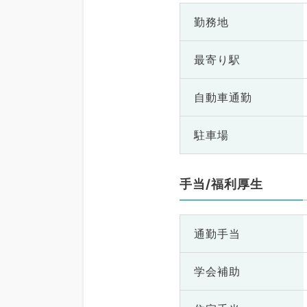
勤務地
最寄り駅
自動車通勤
駐車場
手当/福利厚生
通勤手当
学会補助