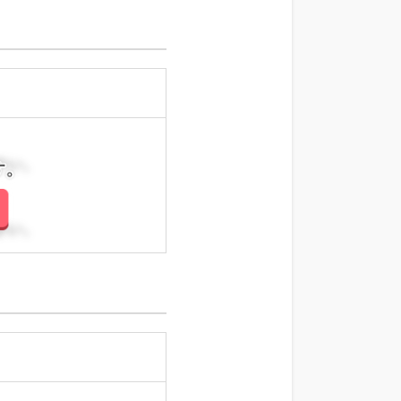
さい。
さい。