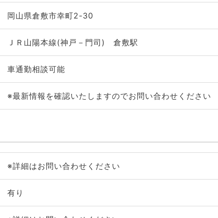
岡山県倉敷市幸町2-30
ＪＲ山陽本線(神戸－門司) 倉敷駅
車通勤相談可能
※最新情報を確認いたしますのでお問い合わせください
※詳細はお問い合わせください
有り