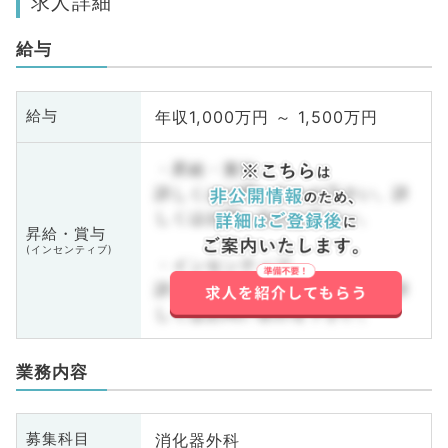
求人詳細
給与
年収1,000万円 ～ 1,500万円
給与
・昇給・賞与
詳しくはお問い合わせ下さい。詳
しくはお問い合わせ下さい。
昇給・賞与
(インセンティブ)
・インセンティブ
詳しくはお問い合わせ下さい。詳
しくはお問い合わせ下さい。
業務内容
消化器外科
募集科目