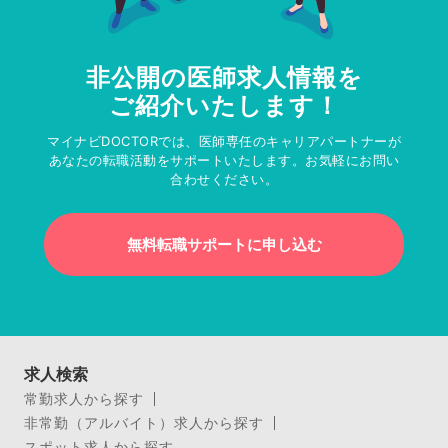
非公開の医師求人情報を
ご紹介いたします！
マイナビDOCTORでは、医師専任のキャリアパートナーが
あなたの転職活動をサポートいたします。お気軽にお問い
合わせください。
無料転職サポートに申し込む
求人検索
常勤求人から探す
非常勤（アルバイト）求人から探す
スポット求人から探す