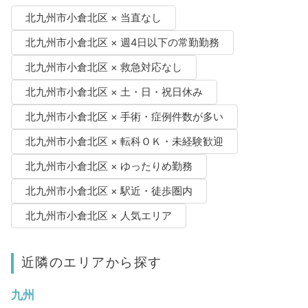
北九州市小倉北区 × 当直なし
北九州市小倉北区 × 週4日以下の常勤勤務
北九州市小倉北区 × 救急対応なし
北九州市小倉北区 × 土・日・祝日休み
北九州市小倉北区 × 手術・症例件数が多い
北九州市小倉北区 × 転科ＯＫ・未経験歓迎
北九州市小倉北区 × ゆったりめ勤務
北九州市小倉北区 × 駅近・徒歩圏内
北九州市小倉北区 × 人気エリア
近隣のエリアから探す
九州