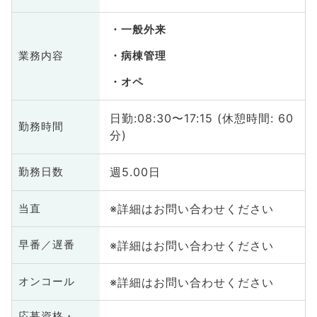
一般外来
業務内容
病棟管理
オペ
日勤:08:30〜17:15 (休憩時間: 60
勤務時間
分)
週5.00日
勤務日数
※詳細はお問い合わせください
当直
※詳細はお問い合わせください
早番／遅番
※詳細はお問い合わせください
オンコール
応募資格・