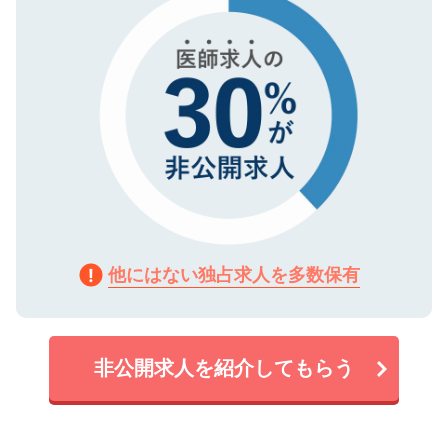
他にはない独占求人を多数保有
非公開求人を紹介してもらう