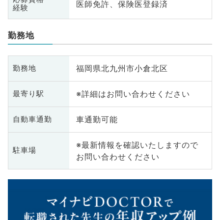
医師免許、保険医登録済
経験
勤務地
福岡県北九州市小倉北区
勤務地
※詳細はお問い合わせください
最寄り駅
車通勤可能
自動車通勤
※最新情報を確認いたしますので
駐車場
お問い合わせください