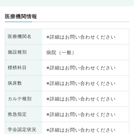
医療機関情報
※詳細はお問い合わせください
医療機関名
病院（一般）
施設種別
※詳細はお問い合わせください
標榜科目
※詳細はお問い合わせください
病床数
※詳細はお問い合わせください
カルテ種別
※詳細はお問い合わせください
救急指定
※詳細はお問い合わせください
学会認定状況