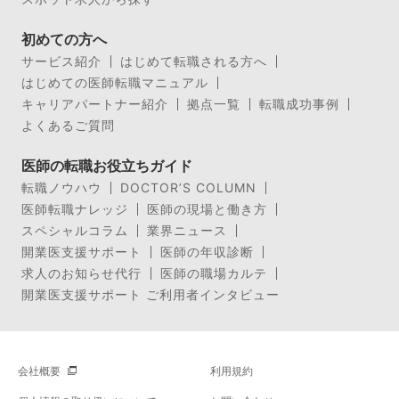
初めての方へ
サービス紹介
はじめて転職される方へ
はじめての医師転職マニュアル
キャリアパートナー紹介
拠点一覧
転職成功事例
よくあるご質問
医師の転職お役立ちガイド
転職ノウハウ
DOCTOR’S COLUMN
医師転職ナレッジ
医師の現場と働き方
スペシャルコラム
業界ニュース
開業医支援サポート
医師の年収診断
求人のお知らせ代行
医師の職場カルテ
開業医支援サポート ご利用者インタビュー
会社概要
利用規約