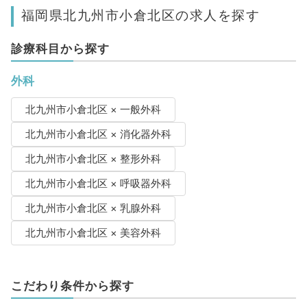
福岡県北九州市小倉北区の求人を探す
診療科目から探す
外科
北九州市小倉北区 × 一般外科
北九州市小倉北区 × 消化器外科
北九州市小倉北区 × 整形外科
北九州市小倉北区 × 呼吸器外科
北九州市小倉北区 × 乳腺外科
北九州市小倉北区 × 美容外科
こだわり条件から探す