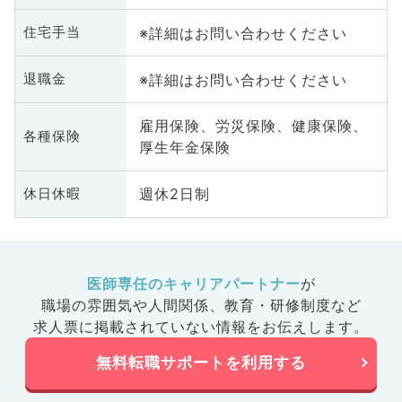
※詳細はお問い合わせください
住宅手当
※詳細はお問い合わせください
退職金
雇用保険、労災保険、健康保険、
各種保険
厚生年金保険
週休2日制
休日休暇
医師専任のキャリアパートナー
が
職場の雰囲気や人間関係、
教育・研修制度など
求人票に掲載されていない情報をお伝えします。
無料転職サポートを利用する