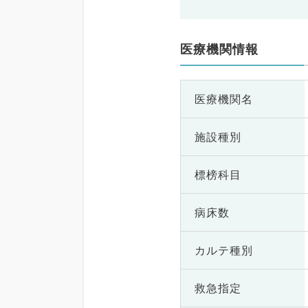
医療機関情報
医療機関名
施設種別
標榜科目
病床数
カルテ種別
救急指定