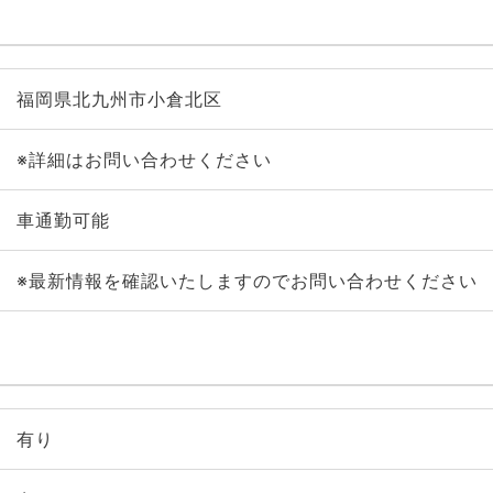
福岡県北九州市小倉北区
※詳細はお問い合わせください
車通勤可能
※最新情報を確認いたしますのでお問い合わせください
有り