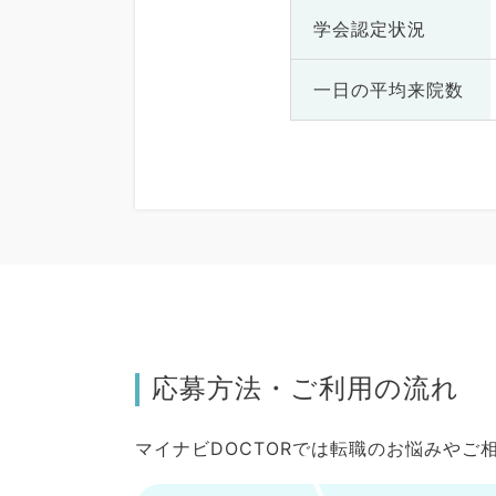
学会認定状況
一日の
平均来院数
応募方法・ご利用の流れ
マイナビDOCTORでは転職のお悩みや