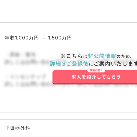
年収1,000万円 ～ 1,500万円
・昇給・賞与
詳しくはお問い合わせ下さい。詳しくはお問い合わせ下
・インセンティブ
詳しくはお問い合わせ下さい。詳しくはお問い合わせ下
呼吸器外科