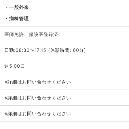
一般外来
病棟管理
医師免許、保険医登録済
日勤:08:30〜17:15 (休憩時間: 60分)
週5.00日
※詳細はお問い合わせください
※詳細はお問い合わせください
※詳細はお問い合わせください