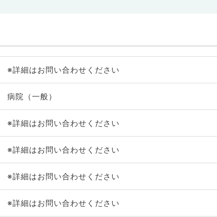
※詳細はお問い合わせください
病院（一般）
※詳細はお問い合わせください
※詳細はお問い合わせください
※詳細はお問い合わせください
※詳細はお問い合わせください