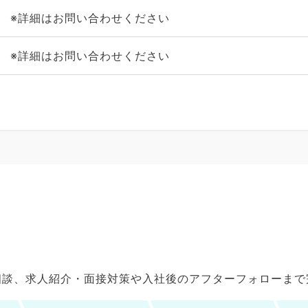
※詳細はお問い合わせください
※詳細はお問い合わせください
ご相談、求人紹介・面接対策や入社後のアフターフォローま