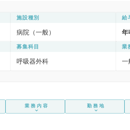
施設種別
給
病院（一般）
年
募集科目
業
呼吸器外科
一
業務内容
勤務地