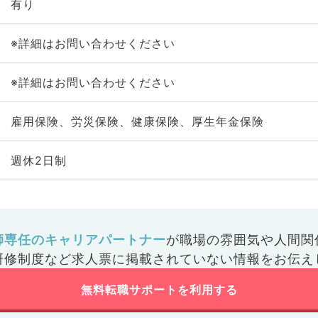
有り
※詳細はお問い合わせください
※詳細はお問い合わせください
雇用保険、労災保険、健康保険、厚生年金保険
週休2日制
師専任のキャリアパートナー
が
職場の雰囲気や人間関
研修制度など
求人票に掲載されていない情報をお伝え
無料転職サポートを利用する