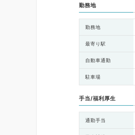
勤務地
勤務地
最寄り駅
自動車通勤
駐車場
手当/福利厚生
通勤手当