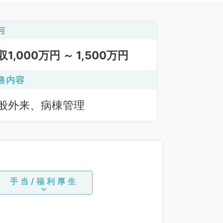
与
収1,000万円 ～ 1,500万円
務内容
般外来、病棟管理
手当/福利厚生