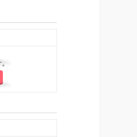
さい。
さい。