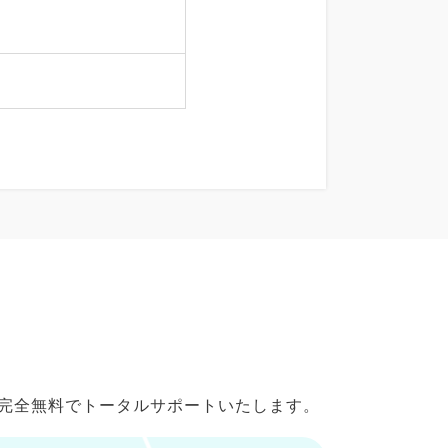
で完全無料でトータルサポートいたします。