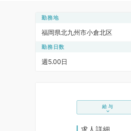
勤務地
福岡県北九州市小倉北区
勤務日数
週5.00日
給与
求人詳細