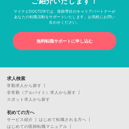
ご紹介いたします！
マイナビDOCTORでは、医師専任のキャリアパートナーが
あなたの転職活動をサポートいたします。お気軽にお問い
合わせください。
無料転職サポートに申し込む
求人検索
常勤求人から探す
非常勤（アルバイト）求人から探す
スポット求人から探す
初めての方へ
サービス紹介
はじめて転職される方へ
はじめての医師転職マニュアル