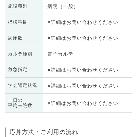
病院（一般）
施設種別
※詳細はお問い合わせください
標榜科目
※詳細はお問い合わせください
病床数
電子カルテ
カルテ種別
※詳細はお問い合わせください
救急指定
※詳細はお問い合わせください
学会認定状況
一日の
※詳細はお問い合わせください
平均来院数
応募方法・ご利用の流れ