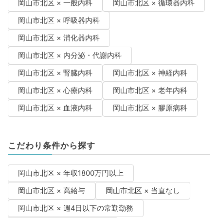
岡山市北区 × 一般内科
岡山市北区 × 循環器内科
岡山市北区 × 呼吸器内科
岡山市北区 × 消化器内科
岡山市北区 × 内分泌・代謝内科
岡山市北区 × 腎臓内科
岡山市北区 × 神経内科
岡山市北区 × 心療内科
岡山市北区 × 老年内科
岡山市北区 × 血液内科
岡山市北区 × 膠原病科
こだわり条件から探す
岡山市北区 × 年収1800万円以上
岡山市北区 × 高給与
岡山市北区 × 当直なし
岡山市北区 × 週4日以下の常勤勤務