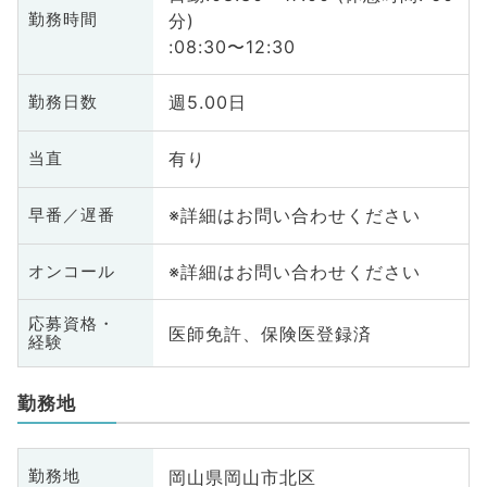
分)
勤務時間
:08:30〜12:30
週5.00日
勤務日数
有り
当直
※詳細はお問い合わせください
早番／遅番
※詳細はお問い合わせください
オンコール
応募資格・
医師免許、保険医登録済
経験
勤務地
岡山県岡山市北区
勤務地