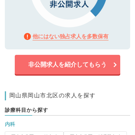
他にはない独占求人を多数保有
非公開求人を紹介してもらう
岡山県岡山市北区の求人を探す
診療科目から探す
内科