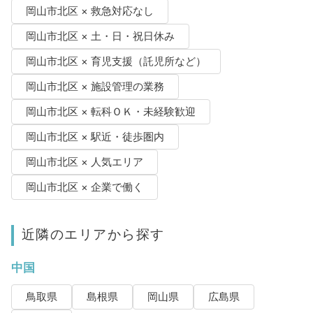
岡山市北区 × 救急対応なし
岡山市北区 × 土・日・祝日休み
岡山市北区 × 育児支援（託児所など）
岡山市北区 × 施設管理の業務
岡山市北区 × 転科ＯＫ・未経験歓迎
岡山市北区 × 駅近・徒歩圏内
岡山市北区 × 人気エリア
岡山市北区 × 企業で働く
近隣のエリアから探す
中国
鳥取県
島根県
岡山県
広島県