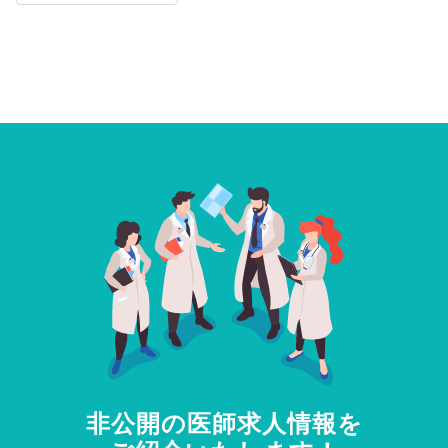
非公開の医師求人情報を