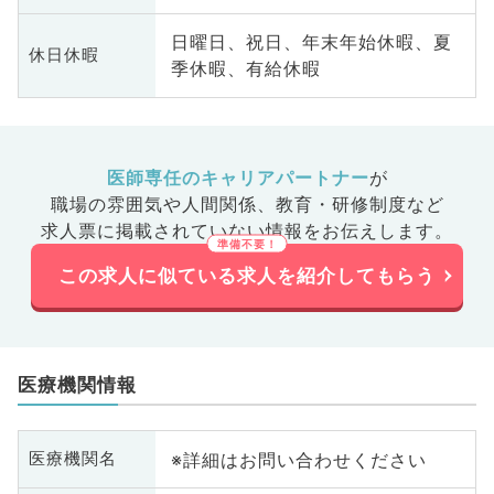
日曜日、祝日、年末年始休暇、夏
休日休暇
季休暇、有給休暇
医師専任のキャリアパートナー
が
職場の雰囲気や人間関係、
教育・研修制度など
求人票に掲載されていない情報をお伝えします。
この求人に似ている求人を紹介してもらう
医療機関情報
※詳細はお問い合わせください
医療機関名