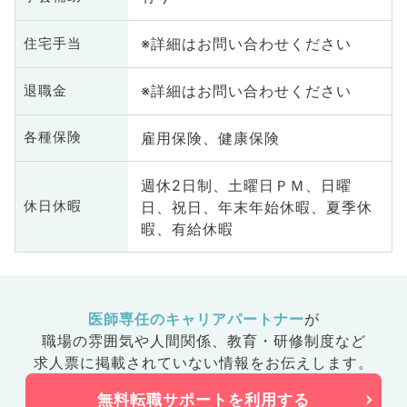
※詳細はお問い合わせください
住宅手当
※詳細はお問い合わせください
退職金
雇用保険、健康保険
各種保険
週休2日制、土曜日ＰＭ、日曜
日、祝日、年末年始休暇、夏季休
休日休暇
暇、有給休暇
医師専任のキャリアパートナー
が
職場の雰囲気や人間関係、
教育・研修制度など
求人票に掲載されていない情報をお伝えします。
無料転職サポートを利用する