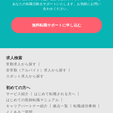
あなたの転職活動をサポートいたします。お気軽にお問い
合わせください。
無料転職サポートに申し込む
求人検索
常勤求人から探す
非常勤（アルバイト）求人から探す
スポット求人から探す
初めての方へ
サービス紹介
はじめて転職される方へ
はじめての医師転職マニュアル
キャリアパートナー紹介
拠点一覧
転職成功事例
よくあるご質問