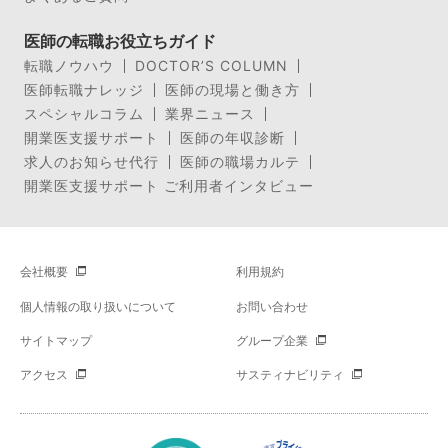
医師の転職お役立ちガイド
転職ノウハウ
DOCTOR’S COLUMN
医師転職ナレッジ
医師の現場と働き方
スペシャルコラム
業界ニュース
開業医支援サポート
医師の年収診断
求人のお知らせ代行
医師の職場カルテ
開業医支援サポート ご利用者インタビュー
会社概要
利用規約
個人情報の取り扱いについて
お問い合わせ
サイトマップ
グループ企業
アクセス
サスティナビリティ