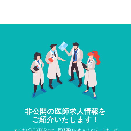
非公開の医師求人情報を
ご紹介いたします！
マイナビDOCTORでは、医師専任のキャリアパートナーが