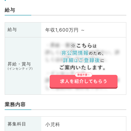
給与
年収1,600万円 ～
給与
・昇給・賞与
詳しくはお問い合わせ下さい。詳
しくはお問い合わせ下さい。
昇給・賞与
(インセンティブ)
・インセンティブ
詳しくはお問い合わせ下さい。詳
しくはお問い合わせ下さい。
業務内容
小児科
募集科目