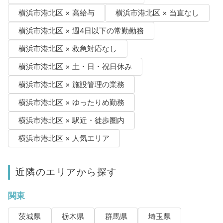
横浜市港北区 × 高給与
横浜市港北区 × 当直なし
横浜市港北区 × 週4日以下の常勤勤務
横浜市港北区 × 救急対応なし
横浜市港北区 × 土・日・祝日休み
横浜市港北区 × 施設管理の業務
横浜市港北区 × ゆったりめ勤務
横浜市港北区 × 駅近・徒歩圏内
横浜市港北区 × 人気エリア
近隣のエリアから探す
関東
茨城県
栃木県
群馬県
埼玉県