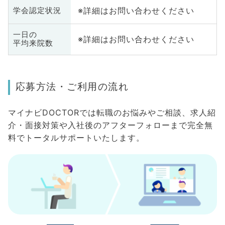
※詳細はお問い合わせください
学会認定状況
一日の
※詳細はお問い合わせください
平均来院数
応募方法・ご利用の流れ
マイナビDOCTORでは転職のお悩みやご相談、求人紹
介・面接対策や入社後のアフターフォローまで完全無
料でトータルサポートいたします。