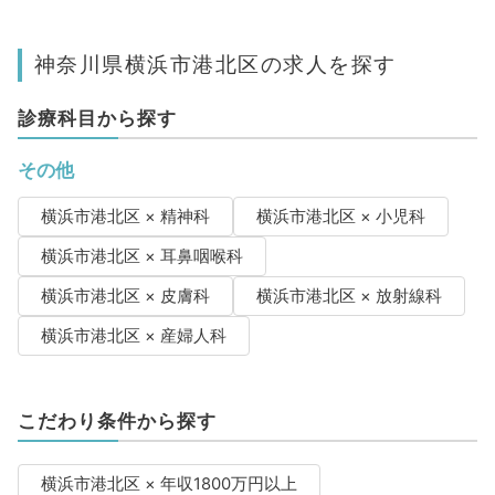
神奈川県横浜市港北区の求人を探す
診療科目から探す
その他
横浜市港北区 × 精神科
横浜市港北区 × 小児科
横浜市港北区 × 耳鼻咽喉科
横浜市港北区 × 皮膚科
横浜市港北区 × 放射線科
横浜市港北区 × 産婦人科
こだわり条件から探す
横浜市港北区 × 年収1800万円以上