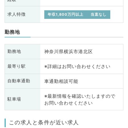
求人特徴
年収1,800万円以上
当直なし
勤務地
神奈川県横浜市港北区
勤務地
※詳細はお問い合わせください
最寄り駅
車通勤相談可能
自動車通勤
※最新情報を確認いたしますので
駐車場
お問い合わせください
この求人と条件が近い求人