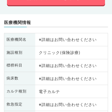
医療機関情報
※詳細はお問い合わせください
医療機関名
クリニック(保険診療)
施設種別
※詳細はお問い合わせください
標榜科目
※詳細はお問い合わせください
病床数
電子カルテ
カルテ種別
※詳細はお問い合わせください
救急指定