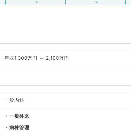
年収1,300万円 ～ 2,100万円
一般内科
一般外来
病棟管理