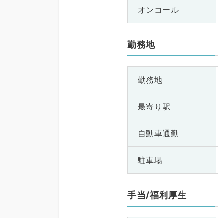
オンコール
勤務地
勤務地
最寄り駅
自動車通勤
駐車場
手当/福利厚生