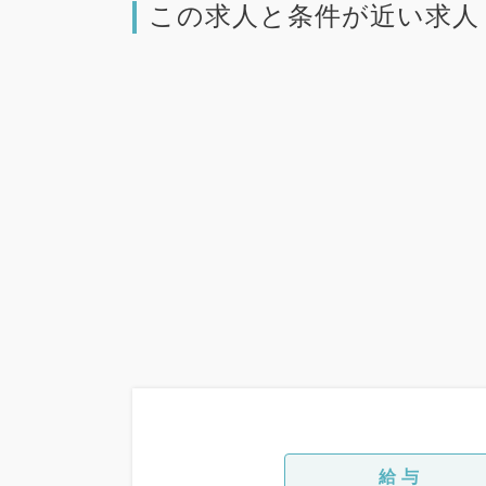
この求人と条件が近い求人
給与