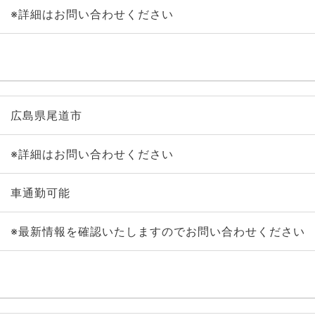
※詳細はお問い合わせください
広島県尾道市
※詳細はお問い合わせください
車通勤可能
※最新情報を確認いたしますのでお問い合わせください