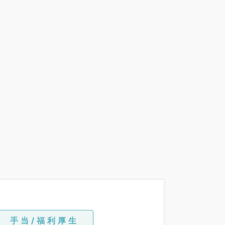
手当/福利厚生