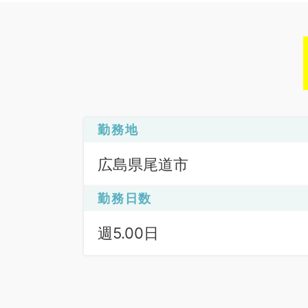
勤務地
広島県尾道市
勤務日数
週5.00日