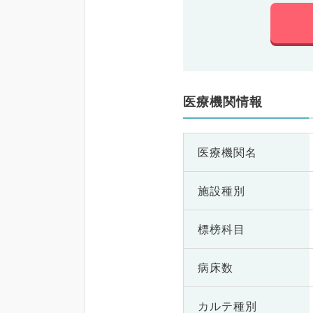
医療機関情報
医療機関名
施設種別
標榜科目
病床数
カルテ種別