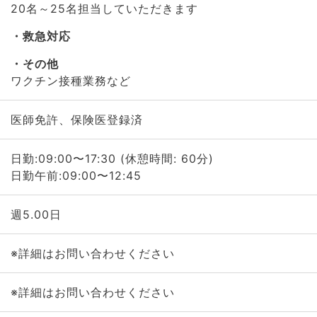
20名～25名担当していただきます
救急対応
その他
ワクチン接種業務など
医師免許、保険医登録済
日勤:09:00〜17:30 (休憩時間: 60分)
日勤午前:09:00〜12:45
週5.00日
※詳細はお問い合わせください
※詳細はお問い合わせください