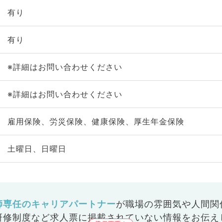
有り
有り
※詳細はお問い合わせください
※詳細はお問い合わせください
雇用保険、労災保険、健康保険、厚生年金保険
土曜日、日曜日
師専任のキャリアパートナー
が
職場の雰囲気や人間関
研修制度など
求人票に掲載されていない情報をお伝え