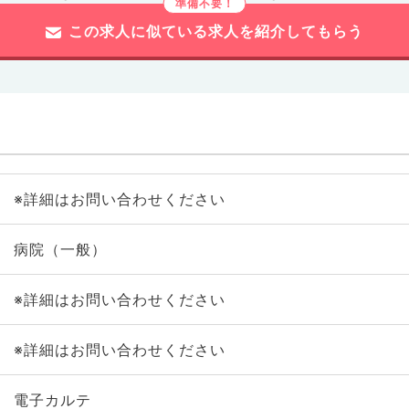
この求人に似ている求人を紹介してもらう
※詳細はお問い合わせください
病院（一般）
※詳細はお問い合わせください
※詳細はお問い合わせください
電子カルテ