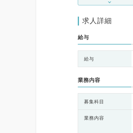
求人詳細
給与
給与
業務内容
募集科目
業務内容