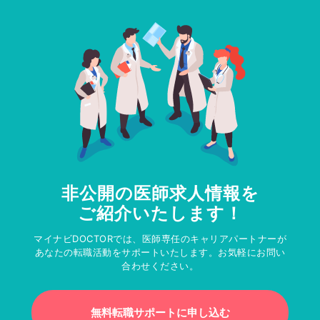
非公開の医師求人情報を
ご紹介いたします！
マイナビDOCTORでは、医師専任のキャリアパートナーが
あなたの転職活動をサポートいたします。お気軽にお問い
合わせください。
無料転職サポートに申し込む