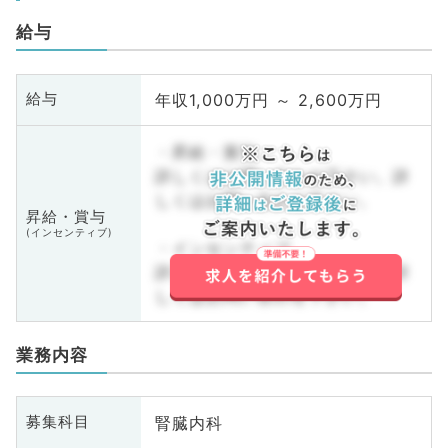
給与
年収1,000万円 ～ 2,600万円
給与
・昇給・賞与
詳しくはお問い合わせ下さい。詳
しくはお問い合わせ下さい。
昇給・賞与
(インセンティブ)
・インセンティブ
詳しくはお問い合わせ下さい。詳
しくはお問い合わせ下さい。
業務内容
腎臓内科
募集科目