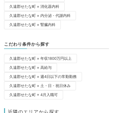
久遠郡せたな町 × 消化器内科
久遠郡せたな町 × 内分泌・代謝内科
久遠郡せたな町 × 腎臓内科
こだわり条件から探す
久遠郡せたな町 × 年収1800万円以上
久遠郡せたな町 × 高給与
久遠郡せたな町 × 週4日以下の常勤勤務
久遠郡せたな町 × 土・日・祝日休み
久遠郡せたな町 × 4月入職可
近隣のエリアから探す