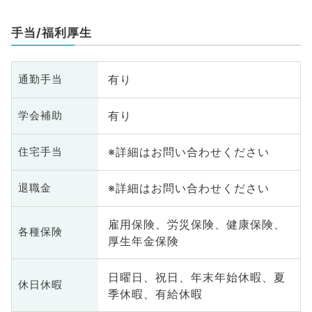
手当/福利厚生
有り
通勤手当
有り
学会補助
※詳細はお問い合わせください
住宅手当
※詳細はお問い合わせください
退職金
雇用保険、労災保険、健康保険、
各種保険
厚生年金保険
日曜日、祝日、年末年始休暇、夏
休日休暇
季休暇、有給休暇