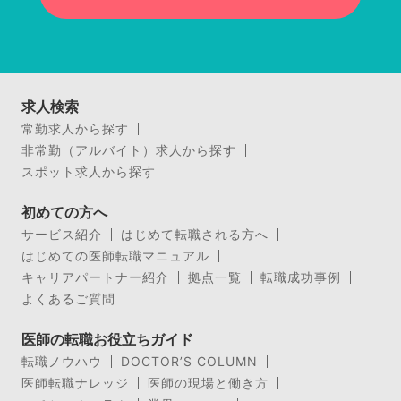
求人検索
常勤求人から探す
非常勤（アルバイト）求人から探す
スポット求人から探す
初めての方へ
サービス紹介
はじめて転職される方へ
はじめての医師転職マニュアル
キャリアパートナー紹介
拠点一覧
転職成功事例
よくあるご質問
医師の転職お役立ちガイド
転職ノウハウ
DOCTOR’S COLUMN
医師転職ナレッジ
医師の現場と働き方