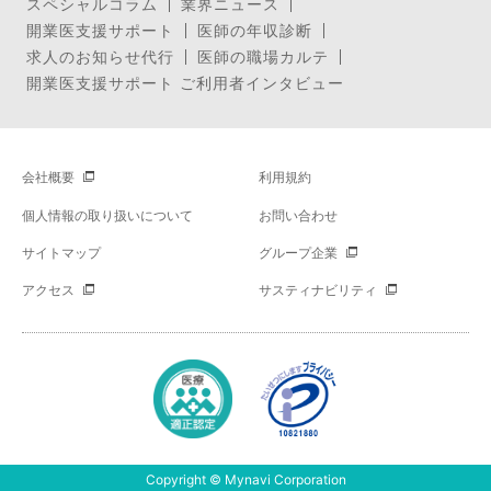
スペシャルコラム
業界ニュース
開業医支援サポート
医師の年収診断
求人のお知らせ代行
医師の職場カルテ
開業医支援サポート ご利用者インタビュー
会社概要
利用規約
個人情報の取り扱いについて
お問い合わせ
サイトマップ
グループ企業
アクセス
サスティナビリティ
Copyright © Mynavi Corporation