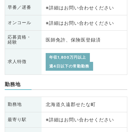
※詳細はお問い合わせください
早番／遅番
※詳細はお問い合わせください
オンコール
応募資格・
医師免許、保険医登録済
経験
年収1,800万円以上
求人特徴
週4日以下の常勤勤務
勤務地
北海道久遠郡せたな町
勤務地
※詳細はお問い合わせください
最寄り駅