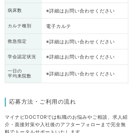
※詳細はお問い合わせください
病床数
電子カルテ
カルテ種別
※詳細はお問い合わせください
救急指定
※詳細はお問い合わせください
学会認定状況
一日の
※詳細はお問い合わせください
平均来院数
応募方法・ご利用の流れ
マイナビDOCTORでは転職のお悩みやご相談、求人紹
介・面接対策や入社後のアフターフォローまで完全無
料でトータルサポートいたします。