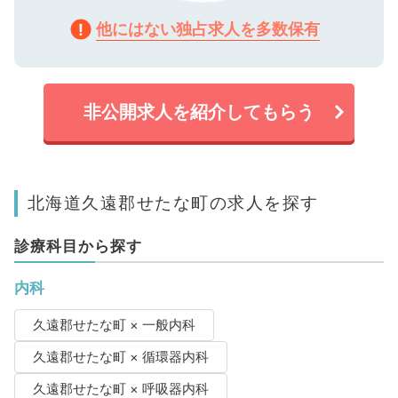
他にはない独占求人を多数保有
非公開求人を紹介してもらう
北海道久遠郡せたな町の求人を探す
診療科目から探す
内科
久遠郡せたな町 × 一般内科
久遠郡せたな町 × 循環器内科
久遠郡せたな町 × 呼吸器内科