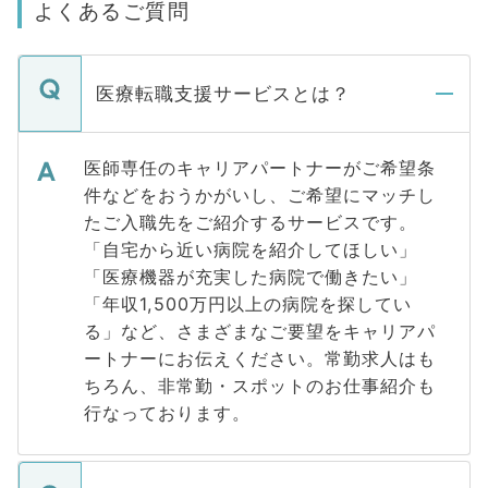
よくあるご質問
医療転職支援サービスとは？
医師専任のキャリアパートナーがご希望条
件などをおうかがいし、ご希望にマッチし
たご入職先をご紹介するサービスです。
「自宅から近い病院を紹介してほしい」
「医療機器が充実した病院で働きたい」
「年収1,500万円以上の病院を探してい
る」など、さまざまなご要望をキャリアパ
ートナーにお伝えください。常勤求人はも
ちろん、非常勤・スポットのお仕事紹介も
行なっております。