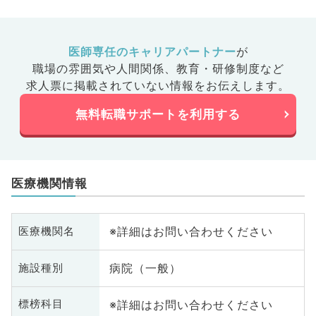
医師専任のキャリアパートナー
が
職場の雰囲気や人間関係、
教育・研修制度など
求人票に掲載されていない情報をお伝えします。
無料転職サポートを利用する
医療機関情報
※詳細はお問い合わせください
医療機関名
病院（一般）
施設種別
※詳細はお問い合わせください
標榜科目