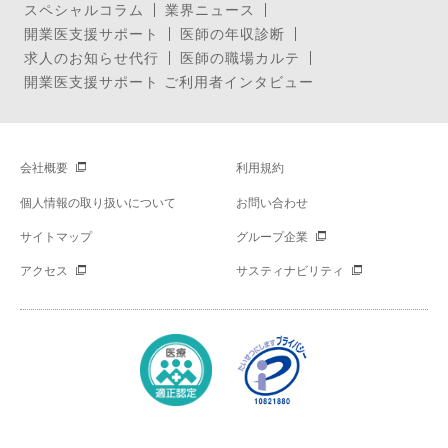
スペシャルコラム
業界ニュース
開業医支援サポート
医師の年収診断
求人のお知らせ代行
医師の職場カルテ
開業医支援サポート ご利用者インタビュー
会社概要
利用規約
個人情報の取り扱いについて
お問い合わせ
サイトマップ
グループ企業
アクセス
サスティナビリティ
Copyright © Mynavi Corporation