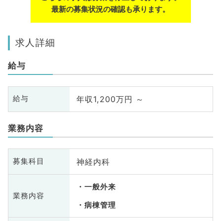
最新の募集状況の確認も承ります。
求人詳細
給与
年収1,200万円 ～
給与
業務内容
神経内科
募集科目
一般外来
業務内容
病棟管理