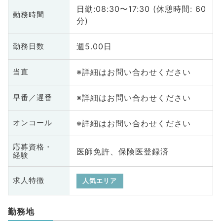
日勤:08:30〜17:30 (休憩時間: 60
勤務時間
分)
週5.00日
勤務日数
※詳細はお問い合わせください
当直
※詳細はお問い合わせください
早番／遅番
※詳細はお問い合わせください
オンコール
応募資格・
医師免許、保険医登録済
経験
求人特徴
人気エリア
勤務地