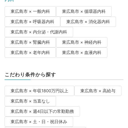
東広島市 × 一般内科
東広島市 × 循環器内科
東広島市 × 呼吸器内科
東広島市 × 消化器内科
東広島市 × 内分泌・代謝内科
東広島市 × 腎臓内科
東広島市 × 神経内科
東広島市 × 老年内科
東広島市 × 血液内科
こだわり条件から探す
東広島市 × 年収1800万円以上
東広島市 × 高給与
東広島市 × 当直なし
東広島市 × 週4日以下の常勤勤務
東広島市 × 土・日・祝日休み