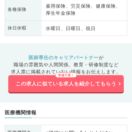
雇用保険、労災保険、健康保険、
各種保険
厚生年金保険
水曜日、日曜日、祝日
休日休暇
医師専任のキャリアパートナー
が
職場の雰囲気や人間関係、
教育・研修制度など
求人票に掲載されていない情報をお伝えします。
この求人に似ている求人を紹介してもらう
医療機関情報