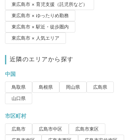
東広島市 × 育児支援（託児所など）
東広島市 × ゆったりめ勤務
東広島市 × 駅近・徒歩圏内
東広島市 × 人気エリア
近隣のエリアから探す
中国
鳥取県
島根県
岡山県
広島県
山口県
市区町村
広島市
広島市中区
広島市東区