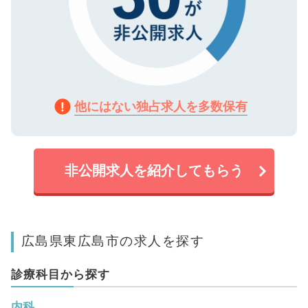
他にはない独占求人を多数保有
非公開求人を紹介してもらう
広島県東広島市の求人を探す
診療科目から探す
内科