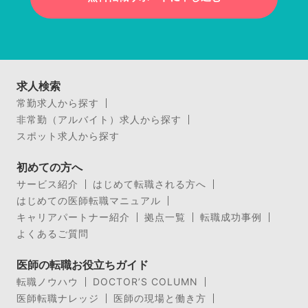
求人検索
常勤求人から探す
非常勤（アルバイト）求人から探す
スポット求人から探す
初めての方へ
サービス紹介
はじめて転職される方へ
はじめての医師転職マニュアル
キャリアパートナー紹介
拠点一覧
転職成功事例
よくあるご質問
医師の転職お役立ちガイド
転職ノウハウ
DOCTOR’S COLUMN
医師転職ナレッジ
医師の現場と働き方