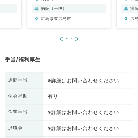
病院（一般）
病
広島県東広島市
広
<
>
手当/福利厚生
※詳細はお問い合わせください
通勤手当
有り
学会補助
※詳細はお問い合わせください
住宅手当
※詳細はお問い合わせください
退職金