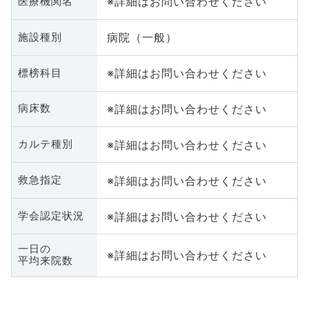
※詳細はお問い合わせください
医療機関名
病院（一般）
施設種別
※詳細はお問い合わせください
標榜科目
※詳細はお問い合わせください
病床数
※詳細はお問い合わせください
カルテ種別
※詳細はお問い合わせください
救急指定
※詳細はお問い合わせください
学会認定状況
一日の
※詳細はお問い合わせください
平均来院数