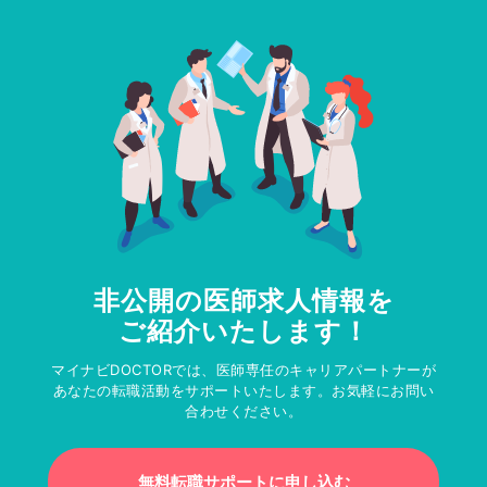
非公開の医師求人情報を
ご紹介いたします！
マイナビDOCTORでは、医師専任のキャリアパートナーが
あなたの転職活動をサポートいたします。お気軽にお問い
合わせください。
無料転職サポートに申し込む