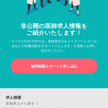
非公開の医師求人情報を
ご紹介いたします！
マイナビDOCTORでは、医師専任のキャリアパートナーが
あなたの転職活動をサポートいたします。お気軽にお問い
合わせください。
無料転職サポートに申し込む
求人検索
常勤求人から探す