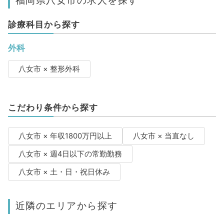
福岡県八女市の求人を探す
診療科目から探す
外科
八女市 × 整形外科
こだわり条件から探す
八女市 × 年収1800万円以上
八女市 × 当直なし
八女市 × 週4日以下の常勤勤務
八女市 × 土・日・祝日休み
近隣のエリアから探す