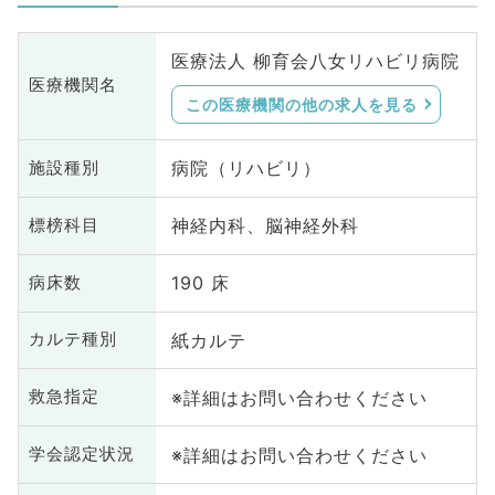
医療法人 柳育会八女リハビリ病院
医療機関名
この医療機関の他の求人を見る
病院（リハビリ）
施設種別
神経内科、脳神経外科
標榜科目
190 床
病床数
紙カルテ
カルテ種別
※詳細はお問い合わせください
救急指定
※詳細はお問い合わせください
学会認定状況