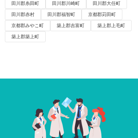
田川郡糸田町
田川郡川崎町
田川郡大任町
田川郡赤村
田川郡福智町
京都郡苅田町
京都郡みやこ町
築上郡吉富町
築上郡上毛町
築上郡築上町