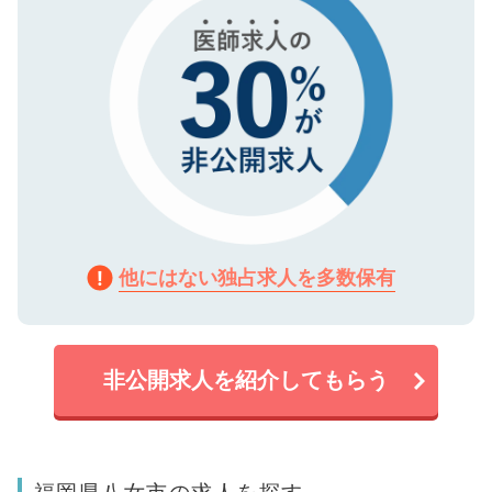
他にはない独占求人を多数保有
非公開求人を紹介してもらう