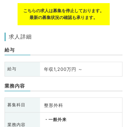
こちらの求人は募集を停止しております。
最新の募集状況の確認も承ります。
求人詳細
給与
年収1,200万円 ～
給与
業務内容
整形外科
募集科目
一般外来
業務内容