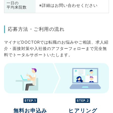
一日の
※詳細はお問い合わせください
平均来院数
応募方法・ご利用の流れ
マイナビDOCTORでは転職のお悩みやご相談、求人紹
介・面接対策や入社後のアフターフォローまで完全無
料でトータルサポートいたします。
STEP.1
STEP.2
無料お申込み
ヒアリング