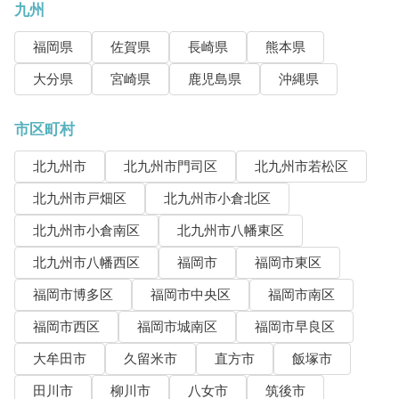
九州
福岡県
佐賀県
長崎県
熊本県
大分県
宮崎県
鹿児島県
沖縄県
市区町村
北九州市
北九州市門司区
北九州市若松区
北九州市戸畑区
北九州市小倉北区
北九州市小倉南区
北九州市八幡東区
北九州市八幡西区
福岡市
福岡市東区
福岡市博多区
福岡市中央区
福岡市南区
福岡市西区
福岡市城南区
福岡市早良区
大牟田市
久留米市
直方市
飯塚市
田川市
柳川市
八女市
筑後市