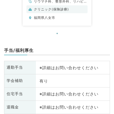
リウマチ科、整形外科、リハビリ
テーション科
クリニック(保険診療)
福岡県八女市
手当/福利厚生
※詳細はお問い合わせください
通勤手当
有り
学会補助
※詳細はお問い合わせください
住宅手当
※詳細はお問い合わせください
退職金