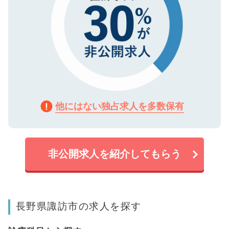
他にはない独占求人を多数保有
非公開求人を紹介してもらう
長野県諏訪市の求人を探す