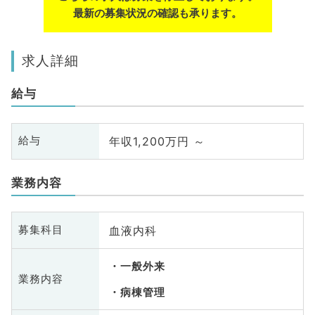
最新の募集状況の確認も承ります。
求人詳細
給与
年収1,200万円 ～
給与
業務内容
血液内科
募集科目
一般外来
業務内容
病棟管理