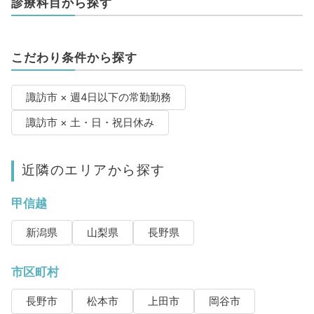
診療科目から探す
こだわり条件から探す
諏訪市 × 週4日以下の常勤勤務
諏訪市 × 土・日・祝日休み
近隣のエリアから探す
甲信越
新潟県
山梨県
長野県
市区町村
長野市
松本市
上田市
岡谷市