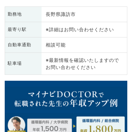
長野県諏訪市
勤務地
※詳細はお問い合わせください
最寄り駅
相談可能
自動車通勤
※最新情報を確認いたしますので
駐車場
お問い合わせください