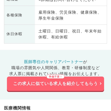
雇用保険、労災保険、健康保険、
各種保険
厚生年金保険
土曜日、日曜日、祝日、年末年始
休日休暇
休暇、有給休暇
医師専任のキャリアパートナー
が
職場の雰囲気や人間関係、
教育・研修制度など
求人票に掲載されていない情報をお伝えします。
この求人に似ている求人を紹介してもらう
医療機関情報