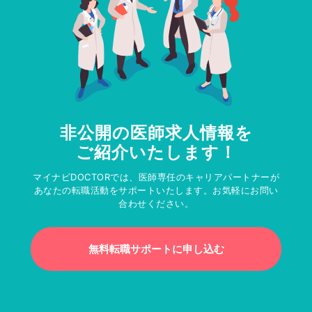
非公開の医師求人情報を
ご紹介いたします！
マイナビDOCTORでは、医師専任のキャリアパートナーが
あなたの転職活動をサポートいたします。お気軽にお問い
合わせください。
無料転職サポートに申し込む