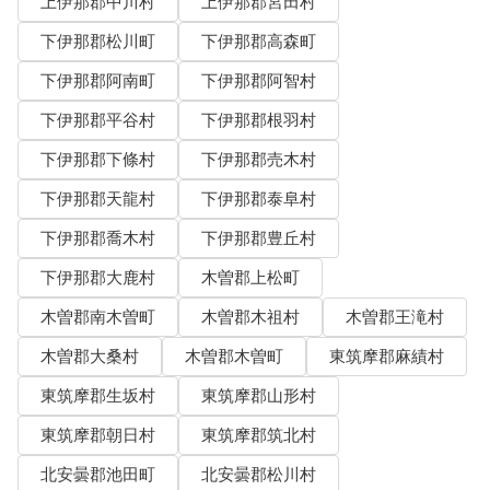
上伊那郡中川村
上伊那郡宮田村
下伊那郡松川町
下伊那郡高森町
下伊那郡阿南町
下伊那郡阿智村
下伊那郡平谷村
下伊那郡根羽村
下伊那郡下條村
下伊那郡売木村
下伊那郡天龍村
下伊那郡泰阜村
下伊那郡喬木村
下伊那郡豊丘村
下伊那郡大鹿村
木曽郡上松町
木曽郡南木曽町
木曽郡木祖村
木曽郡王滝村
木曽郡大桑村
木曽郡木曽町
東筑摩郡麻績村
東筑摩郡生坂村
東筑摩郡山形村
東筑摩郡朝日村
東筑摩郡筑北村
北安曇郡池田町
北安曇郡松川村