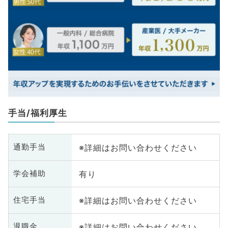
手当/福利厚生
※詳細はお問い合わせください
通勤手当
有り
学会補助
※詳細はお問い合わせください
住宅手当
※詳細はお問い合わせください
退職金