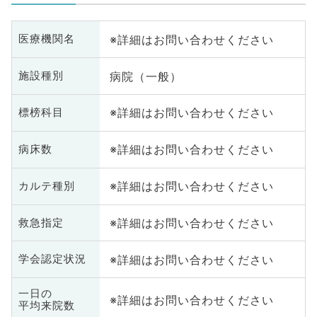
※詳細はお問い合わせください
医療機関名
病院（一般）
施設種別
※詳細はお問い合わせください
標榜科目
※詳細はお問い合わせください
病床数
※詳細はお問い合わせください
カルテ種別
※詳細はお問い合わせください
救急指定
※詳細はお問い合わせください
学会認定状況
一日の
※詳細はお問い合わせください
平均来院数