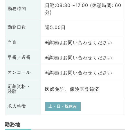
日勤:08:30〜17:00 (休憩時間: 60
勤務時間
分)
週5.00日
勤務日数
※詳細はお問い合わせください
当直
※詳細はお問い合わせください
早番／遅番
※詳細はお問い合わせください
オンコール
応募資格・
医師免許、保険医登録済
経験
求人特徴
土・日・祝休み
勤務地