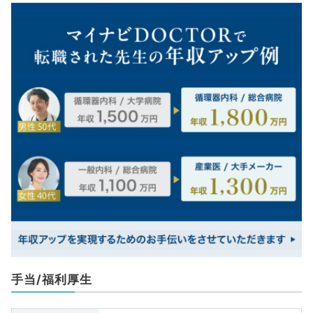
手当/福利厚生