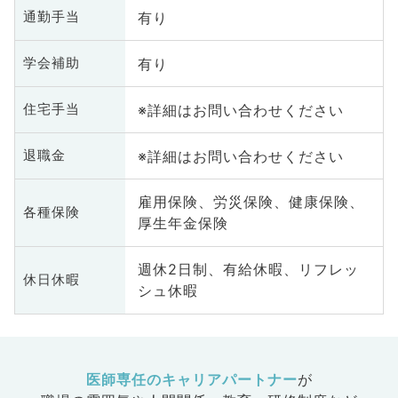
有り
通勤手当
有り
学会補助
※詳細はお問い合わせください
住宅手当
※詳細はお問い合わせください
退職金
雇用保険、労災保険、健康保険、
各種保険
厚生年金保険
週休2日制、有給休暇、リフレッ
休日休暇
シュ休暇
医師専任のキャリアパートナー
が