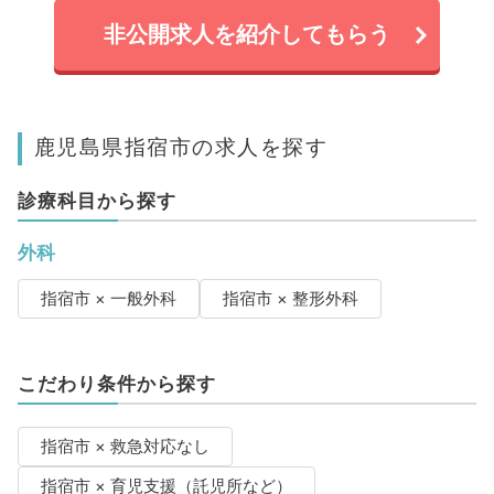
非公開求人を紹介してもらう
鹿児島県指宿市の求人を探す
診療科目から探す
外科
指宿市 × 一般外科
指宿市 × 整形外科
こだわり条件から探す
指宿市 × 救急対応なし
指宿市 × 育児支援（託児所など）