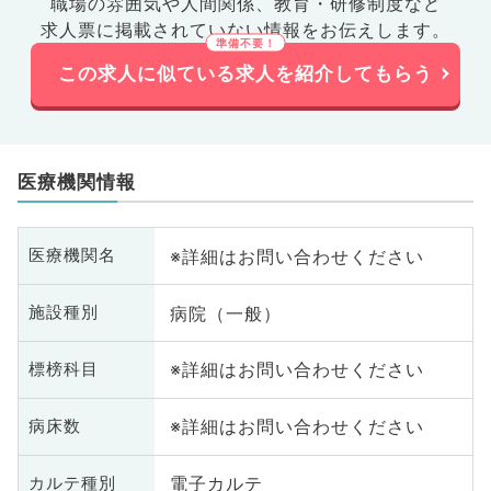
職場の雰囲気や人間関係、
教育・研修制度など
求人票に掲載されていない情報をお伝えします。
この求人に似ている求人を紹介してもらう
医療機関情報
※詳細はお問い合わせください
医療機関名
病院（一般）
施設種別
※詳細はお問い合わせください
標榜科目
※詳細はお問い合わせください
病床数
電子カルテ
カルテ種別