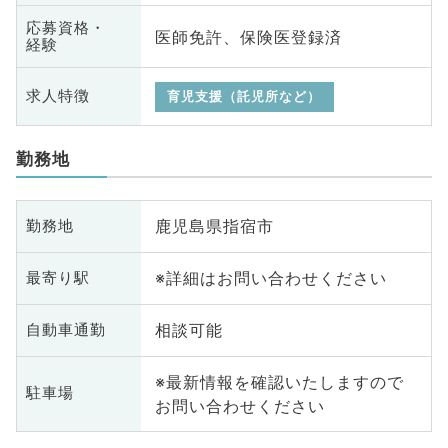
応募資格・
医師免許、保険医登録済
経験
求人特徴
育児支援（託児所など）
勤務地
鹿児島県指宿市
勤務地
※詳細はお問い合わせください
最寄り駅
相談可能
自動車通勤
※最新情報を確認いたしますので
駐車場
お問い合わせください