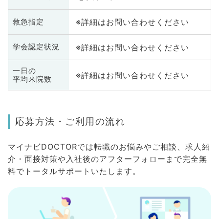
※詳細はお問い合わせください
救急指定
※詳細はお問い合わせください
学会認定状況
一日の
※詳細はお問い合わせください
平均来院数
応募方法・ご利用の流れ
マイナビDOCTORでは転職のお悩みやご相談、求人紹
介・面接対策や入社後のアフターフォローまで完全無
料でトータルサポートいたします。