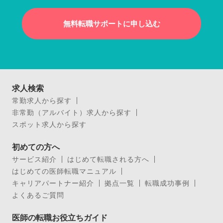
無料転職サポートに申し込む
求人検索
常勤求人から探す
非常勤（アルバイト）求人から探す
スポット求人から探す
初めての方へ
サービス紹介
はじめて転職される方へ
はじめての医師転職マニュアル
キャリアパートナー紹介
拠点一覧
転職成功事例
よくあるご質問
医師の転職お役立ちガイド