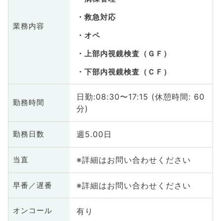
救急対応
業務内容
オペ
上部内視鏡検査（ＧＦ）
下部内視鏡検査（ＣＦ）
日勤:08:30〜17:15 (休憩時間: 60
勤務時間
分)
週5.00日
勤務日数
※詳細はお問い合わせください
当直
※詳細はお問い合わせください
早番／遅番
有り
オンコール