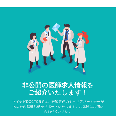
非公開の医師求人情報を
ご紹介いたします！
マイナビDOCTORでは、医師専任のキャリアパートナーが
あなたの転職活動をサポートいたします。お気軽にお問い
合わせください。