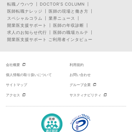
転職ノウハウ
DOCTOR’S COLUMN
医師転職ナレッジ
医師の現場と働き方
スペシャルコラム
業界ニュース
開業医支援サポート
医師の年収診断
求人のお知らせ代行
医師の職場カルテ
開業医支援サポート ご利用者インタビュー
会社概要
利用規約
個人情報の取り扱いについて
お問い合わせ
サイトマップ
グループ企業
アクセス
サスティナビリティ