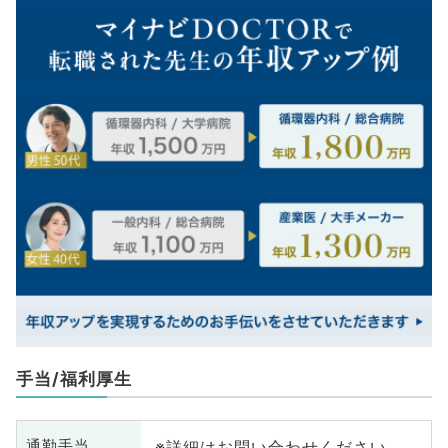
手当/福利厚生
※詳細はお問い合わせください
通勤手当