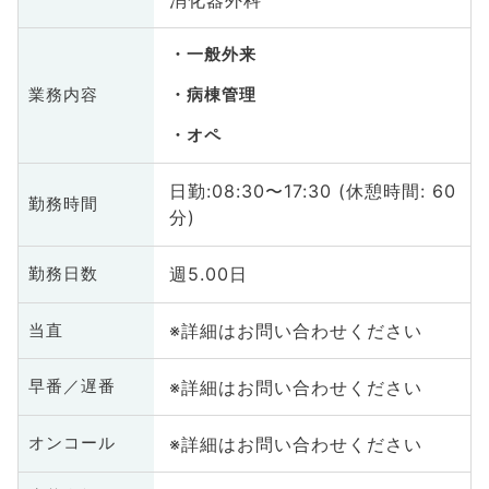
一般外来
業務内容
病棟管理
オペ
日勤:08:30〜17:30 (休憩時間: 60
勤務時間
分)
週5.00日
勤務日数
※詳細はお問い合わせください
当直
※詳細はお問い合わせください
早番／遅番
※詳細はお問い合わせください
オンコール