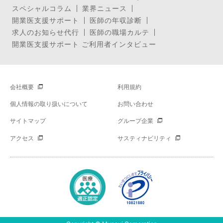
スペシャルコラム
業界ニュース
開業医支援サポート
医師の年収診断
求人のお知らせ代行
医師の職場カルテ
開業医支援サポート ご利用者インタビュー
会社概要
利用規約
個人情報の取り扱いについて
お問い合わせ
サイトマップ
グループ企業
アクセス
サスティナビリティ