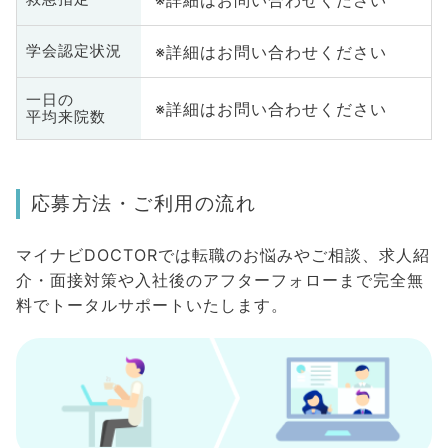
※詳細はお問い合わせください
学会認定状況
一日の
※詳細はお問い合わせください
平均来院数
応募方法・ご利用の流れ
マイナビDOCTORでは転職のお悩みやご相談、求人紹
介・面接対策や入社後のアフターフォローまで完全無
料でトータルサポートいたします。