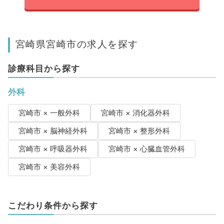
宮崎県宮崎市の求人を探す
診療科目から探す
外科
宮崎市 × 一般外科
宮崎市 × 消化器外科
宮崎市 × 脳神経外科
宮崎市 × 整形外科
宮崎市 × 呼吸器外科
宮崎市 × 心臓血管外科
宮崎市 × 美容外科
こだわり条件から探す