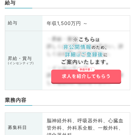
給与
年収1,500万円 ～
給与
・昇給・賞与
詳しくはお問い合わせ下さい。詳
しくはお問い合わせ下さい。
昇給・賞与
(インセンティブ)
・インセンティブ
詳しくはお問い合わせ下さい。詳
しくはお問い合わせ下さい。
業務内容
脳神経外科、呼吸器外科、心臓血
管外科、外科系全般、一般外科、
募集科目
消化器外科