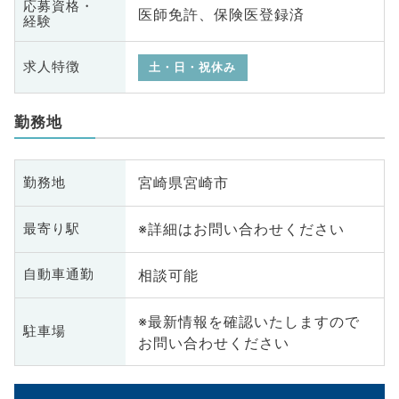
応募資格・
医師免許、保険医登録済
経験
求人特徴
土・日・祝休み
勤務地
宮崎県宮崎市
勤務地
※詳細はお問い合わせください
最寄り駅
相談可能
自動車通勤
※最新情報を確認いたしますので
駐車場
お問い合わせください