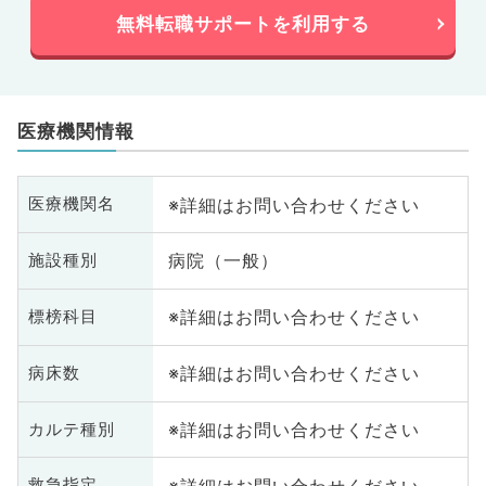
無料転職サポートを利用する
医療機関情報
※詳細はお問い合わせください
医療機関名
病院（一般）
施設種別
※詳細はお問い合わせください
標榜科目
※詳細はお問い合わせください
病床数
※詳細はお問い合わせください
カルテ種別
※詳細はお問い合わせください
救急指定