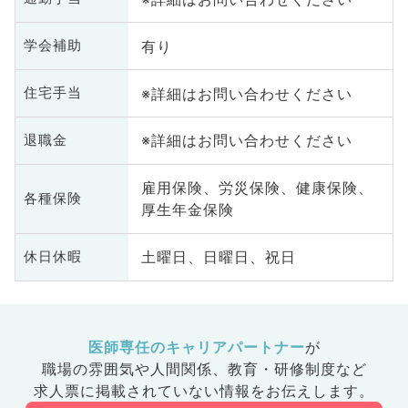
有り
学会補助
※詳細はお問い合わせください
住宅手当
※詳細はお問い合わせください
退職金
雇用保険、労災保険、健康保険、
各種保険
厚生年金保険
土曜日、日曜日、祝日
休日休暇
医師専任のキャリアパートナー
が
職場の雰囲気や人間関係、
教育・研修制度など
求人票に掲載されていない情報をお伝えします。