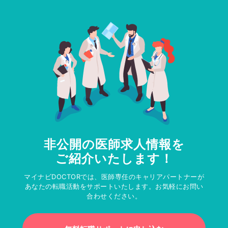
非公開の医師求人情報を
ご紹介いたします！
マイナビDOCTORでは、医師専任のキャリアパートナーが
あなたの転職活動をサポートいたします。お気軽にお問い
合わせください。