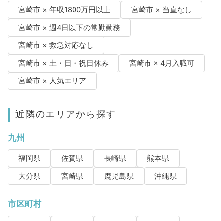
宮崎市 × 年収1800万円以上
宮崎市 × 当直なし
宮崎市 × 週4日以下の常勤勤務
宮崎市 × 救急対応なし
宮崎市 × 土・日・祝日休み
宮崎市 × 4月入職可
宮崎市 × 人気エリア
近隣のエリアから探す
九州
福岡県
佐賀県
長崎県
熊本県
大分県
宮崎県
鹿児島県
沖縄県
市区町村