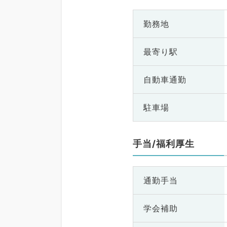
勤務地
最寄り駅
自動車通勤
駐車場
手当/福利厚生
通勤手当
学会補助