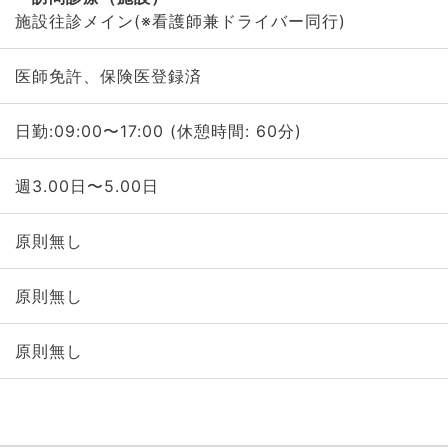
施設往診メイン(※看護師兼ドライバー同行)
医師免許、保険医登録済
日勤:09:00〜17:00 (休憩時間: 60分)
週3.00日〜5.00日
原則無し
原則無し
原則無し