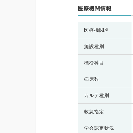
医療機関情報
医療機関名
施設種別
標榜科目
病床数
カルテ種別
救急指定
学会認定状況