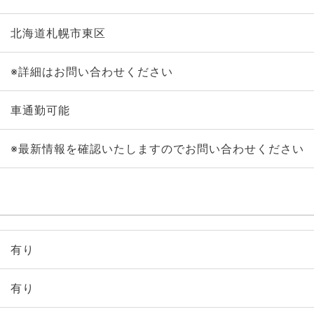
北海道札幌市東区
※詳細はお問い合わせください
車通勤可能
※最新情報を確認いたしますのでお問い合わせください
有り
有り