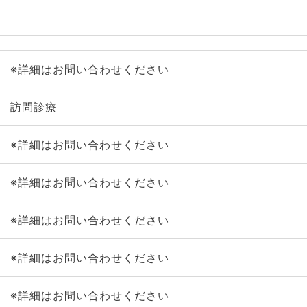
※詳細はお問い合わせください
訪問診療
※詳細はお問い合わせください
※詳細はお問い合わせください
※詳細はお問い合わせください
※詳細はお問い合わせください
※詳細はお問い合わせください