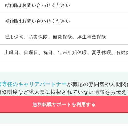
※詳細はお問い合わせください
※詳細はお問い合わせください
雇用保険、労災保険、健康保険、厚生年金保険
土曜日、日曜日、祝日、年末年始休暇、夏季休暇、有給
師専任のキャリアパートナー
が
職場の雰囲気や人間関
研修制度など
求人票に掲載されていない情報をお伝え
無料転職サポートを利用する