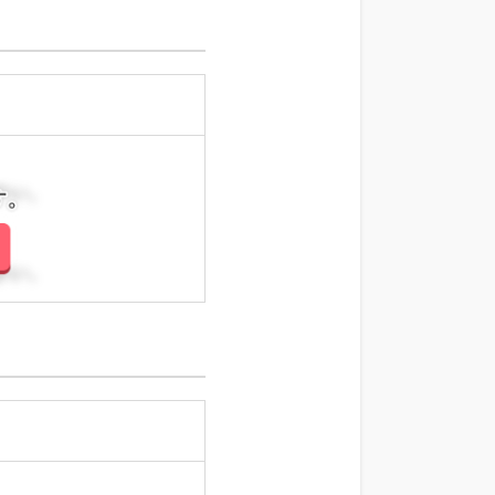
さい。
さい。