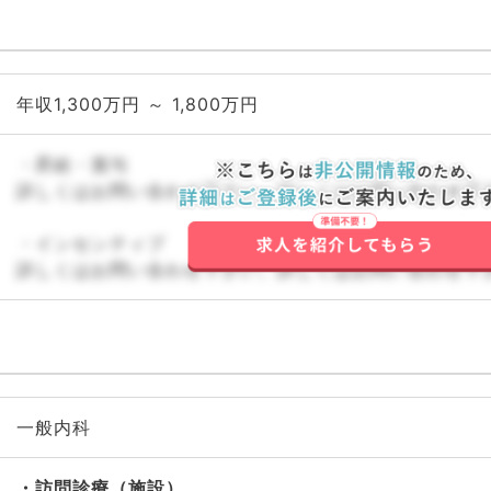
年収1,300万円 ～ 1,800万円
・昇給・賞与
詳しくはお問い合わせ下さい。詳しくはお問い合わせ下
・インセンティブ
詳しくはお問い合わせ下さい。詳しくはお問い合わせ下
一般内科
訪問診療（施設）