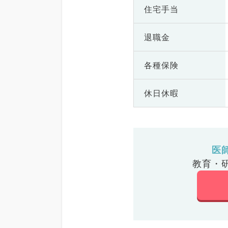
住宅手当
退職金
各種保険
休日休暇
医
教育・