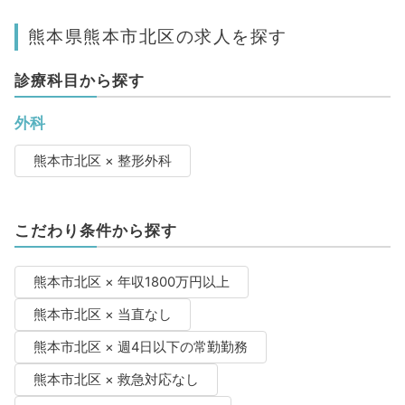
熊本県熊本市北区の求人を探す
診療科目から探す
外科
熊本市北区 × 整形外科
こだわり条件から探す
熊本市北区 × 年収1800万円以上
熊本市北区 × 当直なし
熊本市北区 × 週4日以下の常勤勤務
熊本市北区 × 救急対応なし