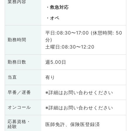
業務内容
救急対応
オペ
平日:08:30〜17:00 (休憩時間: 50
分)
勤務時間
土曜日:08:30〜12:20
週5.00日
勤務日数
有り
当直
※詳細はお問い合わせください
早番／遅番
※詳細はお問い合わせください
オンコール
応募資格・
医師免許、保険医登録済
経験