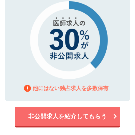
で、機密保持に関してもご安心ください。
他にはない独占求人を多数保有
非公開求人を紹介してもらう