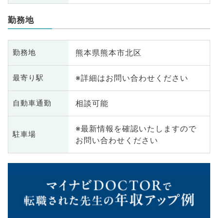
勤務地
熊本県熊本市北区
勤務地
※詳細はお問い合わせください
最寄り駅
相談可能
自動車通勤
※最新情報を確認いたしますので
駐車場
お問い合わせください