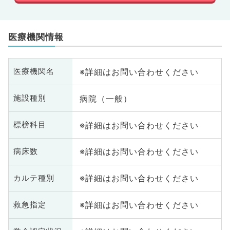
医療機関情報
※詳細はお問い合わせください
医療機関名
病院（一般）
施設種別
※詳細はお問い合わせください
標榜科目
※詳細はお問い合わせください
病床数
※詳細はお問い合わせください
カルテ種別
※詳細はお問い合わせください
救急指定