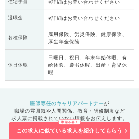
※詳細はお問い合わせください
住宅手当
※詳細はお問い合わせください
退職金
雇用保険、労災保険、健康保険、
各種保険
厚生年金保険
日曜日、祝日、年末年始休暇、有
給休暇、慶弔休暇、出産・育児休
休日休暇
暇
医師専任のキャリアパートナー
が
職場の雰囲気や人間関係、
教育・研修制度など
求人票に掲載されていない情報をお伝えします。
この求人に似ている求人を紹介してもらう