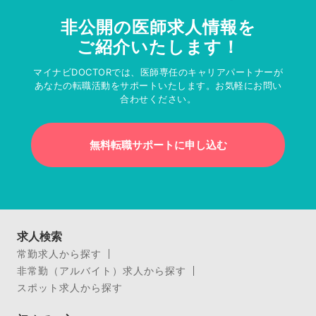
非公開の医師求人情報を
ご紹介いたします！
マイナビDOCTORでは、医師専任のキャリアパートナーが
あなたの転職活動をサポートいたします。お気軽にお問い
合わせください。
無料転職サポートに申し込む
求人検索
常勤求人から探す
非常勤（アルバイト）求人から探す
スポット求人から探す