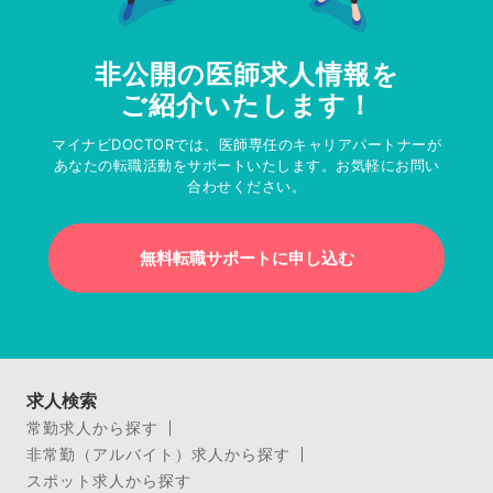
非公開の医師求人情報を
ご紹介いたします！
マイナビDOCTORでは、医師専任のキャリアパートナーが
あなたの転職活動をサポートいたします。お気軽にお問い
合わせください。
無料転職サポートに申し込む
求人検索
常勤求人から探す
非常勤（アルバイト）求人から探す
スポット求人から探す