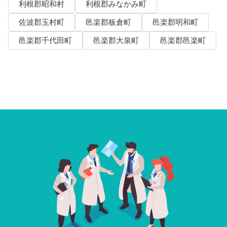
利根郡昭和村
利根郡みなかみ町
佐波郡玉村町
邑楽郡板倉町
邑楽郡明和町
邑楽郡千代田町
邑楽郡大泉町
邑楽郡邑楽町