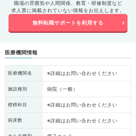
職場の雰囲気や人間関係、
教育・研修制度など
求人票に掲載されていない情報をお伝えします。
無料転職サポートを利用する
医療機関情報
※詳細はお問い合わせください
医療機関名
病院（一般）
施設種別
※詳細はお問い合わせください
標榜科目
※詳細はお問い合わせください
病床数