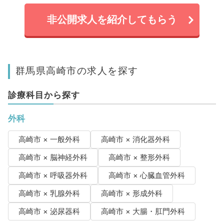
非公開求人を紹介してもらう
群馬県高崎市の求人を探す
診療科目から探す
外科
高崎市 × 一般外科
高崎市 × 消化器外科
高崎市 × 脳神経外科
高崎市 × 整形外科
高崎市 × 呼吸器外科
高崎市 × 心臓血管外科
高崎市 × 乳腺外科
高崎市 × 形成外科
高崎市 × 泌尿器科
高崎市 × 大腸・肛門外科