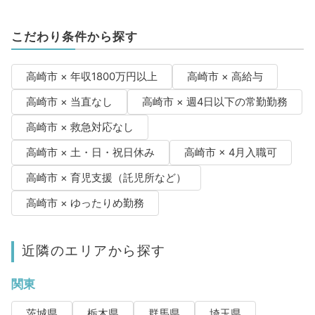
こだわり条件から探す
高崎市 × 年収1800万円以上
高崎市 × 高給与
高崎市 × 当直なし
高崎市 × 週4日以下の常勤勤務
高崎市 × 救急対応なし
高崎市 × 土・日・祝日休み
高崎市 × 4月入職可
高崎市 × 育児支援（託児所など）
高崎市 × ゆったりめ勤務
近隣のエリアから探す
関東
茨城県
栃木県
群馬県
埼玉県