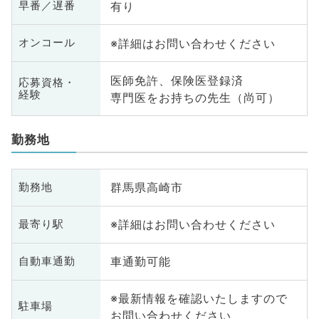
有り
早番／遅番
※詳細はお問い合わせください
オンコール
医師免許、保険医登録済
応募資格・
経験
専門医をお持ちの先生（尚可）
勤務地
群馬県高崎市
勤務地
※詳細はお問い合わせください
最寄り駅
車通勤可能
自動車通勤
※最新情報を確認いたしますので
駐車場
お問い合わせください