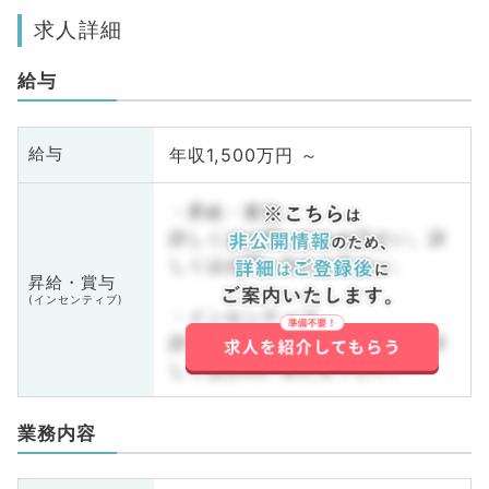
求人詳細
給与
年収1,500万円 ～
給与
・昇給・賞与
詳しくはお問い合わせ下さい。詳
しくはお問い合わせ下さい。
昇給・賞与
(インセンティブ)
・インセンティブ
詳しくはお問い合わせ下さい。詳
しくはお問い合わせ下さい。
業務内容