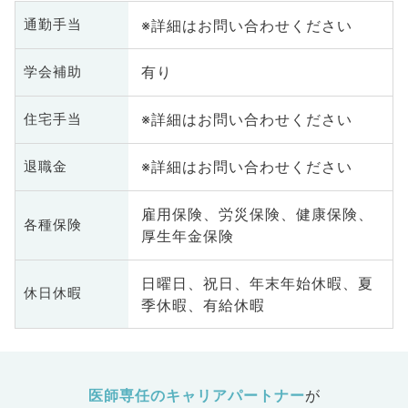
※詳細はお問い合わせください
通勤手当
有り
学会補助
※詳細はお問い合わせください
住宅手当
※詳細はお問い合わせください
退職金
雇用保険、労災保険、健康保険、
各種保険
厚生年金保険
日曜日、祝日、年末年始休暇、夏
休日休暇
季休暇、有給休暇
医師専任のキャリアパートナー
が