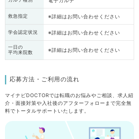
電子カルテ
カルテ種別
※詳細はお問い合わせください
救急指定
※詳細はお問い合わせください
学会認定状況
一日の
※詳細はお問い合わせください
平均来院数
応募方法・ご利用の流れ
マイナビDOCTORでは転職のお悩みやご相談、求人紹
介・面接対策や入社後のアフターフォローまで完全無
料でトータルサポートいたします。