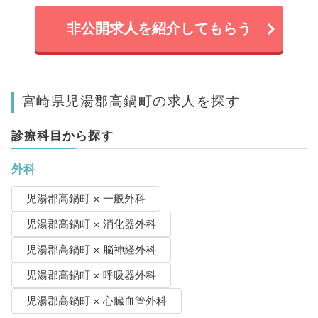
非公開求人を紹介してもらう
宮崎県児湯郡高鍋町の求人を探す
診療科目から探す
外科
児湯郡高鍋町 × 一般外科
児湯郡高鍋町 × 消化器外科
児湯郡高鍋町 × 脳神経外科
児湯郡高鍋町 × 呼吸器外科
児湯郡高鍋町 × 心臓血管外科