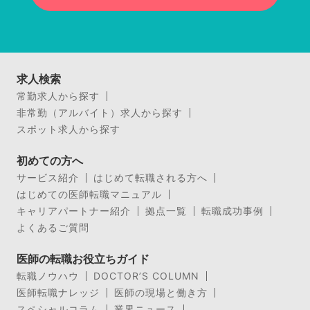
求人検索
常勤求人から探す
非常勤（アルバイト）求人から探す
スポット求人から探す
初めての方へ
サービス紹介
はじめて転職される方へ
はじめての医師転職マニュアル
キャリアパートナー紹介
拠点一覧
転職成功事例
よくあるご質問
医師の転職お役立ちガイド
転職ノウハウ
DOCTOR’S COLUMN
医師転職ナレッジ
医師の現場と働き方
スペシャルコラム
業界ニュース