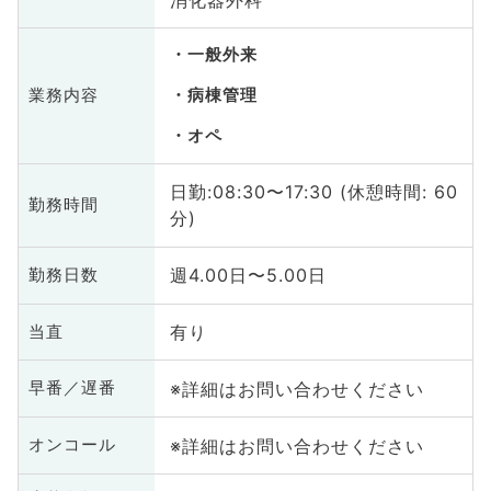
一般外来
業務内容
病棟管理
オペ
日勤:08:30〜17:30 (休憩時間: 60
勤務時間
分)
週4.00日〜5.00日
勤務日数
有り
当直
※詳細はお問い合わせください
早番／遅番
※詳細はお問い合わせください
オンコール