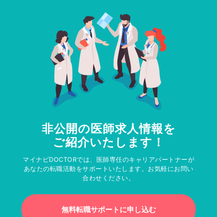
非公開の医師求人情報を
ご紹介いたします！
マイナビDOCTORでは、医師専任のキャリアパートナーが
あなたの転職活動をサポートいたします。お気軽にお問い
合わせください。
無料転職サポートに申し込む