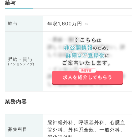
給与
年収1,600万円 ～
給与
・昇給・賞与
詳しくはお問い合わせ下さい。詳
しくはお問い合わせ下さい。
昇給・賞与
(インセンティブ)
・インセンティブ
詳しくはお問い合わせ下さい。詳
しくはお問い合わせ下さい。
業務内容
脳神経外科、呼吸器外科、心臓血
管外科、外科系全般、一般外科、
募集科目
消化器外科