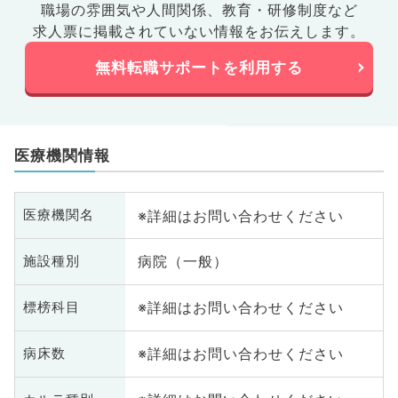
職場の雰囲気や人間関係、
教育・研修制度など
求人票に掲載されていない情報をお伝えします。
無料転職サポートを利用する
医療機関情報
※詳細はお問い合わせください
医療機関名
病院（一般）
施設種別
※詳細はお問い合わせください
標榜科目
※詳細はお問い合わせください
病床数