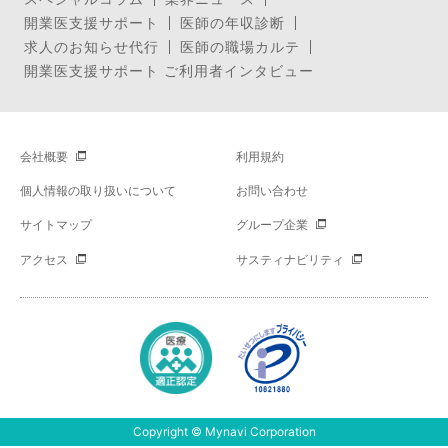
開業医支援サポート
医師の年収診断
求人のお知らせ代行
医師の職場カルテ
開業医支援サポート ご利用者インタビュー
会社概要
利用規約
個人情報の取り扱いについて
お問い合わせ
サイトマップ
グループ企業
アクセス
サスティナビリティ
Copyright © Mynavi Corporation