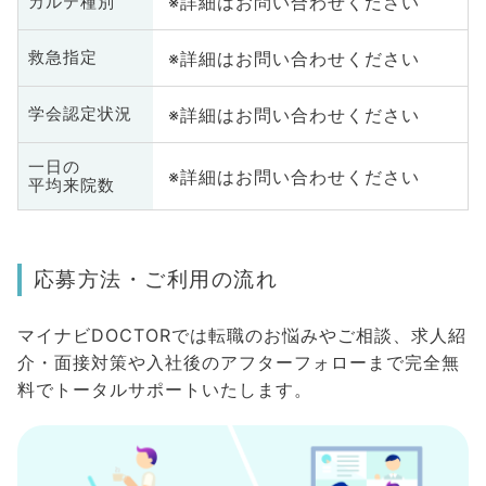
※詳細はお問い合わせください
カルテ種別
※詳細はお問い合わせください
救急指定
※詳細はお問い合わせください
学会認定状況
一日の
※詳細はお問い合わせください
平均来院数
応募方法・ご利用の流れ
マイナビDOCTORでは転職のお悩みやご相談、求人紹
介・面接対策や入社後のアフターフォローまで完全無
料でトータルサポートいたします。