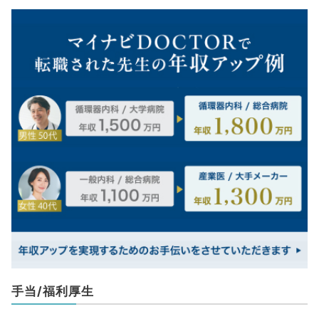
手当/福利厚生