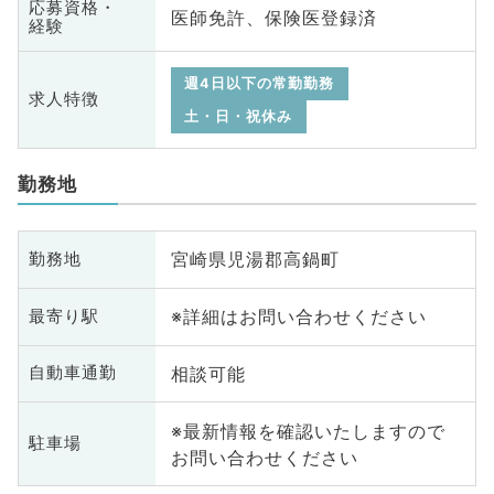
応募資格・
医師免許、保険医登録済
経験
週4日以下の常勤勤務
求人特徴
土・日・祝休み
勤務地
宮崎県児湯郡高鍋町
勤務地
※詳細はお問い合わせください
最寄り駅
相談可能
自動車通勤
※最新情報を確認いたしますので
駐車場
お問い合わせください