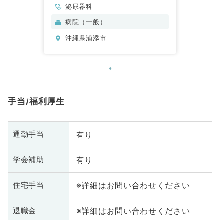
泌尿器科
病院（一般）
沖縄県浦添市
手当/福利厚生
有り
通勤手当
有り
学会補助
※詳細はお問い合わせください
住宅手当
※詳細はお問い合わせください
退職金