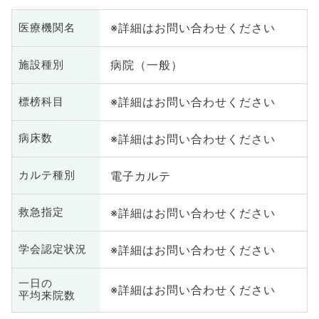
※詳細はお問い合わせください
医療機関名
病院（一般）
施設種別
※詳細はお問い合わせください
標榜科目
※詳細はお問い合わせください
病床数
電子カルテ
カルテ種別
※詳細はお問い合わせください
救急指定
※詳細はお問い合わせください
学会認定状況
一日の
※詳細はお問い合わせください
平均来院数