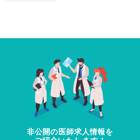
非公開の医師求人情報を