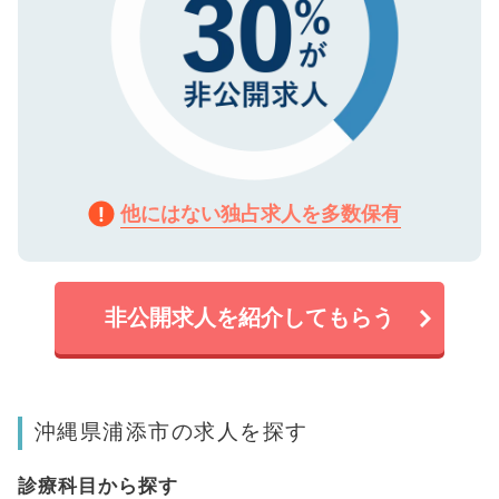
他にはない独占求人を多数保有
非公開求人を紹介してもらう
沖縄県浦添市の求人を探す
診療科目から探す