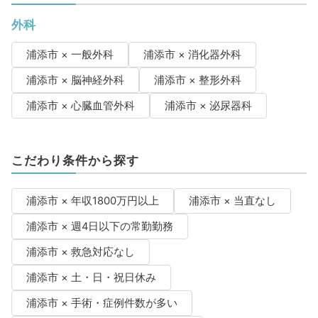
外科
浦添市 × 一般外科
浦添市 × 消化器外科
浦添市 × 脳神経外科
浦添市 × 整形外科
浦添市 × 心臓血管外科
浦添市 × 泌尿器科
こだわり条件から探す
浦添市 × 年収1800万円以上
浦添市 × 当直なし
浦添市 × 週4日以下の常勤勤務
浦添市 × 救急対応なし
浦添市 × 土・日・祝日休み
浦添市 × 手術・症例件数が多い