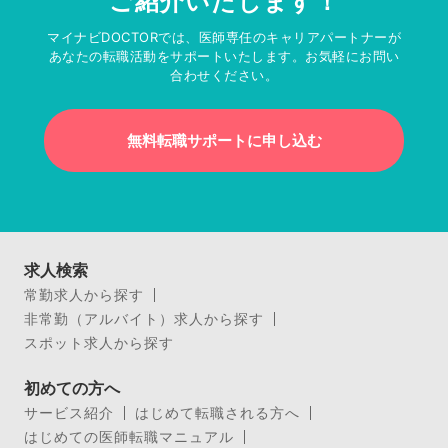
ご紹介いたします！
マイナビDOCTORでは、医師専任のキャリアパートナーが
あなたの転職活動をサポートいたします。お気軽にお問い
合わせください。
無料転職サポートに申し込む
求人検索
常勤求人から探す
非常勤（アルバイト）求人から探す
スポット求人から探す
初めての方へ
サービス紹介
はじめて転職される方へ
はじめての医師転職マニュアル