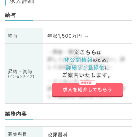
求人詳細
給与
年収1,500万円 ～
給与
・昇給・賞与
詳しくはお問い合わせ下さい。詳
しくはお問い合わせ下さい。
昇給・賞与
(インセンティブ)
・インセンティブ
詳しくはお問い合わせ下さい。詳
しくはお問い合わせ下さい。
業務内容
泌尿器科
募集科目