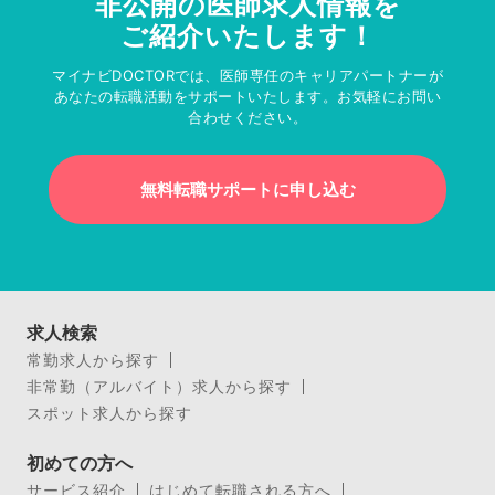
非公開の医師求人情報を
ご紹介いたします！
マイナビDOCTORでは、医師専任のキャリアパートナーが
あなたの転職活動をサポートいたします。お気軽にお問い
合わせください。
無料転職サポートに申し込む
求人検索
常勤求人から探す
非常勤（アルバイト）求人から探す
スポット求人から探す
初めての方へ
サービス紹介
はじめて転職される方へ