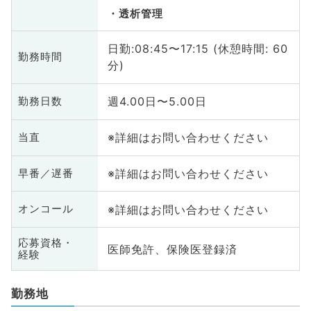
透析管理
日勤:08:45〜17:15 (休憩時間: 60
勤務時間
分)
週4.00日〜5.00日
勤務日数
※詳細はお問い合わせください
当直
※詳細はお問い合わせください
早番／遅番
※詳細はお問い合わせください
オンコール
応募資格・
医師免許、保険医登録済
経験
勤務地