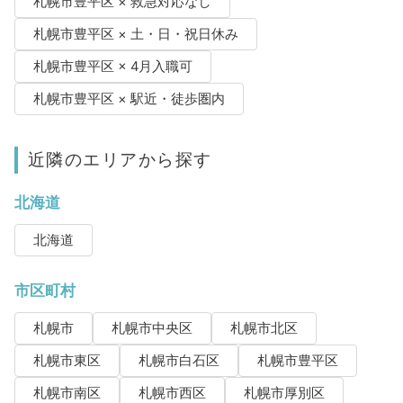
札幌市豊平区 × 救急対応なし
札幌市豊平区 × 土・日・祝日休み
札幌市豊平区 × 4月入職可
札幌市豊平区 × 駅近・徒歩圏内
近隣のエリアから探す
北海道
北海道
市区町村
札幌市
札幌市中央区
札幌市北区
札幌市東区
札幌市白石区
札幌市豊平区
札幌市南区
札幌市西区
札幌市厚別区