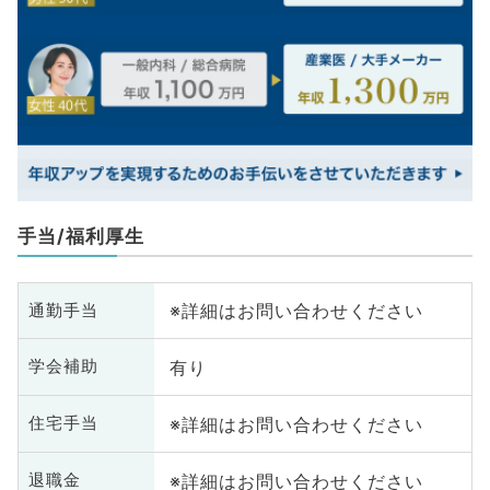
手当/福利厚生
※詳細はお問い合わせください
通勤手当
有り
学会補助
※詳細はお問い合わせください
住宅手当
※詳細はお問い合わせください
退職金