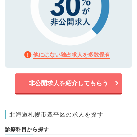
他にはない独占求人を多数保有
非公開求人を紹介してもらう
北海道札幌市豊平区の求人を探す
診療科目から探す