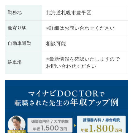
北海道札幌市豊平区
勤務地
※詳細はお問い合わせください
最寄り駅
相談可能
自動車通勤
※最新情報を確認いたしますので
駐車場
お問い合わせください