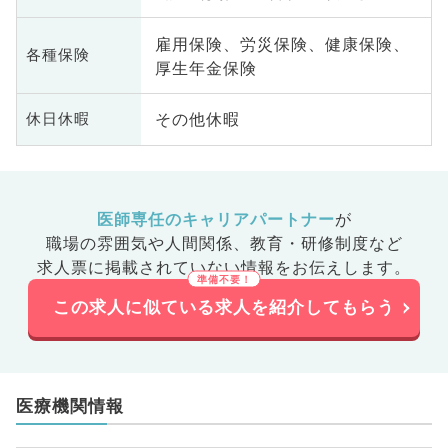
雇用保険、労災保険、健康保険、
各種保険
厚生年金保険
その他休暇
休日休暇
医師専任のキャリアパートナー
が
職場の雰囲気や人間関係、
教育・研修制度など
求人票に掲載されていない情報をお伝えします。
この求人に似ている求人を紹介してもらう
医療機関情報