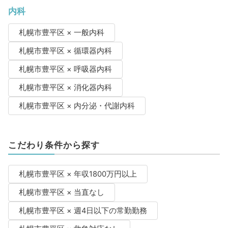
内科
札幌市豊平区 × 一般内科
札幌市豊平区 × 循環器内科
札幌市豊平区 × 呼吸器内科
札幌市豊平区 × 消化器内科
札幌市豊平区 × 内分泌・代謝内科
こだわり条件から探す
札幌市豊平区 × 年収1800万円以上
札幌市豊平区 × 当直なし
札幌市豊平区 × 週4日以下の常勤勤務