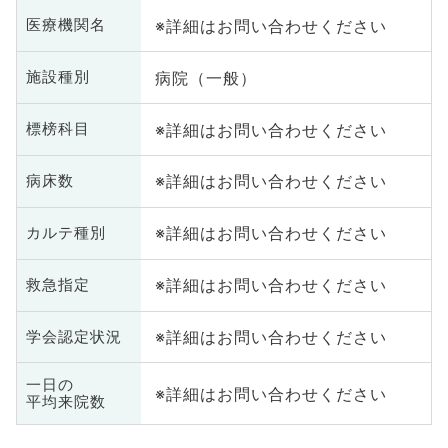
※詳細はお問い合わせください
医療機関名
病院（一般）
施設種別
※詳細はお問い合わせください
標榜科目
※詳細はお問い合わせください
病床数
※詳細はお問い合わせください
カルテ種別
※詳細はお問い合わせください
救急指定
※詳細はお問い合わせください
学会認定状況
一日の
※詳細はお問い合わせください
平均来院数