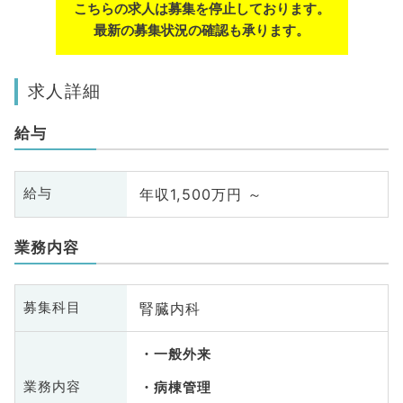
こちらの求人は募集を停止しております。
最新の募集状況の確認も承ります。
求人詳細
給与
年収1,500万円 ～
給与
業務内容
腎臓内科
募集科目
一般外来
業務内容
病棟管理