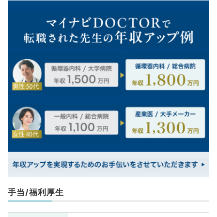
手当/福利厚生