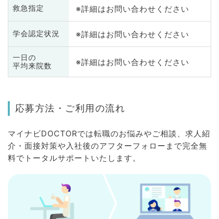
※詳細はお問い合わせください
救急指定
※詳細はお問い合わせください
学会認定状況
一日の
※詳細はお問い合わせください
平均来院数
応募方法・ご利用の流れ
マイナビDOCTORでは転職のお悩みやご相談、求人紹
介・面接対策や入社後のアフターフォローまで完全無
料でトータルサポートいたします。