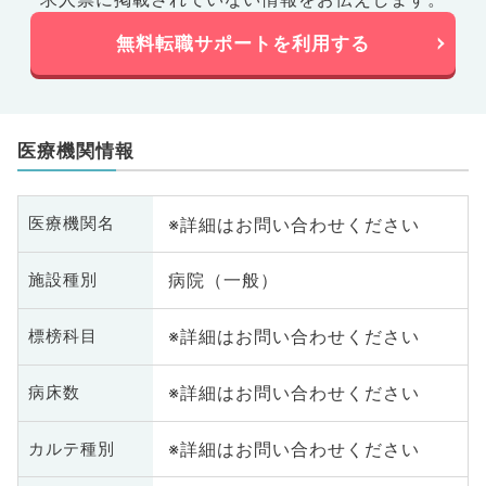
無料転職サポートを利用する
医療機関情報
※詳細はお問い合わせください
医療機関名
病院（一般）
施設種別
※詳細はお問い合わせください
標榜科目
※詳細はお問い合わせください
病床数
※詳細はお問い合わせください
カルテ種別