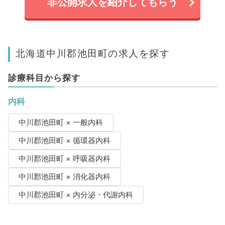
非公開求人を紹介してもらう
北海道中川郡池田町の求人を探す
診療科目から探す
内科
中川郡池田町 × 一般内科
中川郡池田町 × 循環器内科
中川郡池田町 × 呼吸器内科
中川郡池田町 × 消化器内科
中川郡池田町 × 内分泌・代謝内科