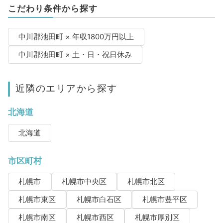
こだわり条件から探す
中川郡池田町 × 年収1800万円以上
中川郡池田町 × 土・日・祝日休み
近隣のエリアから探す
北海道
北海道
市区町村
札幌市
札幌市中央区
札幌市北区
札幌市東区
札幌市白石区
札幌市豊平区
札幌市南区
札幌市西区
札幌市厚別区