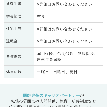
※詳細はお問い合わせください
通勤手当
有り
学会補助
※詳細はお問い合わせください
住宅手当
※詳細はお問い合わせください
退職金
雇用保険、労災保険、健康保険、
各種保険
厚生年金保険
土曜日、日曜日、祝日
休日休暇
医師専任のキャリアパートナー
が
職場の雰囲気や人間関係、
教育・研修制度など
求人票に掲載されていない情報をお伝えします。