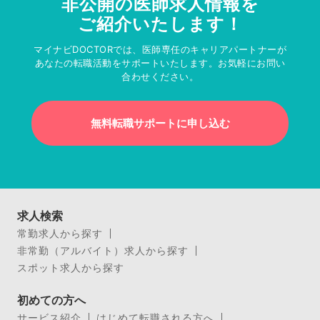
非公開の医師求人情報を
ご紹介いたします！
マイナビDOCTORでは、医師専任のキャリアパートナーが
あなたの転職活動をサポートいたします。お気軽にお問い
合わせください。
無料転職サポートに申し込む
求人検索
常勤求人から探す
非常勤（アルバイト）求人から探す
スポット求人から探す
初めての方へ
サービス紹介
はじめて転職される方へ