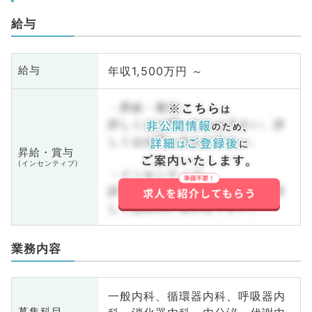
給与
年収1,500万円 ～
給与
・昇給・賞与
詳しくはお問い合わせ下さい。詳
しくはお問い合わせ下さい。
昇給・賞与
(インセンティブ)
・インセンティブ
詳しくはお問い合わせ下さい。詳
しくはお問い合わせ下さい。
業務内容
一般内科、循環器内科、呼吸器内