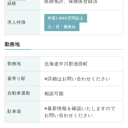
医師免許、保険医登録済
経験
年収1,800万円以上
求人特徴
土・日・祝休み
勤務地
北海道中川郡池田町
勤務地
※詳細はお問い合わせください
最寄り駅
相談可能
自動車通勤
※最新情報を確認いたしますので
駐車場
お問い合わせください