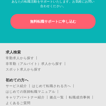
あなたの転職活動をサポートいたします。お気軽にお問い
合わせください。
無料転職サポートに申し込む
求人検索
常勤求人から探す
非常勤（アルバイト）求人から探す
スポット求人から探す
初めての方へ
サービス紹介
はじめて転職される方へ
はじめての医師転職マニュアル
キャリアパートナー紹介
拠点一覧
転職成功事例
よくあるご質問