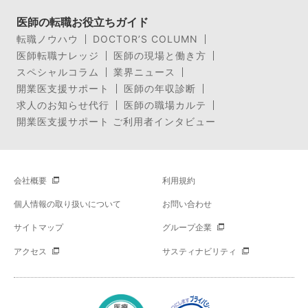
医師の転職お役立ちガイド
転職ノウハウ
DOCTOR’S COLUMN
医師転職ナレッジ
医師の現場と働き方
スペシャルコラム
業界ニュース
開業医支援サポート
医師の年収診断
求人のお知らせ代行
医師の職場カルテ
開業医支援サポート ご利用者インタビュー
会社概要
利用規約
個人情報の取り扱いについて
お問い合わせ
サイトマップ
グループ企業
アクセス
サスティナビリティ