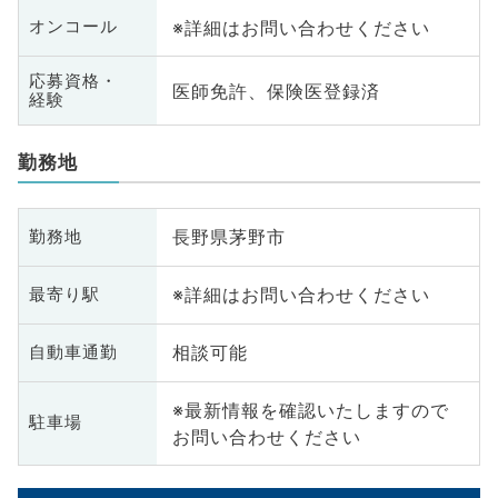
※詳細はお問い合わせください
オンコール
応募資格・
医師免許、保険医登録済
経験
勤務地
長野県茅野市
勤務地
※詳細はお問い合わせください
最寄り駅
相談可能
自動車通勤
※最新情報を確認いたしますので
駐車場
お問い合わせください