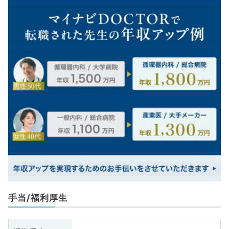
手当/福利厚生