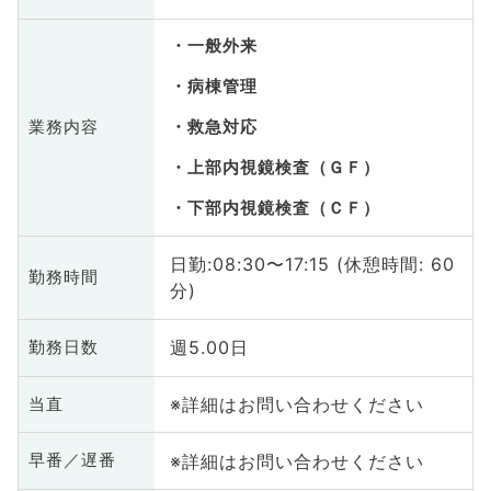
一般外来
病棟管理
業務内容
救急対応
上部内視鏡検査（ＧＦ）
下部内視鏡検査（ＣＦ）
日勤:08:30〜17:15 (休憩時間: 60
勤務時間
分)
週5.00日
勤務日数
※詳細はお問い合わせください
当直
※詳細はお問い合わせください
早番／遅番