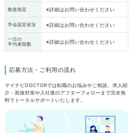
※詳細はお問い合わせください
救急指定
※詳細はお問い合わせください
学会認定状況
一日の
※詳細はお問い合わせください
平均来院数
応募方法・ご利用の流れ
マイナビDOCTORでは転職のお悩みやご相談、求人紹
介・面接対策や入社後のアフターフォローまで完全無
料でトータルサポートいたします。