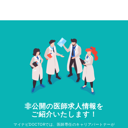
非公開の医師求人情報を
ご紹介いたします！
マイナビDOCTORでは、医師専任のキャリアパートナーが