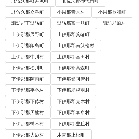
北佐久郡軽井沢町
北佐久郡御代田町
北佐久郡立科町
小県郡青木村
小県郡長和町
諏訪郡下諏訪町
諏訪郡富士見町
諏訪郡原村
上伊那郡辰野町
上伊那郡箕輪町
上伊那郡飯島町
上伊那郡南箕輪村
上伊那郡中川村
上伊那郡宮田村
下伊那郡松川町
下伊那郡高森町
下伊那郡阿南町
下伊那郡阿智村
下伊那郡平谷村
下伊那郡根羽村
下伊那郡下條村
下伊那郡売木村
下伊那郡天龍村
下伊那郡泰阜村
下伊那郡喬木村
下伊那郡豊丘村
下伊那郡大鹿村
木曽郡上松町