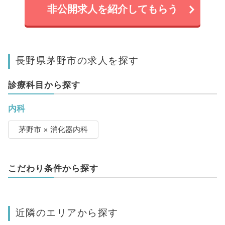
非公開求人を紹介してもらう
長野県茅野市の求人を探す
診療科目から探す
内科
茅野市 × 消化器内科
こだわり条件から探す
近隣のエリアから探す