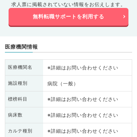
求人票に掲載されていない情報をお伝えします。
無料転職サポートを利用する
医療機関情報
※詳細はお問い合わせください
医療機関名
病院（一般）
施設種別
※詳細はお問い合わせください
標榜科目
※詳細はお問い合わせください
病床数
※詳細はお問い合わせください
カルテ種別