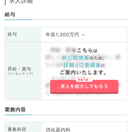
求人詳細
給与
年収1,300万円 ～
給与
・昇給・賞与
詳しくはお問い合わせ下さい。詳
しくはお問い合わせ下さい。
昇給・賞与
(インセンティブ)
・インセンティブ
詳しくはお問い合わせ下さい。詳
しくはお問い合わせ下さい。
業務内容
消化器内科
募集科目