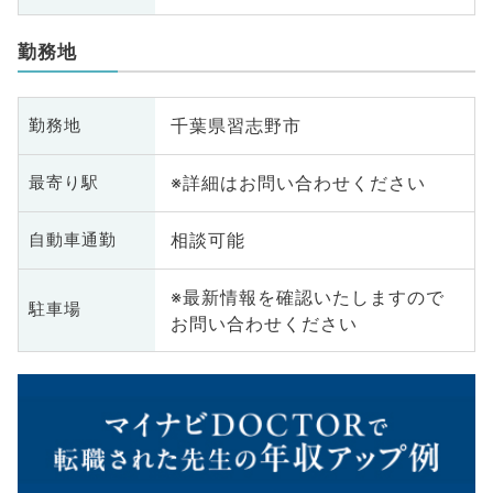
勤務地
千葉県習志野市
勤務地
※詳細はお問い合わせください
最寄り駅
相談可能
自動車通勤
※最新情報を確認いたしますので
駐車場
お問い合わせください