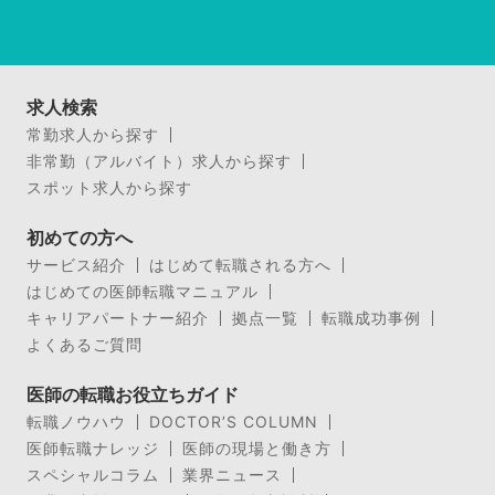
求人検索
常勤求人から探す
非常勤（アルバイト）求人から探す
スポット求人から探す
初めての方へ
サービス紹介
はじめて転職される方へ
はじめての医師転職マニュアル
キャリアパートナー紹介
拠点一覧
転職成功事例
よくあるご質問
医師の転職お役立ちガイド
転職ノウハウ
DOCTOR’S COLUMN
医師転職ナレッジ
医師の現場と働き方
スペシャルコラム
業界ニュース