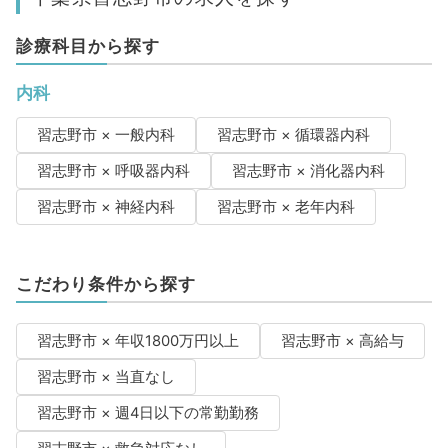
診療科目から探す
内科
習志野市 × 一般内科
習志野市 × 循環器内科
習志野市 × 呼吸器内科
習志野市 × 消化器内科
習志野市 × 神経内科
習志野市 × 老年内科
こだわり条件から探す
習志野市 × 年収1800万円以上
習志野市 × 高給与
習志野市 × 当直なし
習志野市 × 週4日以下の常勤勤務