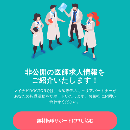
非公開の医師求人情報を
ご紹介いたします！
マイナビDOCTORでは、医師専任のキャリアパートナーが
あなたの転職活動をサポートいたします。お気軽にお問い
合わせください。
無料転職サポートに申し込む