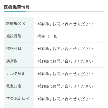
医療機関情報
※詳細はお問い合わせください
医療機関名
病院（一般）
施設種別
※詳細はお問い合わせください
標榜科目
※詳細はお問い合わせください
病床数
※詳細はお問い合わせください
カルテ種別
※詳細はお問い合わせください
救急指定
※詳細はお問い合わせください
学会認定状況