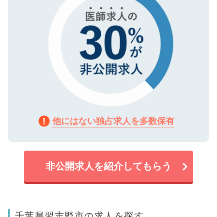
他にはない独占求人を多数保有
非公開求人を紹介してもらう
千葉県習志野市の求人を探す