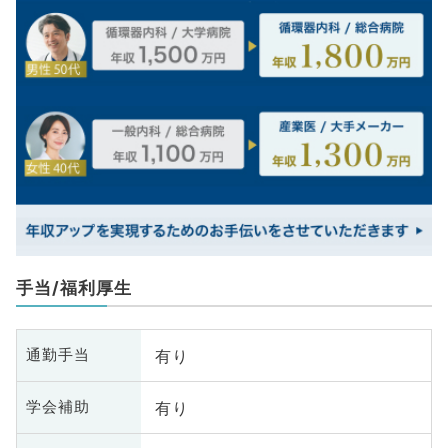
手当/福利厚生
有り
通勤手当
有り
学会補助