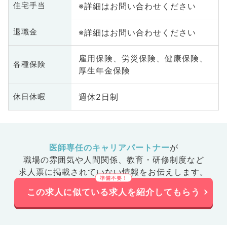
※詳細はお問い合わせください
住宅手当
※詳細はお問い合わせください
退職金
雇用保険、労災保険、健康保険、
各種保険
厚生年金保険
週休2日制
休日休暇
医師専任のキャリアパートナー
が
職場の雰囲気や人間関係、
教育・研修制度など
求人票に掲載されていない情報をお伝えします。
この求人に似ている求人を紹介してもらう