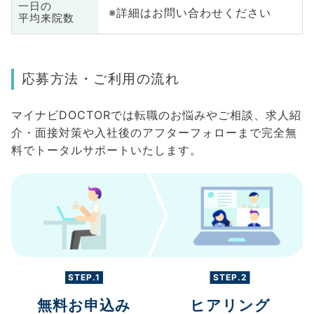
一日の
※詳細はお問い合わせください
平均来院数
応募方法・ご利用の流れ
マイナビDOCTORでは転職のお悩みやご相談、求人紹
介・面接対策や入社後のアフターフォローまで完全無
料でトータルサポートいたします。
STEP.1
STEP.2
無料お申込み
ヒアリング