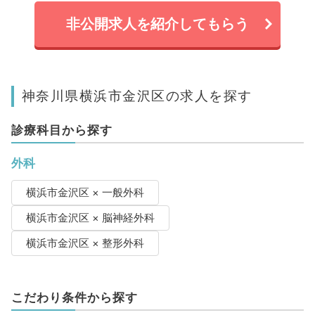
非公開求人を紹介してもらう
神奈川県横浜市金沢区の求人を探す
診療科目から探す
外科
横浜市金沢区 × 一般外科
横浜市金沢区 × 脳神経外科
横浜市金沢区 × 整形外科
こだわり条件から探す