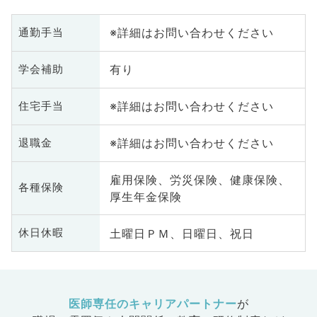
※詳細はお問い合わせください
通勤手当
有り
学会補助
※詳細はお問い合わせください
住宅手当
※詳細はお問い合わせください
退職金
雇用保険、労災保険、健康保険、
各種保険
厚生年金保険
土曜日ＰＭ、日曜日、祝日
休日休暇
医師専任のキャリアパートナー
が