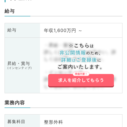
給与
年収1,600万円 ～
給与
・昇給・賞与
詳しくはお問い合わせ下さい。詳
しくはお問い合わせ下さい。
昇給・賞与
(インセンティブ)
・インセンティブ
詳しくはお問い合わせ下さい。詳
しくはお問い合わせ下さい。
業務内容
整形外科
募集科目