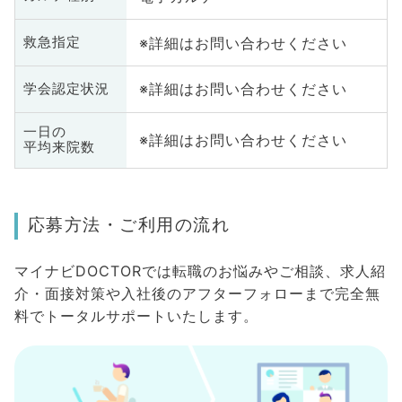
※詳細はお問い合わせください
救急指定
※詳細はお問い合わせください
学会認定状況
一日の
※詳細はお問い合わせください
平均来院数
応募方法・ご利用の流れ
マイナビDOCTORでは転職のお悩みやご相談、求人紹
介・面接対策や入社後のアフターフォローまで完全無
料でトータルサポートいたします。