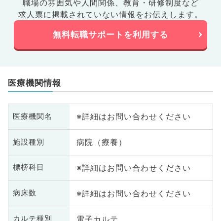
職場の雰囲気や人間関係、
教育・研修制度など
求人票に掲載されていない情報をお伝えします。
無料転職サポートを利用する
医療機関情報
※詳細はお問い合わせください
医療機関名
病院（療養）
施設種別
※詳細はお問い合わせください
標榜科目
※詳細はお問い合わせください
病床数
電子カルテ
カルテ種別