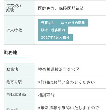
応募資格・
医師免許、保険医登録済
経験
当直なし
ゆったりめ勤務
求人特徴
駅近・徒歩圏内
2027年4月入職可
勤務地
神奈川県横浜市金沢区
勤務地
※詳細はお問い合わせください
最寄り駅
相談可能
自動車通勤
※最新情報を確認いたしますので