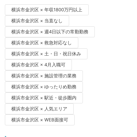
横浜市金沢区 × 年収1800万円以上
横浜市金沢区 × 当直なし
横浜市金沢区 × 週4日以下の常勤勤務
横浜市金沢区 × 救急対応なし
横浜市金沢区 × 土・日・祝日休み
横浜市金沢区 × 4月入職可
横浜市金沢区 × 施設管理の業務
横浜市金沢区 × ゆったりめ勤務
横浜市金沢区 × 駅近・徒歩圏内
横浜市金沢区 × 人気エリア
横浜市金沢区 × WEB面接可