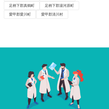
足柄下郡真鶴町
足柄下郡湯河原町
愛甲郡愛川町
愛甲郡清川村