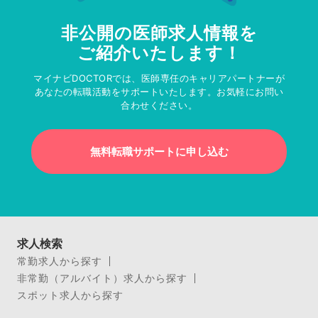
非公開の医師求人情報を
ご紹介いたします！
マイナビDOCTORでは、医師専任のキャリアパートナーが
あなたの転職活動をサポートいたします。お気軽にお問い
合わせください。
無料転職サポートに申し込む
求人検索
常勤求人から探す
非常勤（アルバイト）求人から探す
スポット求人から探す