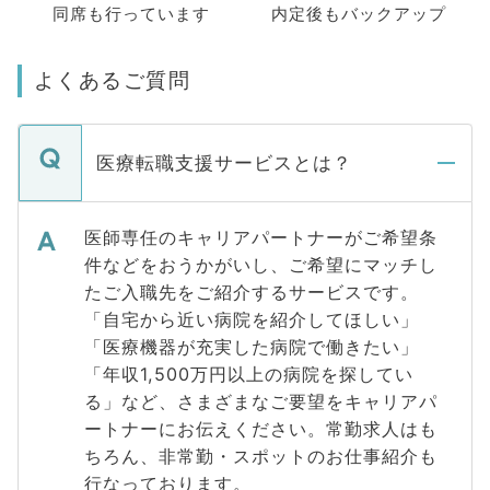
同席も
行っています
内定後もバックアップ
よくあるご質問
医療転職支援サービスとは？
医師専任のキャリアパートナーがご希望条
件などをおうかがいし、ご希望にマッチし
たご入職先をご紹介するサービスです。
「自宅から近い病院を紹介してほしい」
「医療機器が充実した病院で働きたい」
「年収1,500万円以上の病院を探してい
る」など、さまざまなご要望をキャリアパ
ートナーにお伝えください。常勤求人はも
ちろん、非常勤・スポットのお仕事紹介も
行なっております。