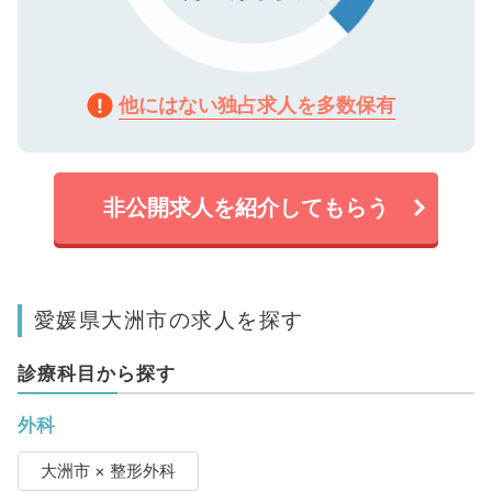
他にはない独占求人を多数保有
非公開求人を紹介してもらう
愛媛県大洲市の求人を探す
診療科目から探す
外科
大洲市 × 整形外科