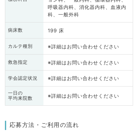
呼吸器内科、消化器内科、血液内
科、一般外科
199 床
病床数
※詳細はお問い合わせください
カルテ種別
※詳細はお問い合わせください
救急指定
※詳細はお問い合わせください
学会認定状況
一日の
※詳細はお問い合わせください
平均来院数
応募方法・ご利用の流れ