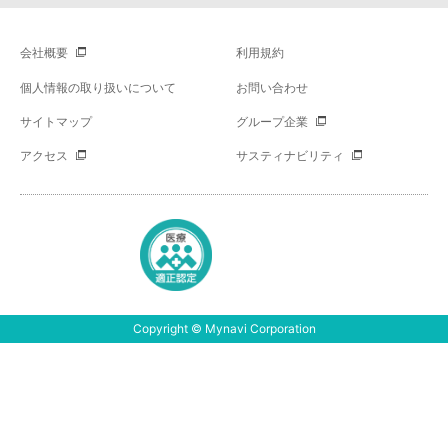
会社概要
利用規約
個人情報の取り扱いについて
お問い合わせ
サイトマップ
グループ企業
アクセス
サスティナビリティ
Copyright © Mynavi Corporation