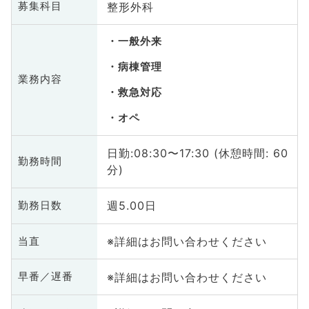
整形外科
募集科目
一般外来
病棟管理
業務内容
救急対応
オペ
日勤:08:30〜17:30 (休憩時間: 60
勤務時間
分)
週5.00日
勤務日数
※詳細はお問い合わせください
当直
※詳細はお問い合わせください
早番／遅番