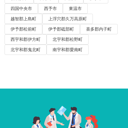
四国中央市
西予市
東温市
越智郡上島町
上浮穴郡久万高原町
伊予郡松前町
伊予郡砥部町
喜多郡内子町
西宇和郡伊方町
北宇和郡松野町
北宇和郡鬼北町
南宇和郡愛南町