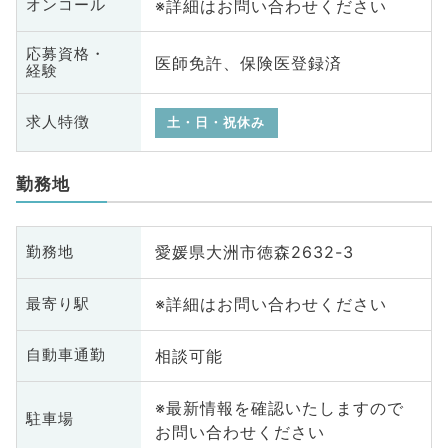
※詳細はお問い合わせください
オンコール
応募資格・
医師免許、保険医登録済
経験
求人特徴
土・日・祝休み
勤務地
愛媛県大洲市徳森2632-3
勤務地
※詳細はお問い合わせください
最寄り駅
相談可能
自動車通勤
※最新情報を確認いたしますので
駐車場
お問い合わせください