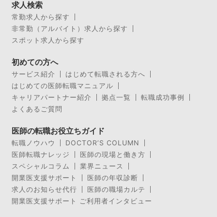
求人検索
常勤求人から探す
非常勤（アルバイト）求人から探す
スポット求人から探す
初めての方へ
サービス紹介
はじめて転職される方へ
はじめての医師転職マニュアル
キャリアパートナー紹介
拠点一覧
転職成功事例
よくあるご質問
医師の転職お役立ちガイド
転職ノウハウ
DOCTOR’S COLUMN
医師転職ナレッジ
医師の現場と働き方
スペシャルコラム
業界ニュース
開業医支援サポート
医師の年収診断
求人のお知らせ代行
医師の職場カルテ
開業医支援サポート ご利用者インタビュー