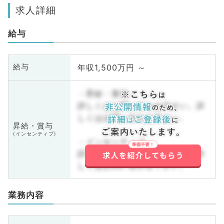
求人詳細
給与
年収1,500万円 ～
給与
・昇給・賞与
詳しくはお問い合わせ下さい。詳
しくはお問い合わせ下さい。
昇給・賞与
(インセンティブ)
・インセンティブ
詳しくはお問い合わせ下さい。詳
しくはお問い合わせ下さい。
業務内容