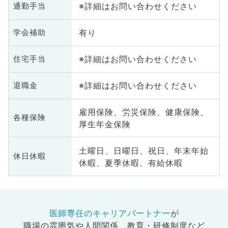
※詳細はお問い合わせください
通勤手当
有り
学会補助
※詳細はお問い合わせください
住宅手当
※詳細はお問い合わせください
退職金
雇用保険、労災保険、健康保険、
各種保険
厚生年金保険
土曜日、日曜日、祝日、年末年始
休日休暇
休暇、夏季休暇、有給休暇
医師専任のキャリアパートナー
が
職場の雰囲気や人間関係、
教育・研修制度など