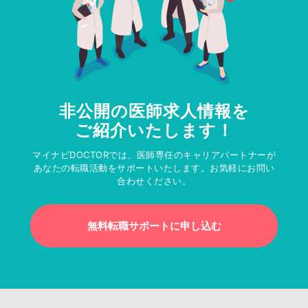
非公開の医師求人情報を
ご紹介いたします！
マイナビDOCTORでは、医師専任のキャリアパートナーが
あなたの転職活動をサポートいたします。お気軽にお問い
合わせください。
無料転職サポートに申し込む