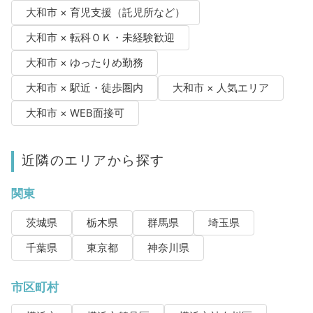
大和市 × 育児支援（託児所など）
大和市 × 転科ＯＫ・未経験歓迎
大和市 × ゆったりめ勤務
大和市 × 駅近・徒歩圏内
大和市 × 人気エリア
大和市 × WEB面接可
近隣のエリアから探す
関東
茨城県
栃木県
群馬県
埼玉県
千葉県
東京都
神奈川県
市区町村