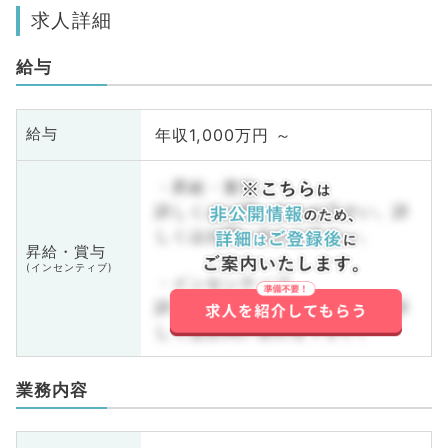
求人詳細
給与
年収1,000万円 ～
給与
・昇給・賞与
詳しくはお問い合わせ下さい。詳
しくはお問い合わせ下さい。
昇給・賞与
(インセンティブ)
・インセンティブ
詳しくはお問い合わせ下さい。詳
しくはお問い合わせ下さい。
業務内容