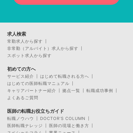
求人検索
常勤求人から探す
非常勤（アルバイト）求人から探す
スポット求人から探す
初めての方へ
サービス紹介
はじめて転職される方へ
はじめての医師転職マニュアル
キャリアパートナー紹介
拠点一覧
転職成功事例
よくあるご質問
医師の転職お役立ちガイド
転職ノウハウ
DOCTOR’S COLUMN
医師転職ナレッジ
医師の現場と働き方
スペシャルコラム
業界ニュース