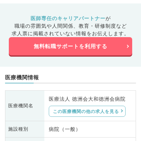
医師専任のキャリアパートナー
が
職場の雰囲気や人間関係、
教育・研修制度など
求人票に掲載されていない情報をお伝えします。
無料転職サポートを利用する
医療機関情報
医療法人 徳洲会大和徳洲会病院
医療機関名
この医療機関の他の求人を見る
病院（一般）
施設種別