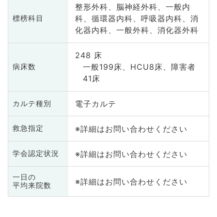
整形外科、脳神経外科、一般内
科、循環器内科、呼吸器内科、消
標榜科目
化器内科、一般外科、消化器外科
248 床
一般199床、HCU8床、障害者
病床数
41床
電子カルテ
カルテ種別
※詳細はお問い合わせください
救急指定
※詳細はお問い合わせください
学会認定状況
一日の
※詳細はお問い合わせください
平均来院数