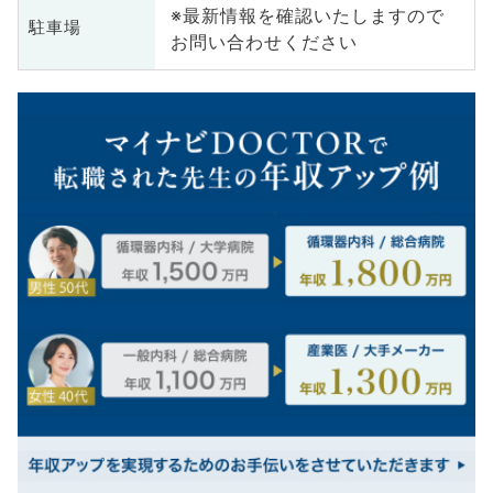
※最新情報を確認いたしますので
駐車場
お問い合わせください