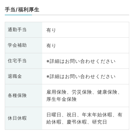
手当/福利厚生
有り
通勤手当
有り
学会補助
※詳細はお問い合わせください
住宅手当
※詳細はお問い合わせください
退職金
雇用保険、労災保険、健康保険、
各種保険
厚生年金保険
日曜日、祝日、年末年始休暇、有
休日休暇
給休暇、慶弔休暇、研究日