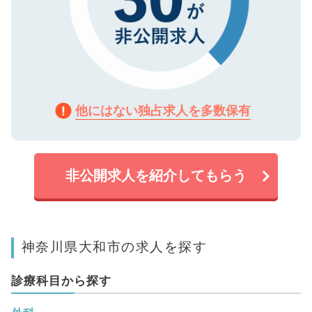
他にはない独占求人を多数保有
非公開求人を紹介してもらう
神奈川県大和市の求人を探す
診療科目から探す