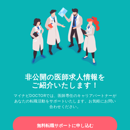
非公開の医師求人情報を
ご紹介いたします！
マイナビDOCTORでは、医師専任のキャリアパートナーが
あなたの転職活動をサポートいたします。お気軽にお問い
合わせください。
無料転職サポートに申し込む