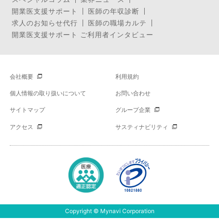
開業医支援サポート
医師の年収診断
求人のお知らせ代行
医師の職場カルテ
開業医支援サポート ご利用者インタビュー
会社概要
利用規約
個人情報の取り扱いについて
お問い合わせ
サイトマップ
グループ企業
アクセス
サスティナビリティ
Copyright © Mynavi Corporation