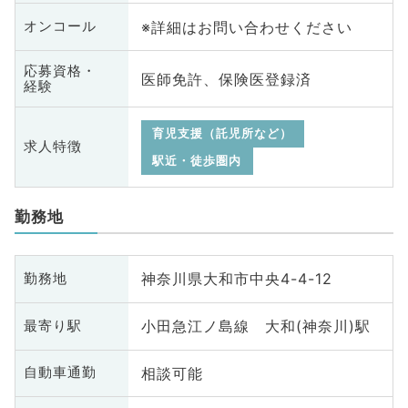
※詳細はお問い合わせください
オンコール
応募資格・
医師免許、保険医登録済
経験
育児支援（託児所など）
求人特徴
駅近・徒歩圏内
勤務地
神奈川県大和市中央4-4-12
勤務地
小田急江ノ島線 大和(神奈川)駅
最寄り駅
相談可能
自動車通勤