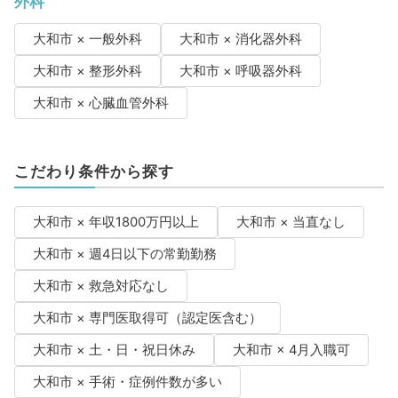
外科
大和市 × 一般外科
大和市 × 消化器外科
大和市 × 整形外科
大和市 × 呼吸器外科
大和市 × 心臓血管外科
こだわり条件から探す
大和市 × 年収1800万円以上
大和市 × 当直なし
大和市 × 週4日以下の常勤勤務
大和市 × 救急対応なし
大和市 × 専門医取得可（認定医含む）
大和市 × 土・日・祝日休み
大和市 × 4月入職可
大和市 × 手術・症例件数が多い