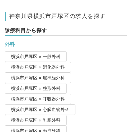
神奈川県横浜市戸塚区の求人を探す
診療科目から探す
外科
横浜市戸塚区 × 一般外科
横浜市戸塚区 × 消化器外科
横浜市戸塚区 × 脳神経外科
横浜市戸塚区 × 整形外科
横浜市戸塚区 × 呼吸器外科
横浜市戸塚区 × 心臓血管外科
横浜市戸塚区 × 乳腺外科
横浜市戸塚区 × 形成外科