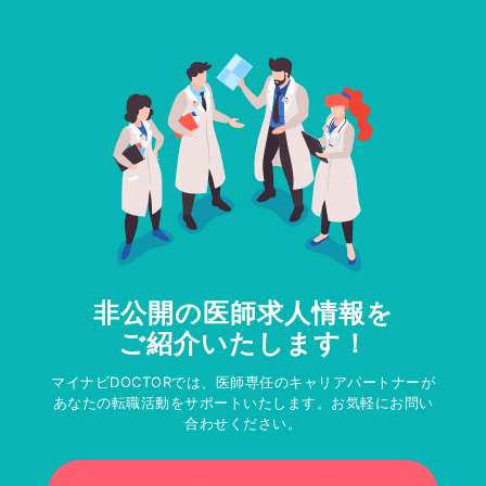
非公開の医師求人情報を
ご紹介いたします！
マイナビDOCTORでは、医師専任のキャリアパートナーが
あなたの転職活動をサポートいたします。お気軽にお問い
合わせください。