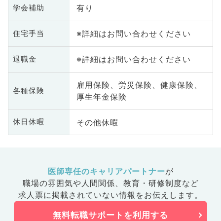
有り
学会補助
※詳細はお問い合わせください
住宅手当
※詳細はお問い合わせください
退職金
雇用保険、労災保険、健康保険、
各種保険
厚生年金保険
その他休暇
休日休暇
医師専任のキャリアパートナー
が
職場の雰囲気や人間関係、
教育・研修制度など
求人票に掲載されていない情報をお伝えします。
無料転職サポートを利用する