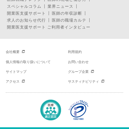
スペシャルコラム
業界ニュース
開業医支援サポート
医師の年収診断
求人のお知らせ代行
医師の職場カルテ
開業医支援サポート ご利用者インタビュー
会社概要
利用規約
個人情報の取り扱いについて
お問い合わせ
サイトマップ
グループ企業
アクセス
サスティナビリティ