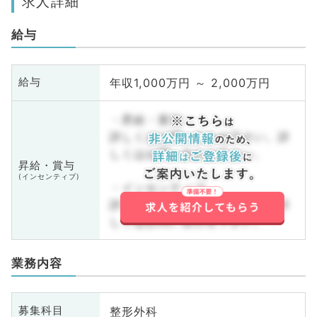
求人詳細
給与
年収1,000万円 ～ 2,000万円
給与
・昇給・賞与
詳しくはお問い合わせ下さい。詳
しくはお問い合わせ下さい。
昇給・賞与
(インセンティブ)
・インセンティブ
詳しくはお問い合わせ下さい。詳
しくはお問い合わせ下さい。
業務内容
整形外科
募集科目