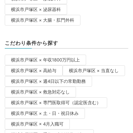
横浜市戸塚区 × 泌尿器科
横浜市戸塚区 × 大腸・肛門外科
こだわり条件から探す
横浜市戸塚区 × 年収1800万円以上
横浜市戸塚区 × 高給与
横浜市戸塚区 × 当直なし
横浜市戸塚区 × 週4日以下の常勤勤務
横浜市戸塚区 × 救急対応なし
横浜市戸塚区 × 専門医取得可（認定医含む）
横浜市戸塚区 × 土・日・祝日休み
横浜市戸塚区 × 4月入職可