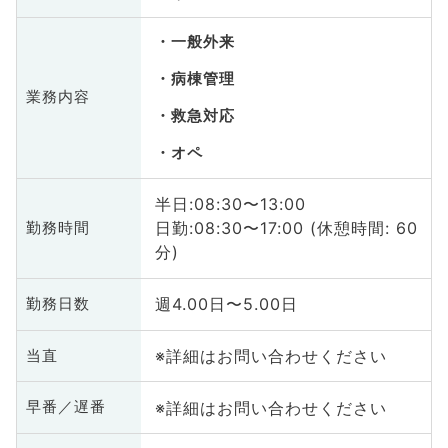
一般外来
病棟管理
業務内容
救急対応
オペ
半日:08:30〜13:00
日勤:08:30〜17:00 (休憩時間: 60
勤務時間
分)
週4.00日〜5.00日
勤務日数
※詳細はお問い合わせください
当直
※詳細はお問い合わせください
早番／遅番