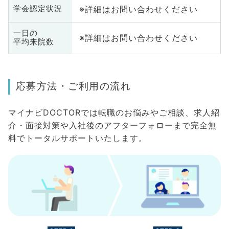
※詳細はお問い合わせください
学会認定状況
一日の
※詳細はお問い合わせください
平均来院数
応募方法・ご利用の流れ
マイナビDOCTORでは転職のお悩みやご相談、求人紹
介・面接対策や入社後のアフターフォローまで完全無
料でトータルサポートいたします。