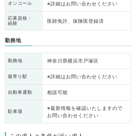
※詳細はお問い合わせください
オンコール
応募資格・
医師免許、保険医登録済
経験
勤務地
神奈川県横浜市戸塚区
勤務地
※詳細はお問い合わせください
最寄り駅
相談可能
自動車通勤
※最新情報を確認いたしますので
駐車場
お問い合わせください