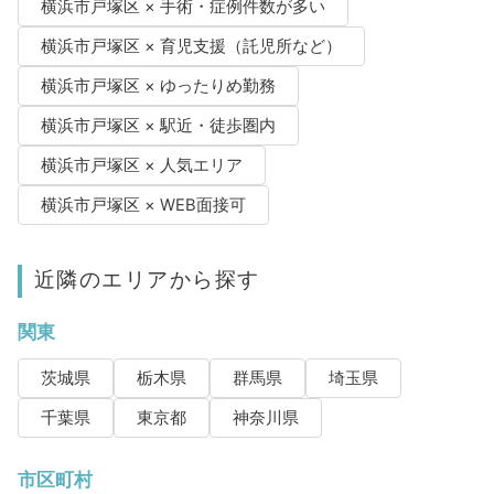
横浜市戸塚区 × 手術・症例件数が多い
横浜市戸塚区 × 育児支援（託児所など）
横浜市戸塚区 × ゆったりめ勤務
横浜市戸塚区 × 駅近・徒歩圏内
横浜市戸塚区 × 人気エリア
横浜市戸塚区 × WEB面接可
近隣のエリアから探す
関東
茨城県
栃木県
群馬県
埼玉県
千葉県
東京都
神奈川県
市区町村