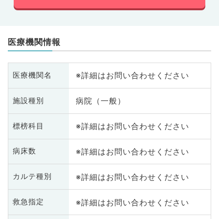
医療機関情報
※詳細はお問い合わせください
医療機関名
病院（一般）
施設種別
※詳細はお問い合わせください
標榜科目
※詳細はお問い合わせください
病床数
※詳細はお問い合わせください
カルテ種別
※詳細はお問い合わせください
救急指定