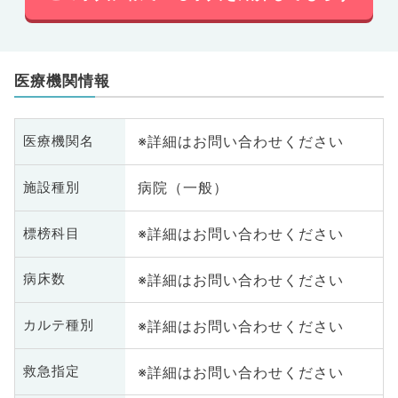
医療機関情報
※詳細はお問い合わせください
医療機関名
病院（一般）
施設種別
※詳細はお問い合わせください
標榜科目
※詳細はお問い合わせください
病床数
※詳細はお問い合わせください
カルテ種別
※詳細はお問い合わせください
救急指定