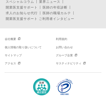
スペシャルコラム
業界ニュース
開業医支援サポート
医師の年収診断
求人のお知らせ代行
医師の職場カルテ
開業医支援サポート ご利用者インタビュー
会社概要
利用規約
個人情報の取り扱いについて
お問い合わせ
サイトマップ
グループ企業
アクセス
サスティナビリティ
Copyright © Mynavi Corporation