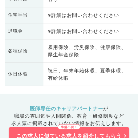
※詳細はお問い合わせください
住宅手当
※詳細はお問い合わせください
退職金
雇用保険、労災保険、健康保険、
各種保険
厚生年金保険
祝日、年末年始休暇、夏季休暇、
休日休暇
有給休暇
医師専任のキャリアパートナー
が
職場の雰囲気や人間関係、
教育・研修制度など
求人票に掲載されていない情報をお伝えします。
この求人に似ている求人を紹介してもらう