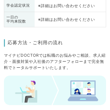
※詳細はお問い合わせください
学会認定状況
一日の
※詳細はお問い合わせください
平均来院数
応募方法・ご利用の流れ
マイナビDOCTORでは転職のお悩みやご相談、求人紹
介・面接対策や入社後のアフターフォローまで完全無
料でトータルサポートいたします。