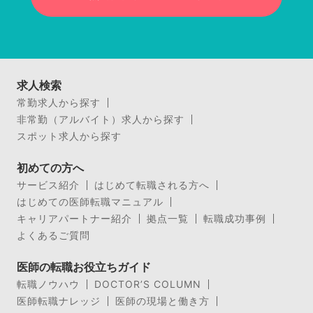
求人検索
常勤求人から探す
非常勤（アルバイト）求人から探す
スポット求人から探す
初めての方へ
サービス紹介
はじめて転職される方へ
はじめての医師転職マニュアル
キャリアパートナー紹介
拠点一覧
転職成功事例
よくあるご質問
医師の転職お役立ちガイド
転職ノウハウ
DOCTOR’S COLUMN
医師転職ナレッジ
医師の現場と働き方