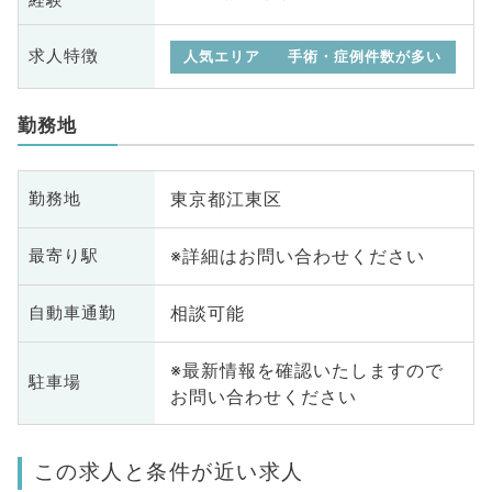
求人特徴
人気エリア
手術・症例件数が多い
勤務地
東京都江東区
勤務地
※詳細はお問い合わせください
最寄り駅
相談可能
自動車通勤
※最新情報を確認いたしますので
駐車場
お問い合わせください
この求人と条件が近い求人