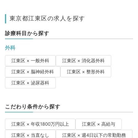
東京都江東区の求人を探す
診療科目から探す
外科
江東区 × 一般外科
江東区 × 消化器外科
江東区 × 脳神経外科
江東区 × 整形外科
江東区 × 泌尿器科
こだわり条件から探す
江東区 × 年収1800万円以上
江東区 × 高給与
江東区 × 当直なし
江東区 × 週4日以下の常勤勤務