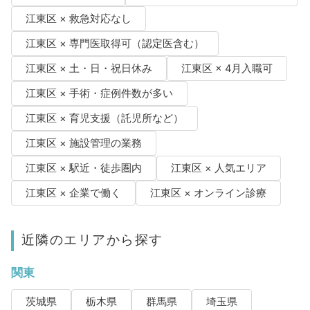
江東区 × 救急対応なし
江東区 × 専門医取得可（認定医含む）
江東区 × 土・日・祝日休み
江東区 × 4月入職可
江東区 × 手術・症例件数が多い
江東区 × 育児支援（託児所など）
江東区 × 施設管理の業務
江東区 × 駅近・徒歩圏内
江東区 × 人気エリア
江東区 × 企業で働く
江東区 × オンライン診療
近隣のエリアから探す
関東
茨城県
栃木県
群馬県
埼玉県