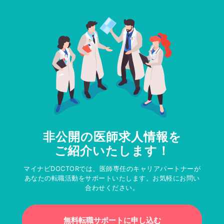
非公開の医師求人情報を
ご紹介いたします！
マイナビDOCTORでは、医師専任のキャリアパートナーが
あなたの転職活動をサポートいたします。お気軽にお問い
合わせください。
無料転職サポートに申し込む