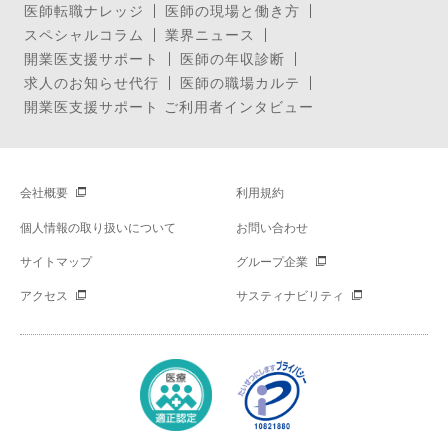
医師転職ナレッジ
医師の現場と働き方
スペシャルコラム
業界ニュース
開業医支援サポート
医師の年収診断
求人のお知らせ代行
医師の職場カルテ
開業医支援サポート ご利用者インタビュー
会社概要
利用規約
個人情報の取り扱いについて
お問い合わせ
サイトマップ
グループ企業
アクセス
サスティナビリティ