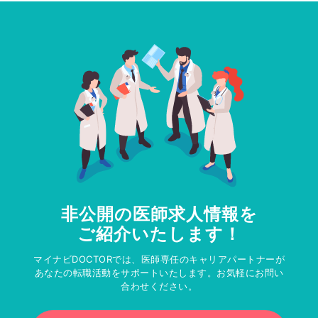
非公開の医師求人情報を
ご紹介いたします！
マイナビDOCTORでは、医師専任のキャリアパートナーが
あなたの転職活動をサポートいたします。お気軽にお問い
合わせください。