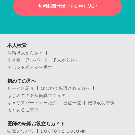
無料転職サポートに申し込む
求人検索
常勤求人から探す
非常勤（アルバイト）求人から探す
スポット求人から探す
初めての方へ
サービス紹介
はじめて転職される方へ
はじめての医師転職マニュアル
キャリアパートナー紹介
拠点一覧
転職成功事例
よくあるご質問
医師の転職お役立ちガイド
転職ノウハウ
DOCTOR’S COLUMN