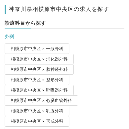
神奈川県相模原市中央区の求人を探す
診療科目から探す
外科
相模原市中央区 × 一般外科
相模原市中央区 × 消化器外科
相模原市中央区 × 脳神経外科
相模原市中央区 × 整形外科
相模原市中央区 × 呼吸器外科
相模原市中央区 × 心臓血管外科
相模原市中央区 × 乳腺外科
相模原市中央区 × 形成外科