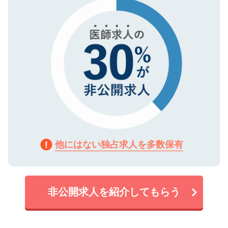
で、機密保持に関してもご安心ください。
他にはない独占求人を多数保有
非公開求人を紹介してもらう