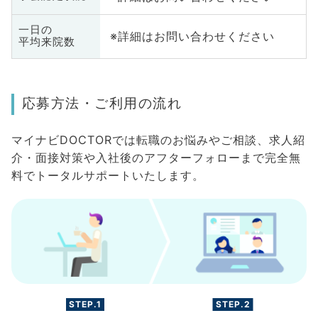
一日の
※詳細はお問い合わせください
平均来院数
応募方法・ご利用の流れ
マイナビDOCTORでは転職のお悩みやご相談、求人紹
介・面接対策や入社後のアフターフォローまで完全無
料でトータルサポートいたします。
STEP.1
STEP.2