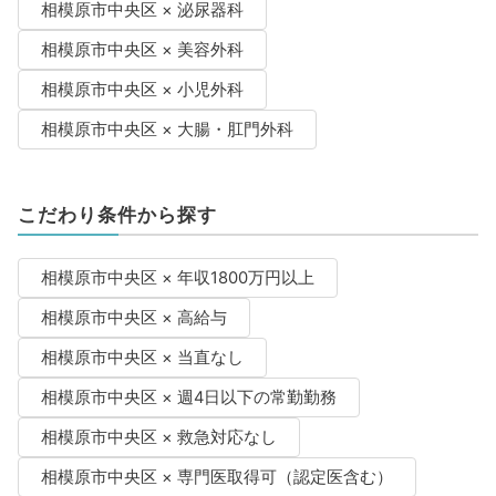
相模原市中央区 × 泌尿器科
相模原市中央区 × 美容外科
相模原市中央区 × 小児外科
相模原市中央区 × 大腸・肛門外科
こだわり条件から探す
相模原市中央区 × 年収1800万円以上
相模原市中央区 × 高給与
相模原市中央区 × 当直なし
相模原市中央区 × 週4日以下の常勤勤務
相模原市中央区 × 救急対応なし
相模原市中央区 × 専門医取得可（認定医含む）