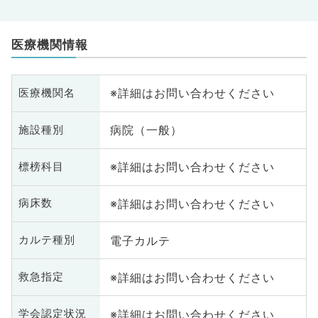
医療機関情報
※詳細はお問い合わせください
医療機関名
病院（一般）
施設種別
※詳細はお問い合わせください
標榜科目
※詳細はお問い合わせください
病床数
電子カルテ
カルテ種別
※詳細はお問い合わせください
救急指定
※詳細はお問い合わせください
学会認定状況