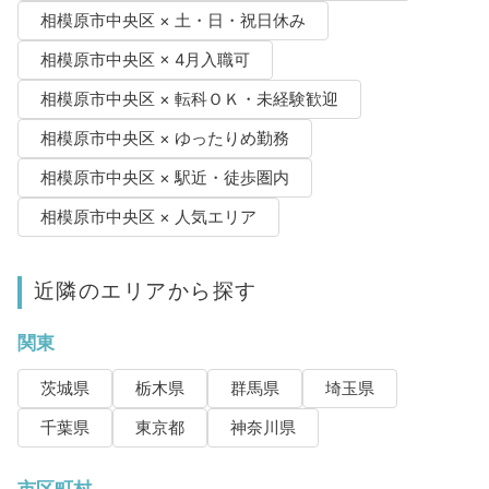
相模原市中央区 × 土・日・祝日休み
相模原市中央区 × 4月入職可
相模原市中央区 × 転科ＯＫ・未経験歓迎
相模原市中央区 × ゆったりめ勤務
相模原市中央区 × 駅近・徒歩圏内
相模原市中央区 × 人気エリア
近隣のエリアから探す
関東
茨城県
栃木県
群馬県
埼玉県
千葉県
東京都
神奈川県