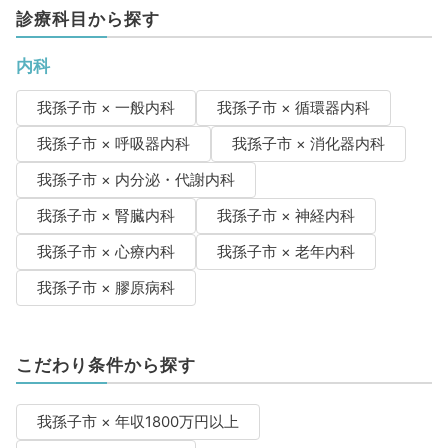
診療科目から探す
内科
我孫子市 × 一般内科
我孫子市 × 循環器内科
我孫子市 × 呼吸器内科
我孫子市 × 消化器内科
我孫子市 × 内分泌・代謝内科
我孫子市 × 腎臓内科
我孫子市 × 神経内科
我孫子市 × 心療内科
我孫子市 × 老年内科
我孫子市 × 膠原病科
こだわり条件から探す
我孫子市 × 年収1800万円以上