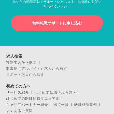
あなたの転職活動をサポートいたします。お気軽にお問い
合わせください。
無料転職サポートに申し込む
求人検索
常勤求人から探す
非常勤（アルバイト）求人から探す
スポット求人から探す
初めての方へ
サービス紹介
はじめて転職される方へ
はじめての医師転職マニュアル
キャリアパートナー紹介
拠点一覧
転職成功事例
よくあるご質問