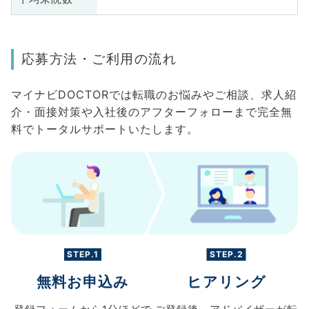
応募方法・ご利用の流れ
マイナビDOCTORでは転職のお悩みやご相談、求人紹
介・面接対策や入社後のアフターフォローまで完全無
料でトータルサポートいたします。
STEP.1
STEP.2
無料お申込み
ヒアリング