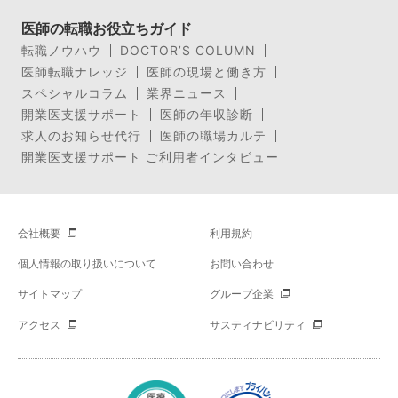
医師の転職お役立ちガイド
転職ノウハウ
DOCTOR’S COLUMN
医師転職ナレッジ
医師の現場と働き方
スペシャルコラム
業界ニュース
開業医支援サポート
医師の年収診断
求人のお知らせ代行
医師の職場カルテ
開業医支援サポート ご利用者インタビュー
会社概要
利用規約
個人情報の取り扱いについて
お問い合わせ
サイトマップ
グループ企業
アクセス
サスティナビリティ