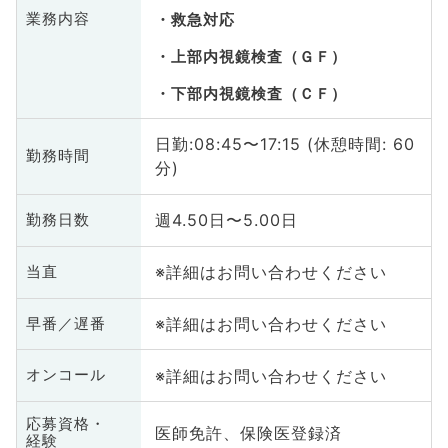
業務内容
救急対応
上部内視鏡検査（ＧＦ）
下部内視鏡検査（ＣＦ）
日勤:08:45〜17:15 (休憩時間: 60
勤務時間
分)
週4.50日〜5.00日
勤務日数
※詳細はお問い合わせください
当直
※詳細はお問い合わせください
早番／遅番
※詳細はお問い合わせください
オンコール
応募資格・
医師免許、保険医登録済
経験