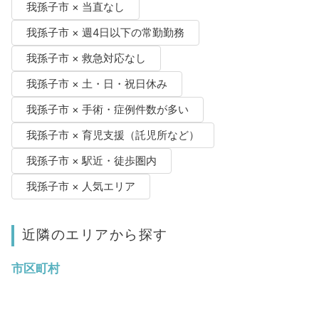
我孫子市 × 当直なし
我孫子市 × 週4日以下の常勤勤務
我孫子市 × 救急対応なし
我孫子市 × 土・日・祝日休み
我孫子市 × 手術・症例件数が多い
我孫子市 × 育児支援（託児所など）
我孫子市 × 駅近・徒歩圏内
我孫子市 × 人気エリア
近隣のエリアから探す
市区町村