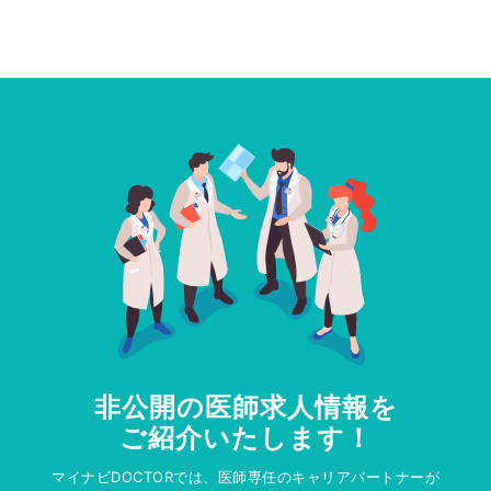
非公開の医師求人情報を
ご紹介いたします！
マイナビDOCTORでは、医師専任のキャリアパートナーが