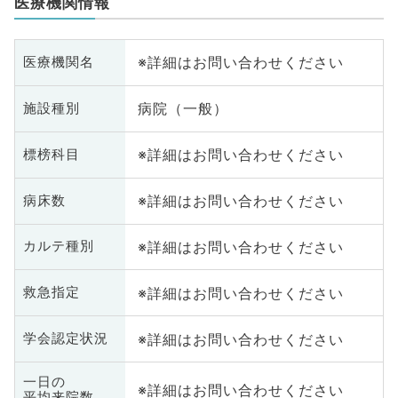
医療機関情報
※詳細はお問い合わせください
医療機関名
病院（一般）
施設種別
※詳細はお問い合わせください
標榜科目
※詳細はお問い合わせください
病床数
※詳細はお問い合わせください
カルテ種別
※詳細はお問い合わせください
救急指定
※詳細はお問い合わせください
学会認定状況
一日の
※詳細はお問い合わせください
平均来院数