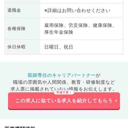
※詳細はお問い合わせください
退職金
雇用保険、労災保険、健康保険、
各種保険
厚生年金保険
日曜日、祝日
休日休暇
医師専任のキャリアパートナー
が
職場の雰囲気や人間関係、
教育・研修制度など
求人票に掲載されていない情報をお伝えします。
この求人に似ている求人を紹介してもらう