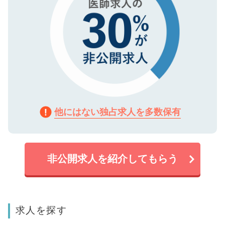
他にはない独占求人を多数保有
非公開求人を紹介してもらう
求人を探す