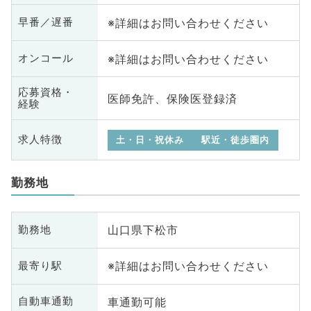
※詳細はお問い合わせください
早番／遅番
※詳細はお問い合わせください
オンコール
応募資格・
医師免許、保険医登録済
経験
求人特徴
土・日・祝休み
駅近・徒歩圏内
勤務地
山口県下松市
勤務地
※詳細はお問い合わせください
最寄り駅
車通勤可能
自動車通勤