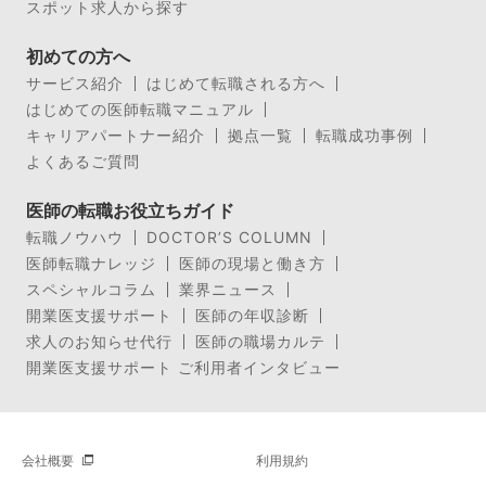
スポット求人から探す
初めての方へ
サービス紹介
はじめて転職される方へ
はじめての医師転職マニュアル
キャリアパートナー紹介
拠点一覧
転職成功事例
よくあるご質問
医師の転職お役立ちガイド
転職ノウハウ
DOCTOR’S COLUMN
医師転職ナレッジ
医師の現場と働き方
スペシャルコラム
業界ニュース
開業医支援サポート
医師の年収診断
求人のお知らせ代行
医師の職場カルテ
開業医支援サポート ご利用者インタビュー
会社概要
利用規約