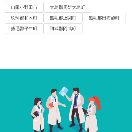
山陽小野田市
大島郡周防大島町
玖珂郡和木町
熊毛郡上関町
熊毛郡田布施町
熊毛郡平生町
阿武郡阿武町