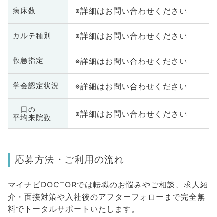
※詳細はお問い合わせください
病床数
※詳細はお問い合わせください
カルテ種別
※詳細はお問い合わせください
救急指定
※詳細はお問い合わせください
学会認定状況
一日の
※詳細はお問い合わせください
平均来院数
応募方法・ご利用の流れ
マイナビDOCTORでは転職のお悩みやご相談、求人紹
介・面接対策や入社後のアフターフォローまで完全無
料でトータルサポートいたします。