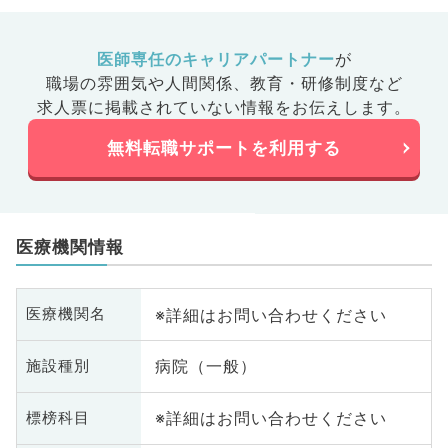
医師専任のキャリアパートナー
が
職場の雰囲気や人間関係、
教育・研修制度など
求人票に掲載されていない情報をお伝えします。
無料転職サポートを利用する
医療機関情報
※詳細はお問い合わせください
医療機関名
病院（一般）
施設種別
※詳細はお問い合わせください
標榜科目