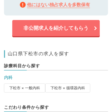
他にはない独占求人を多数保有
非公開求人を紹介してもらう
山口県下松市の求人を探す
診療科目から探す
内科
下松市 × 一般内科
下松市 × 循環器内科
こだわり条件から探す