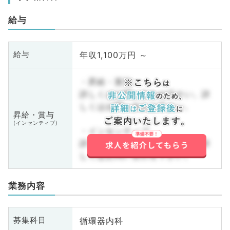
給与
年収1,100万円 ～
給与
・昇給・賞与
詳しくはお問い合わせ下さい。詳
しくはお問い合わせ下さい。
昇給・賞与
(インセンティブ)
・インセンティブ
詳しくはお問い合わせ下さい。詳
しくはお問い合わせ下さい。
業務内容
循環器内科
募集科目