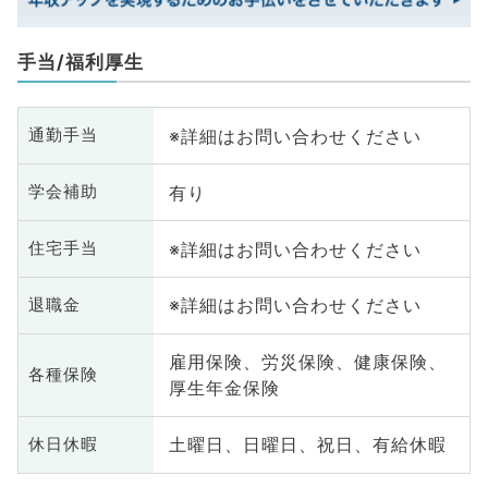
手当/福利厚生
※詳細はお問い合わせください
通勤手当
有り
学会補助
※詳細はお問い合わせください
住宅手当
※詳細はお問い合わせください
退職金
雇用保険、労災保険、健康保険、
各種保険
厚生年金保険
土曜日、日曜日、祝日、有給休暇
休日休暇