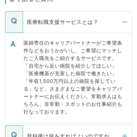
医療転職支援サービスとは？
医師専任のキャリアパートナーがご希望条
件などをおうかがいし、ご希望にマッチし
たご入職先をご紹介するサービスです。
「自宅から近い病院を紹介してほしい」
「医療機器が充実した病院で働きたい」
「年収1,500万円以上の病院を探してい
る」など、さまざまなご要望をキャリアパ
ートナーにお伝えください。常勤求人はも
ちろん、非常勤・スポットのお仕事紹介も
行なっております。
登録後は何をすればよいのですか