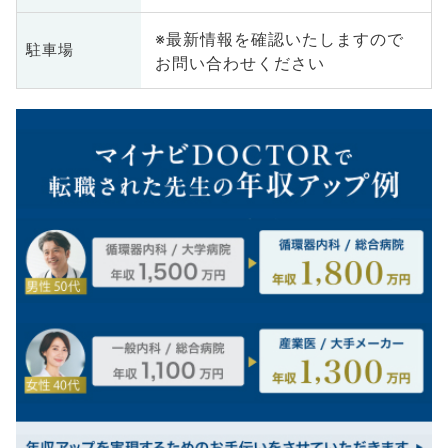
※最新情報を確認いたしますので
駐車場
お問い合わせください