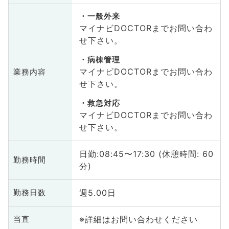
一般外来
マイナビDOCTORまでお問い合わ
せ下さい。
病棟管理
マイナビDOCTORまでお問い合わ
業務内容
せ下さい。
救急対応
マイナビDOCTORまでお問い合わ
せ下さい。
日勤:08:45〜17:30 (休憩時間: 60
勤務時間
分)
週5.00日
勤務日数
※詳細はお問い合わせください
当直