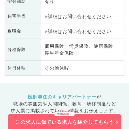
有り
学会補助
※詳細はお問い合わせください
住宅手当
※詳細はお問い合わせください
退職金
雇用保険、労災保険、健康保険、
各種保険
厚生年金保険
その他休暇
休日休暇
医師専任のキャリアパートナー
が
職場の雰囲気や人間関係、
教育・研修制度など
求人票に掲載されていない情報をお伝えします。
この求人に似ている求人を紹介してもらう