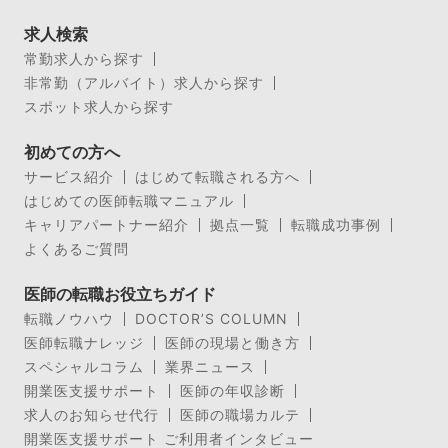
求人検索
常勤求人から探す
非常勤（アルバイト）求人から探す
スポット求人から探す
初めての方へ
サービス紹介
はじめて転職される方へ
はじめての医師転職マニュアル
キャリアパートナー紹介
拠点一覧
転職成功事例
よくあるご質問
医師の転職お役立ちガイド
転職ノウハウ
DOCTOR’S COLUMN
医師転職ナレッジ
医師の現場と働き方
スペシャルコラム
業界ニュース
開業医支援サポート
医師の年収診断
求人のお知らせ代行
医師の職場カルテ
開業医支援サポート ご利用者インタビュー