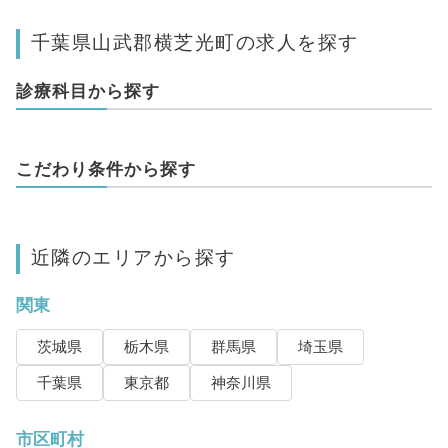
千葉県山武郡横芝光町の求人を探す
診療科目から探す
こだわり条件から探す
近隣のエリアから探す
関東
茨城県
栃木県
群馬県
埼玉県
千葉県
東京都
神奈川県
市区町村