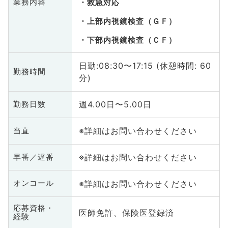
業務内容
救急対応
上部内視鏡検査（ＧＦ）
下部内視鏡検査（ＣＦ）
日勤:08:30〜17:15 (休憩時間: 60
勤務時間
分)
週4.00日〜5.00日
勤務日数
※詳細はお問い合わせください
当直
※詳細はお問い合わせください
早番／遅番
※詳細はお問い合わせください
オンコール
応募資格・
医師免許、保険医登録済
経験