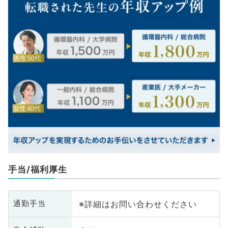
手当/福利厚生
※詳細はお問い合わせください
通勤手当