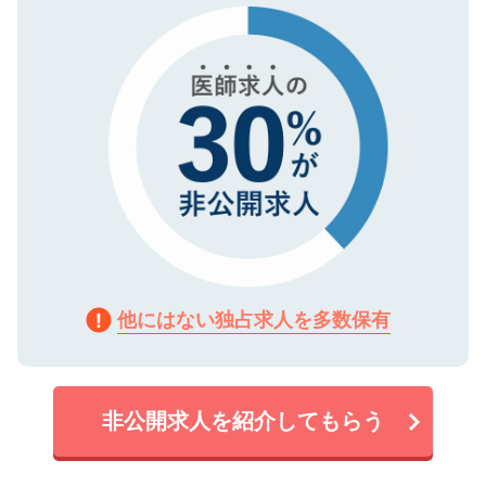
で、機密保持に関してもご安心ください。
他にはない独占求人を多数保有
非公開求人を紹介してもらう