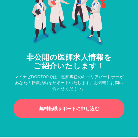
非公開の医師求人情報を
ご紹介いたします！
マイナビDOCTORでは、医師専任のキャリアパートナーが
あなたの転職活動をサポートいたします。お気軽にお問い
合わせください。
無料転職サポートに申し込む