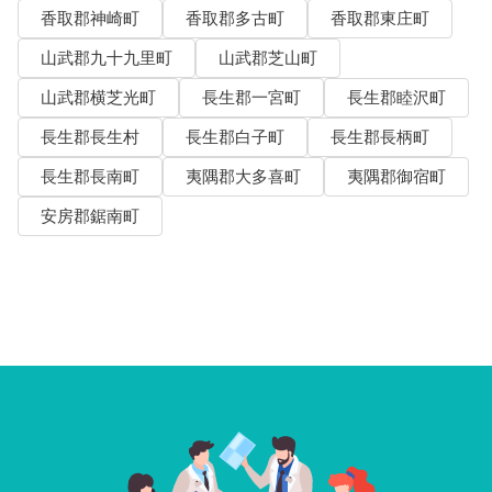
香取郡神崎町
香取郡多古町
香取郡東庄町
山武郡九十九里町
山武郡芝山町
山武郡横芝光町
長生郡一宮町
長生郡睦沢町
長生郡長生村
長生郡白子町
長生郡長柄町
長生郡長南町
夷隅郡大多喜町
夷隅郡御宿町
安房郡鋸南町