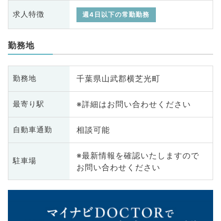
求人特徴
週4日以下の常勤勤務
勤務地
千葉県山武郡横芝光町
勤務地
※詳細はお問い合わせください
最寄り駅
相談可能
自動車通勤
※最新情報を確認いたしますので
駐車場
お問い合わせください